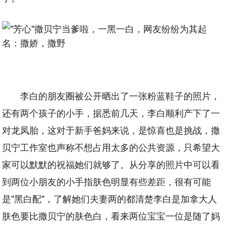
李白的朋友圈被公开晒出了一张粉蓝鞋子的照片，
还有两个孩子的小手，据悉前几天，李白顺利产下了一
对龙凤胎，这对于新手爸妈来说，是惊喜也是挑战，撒
贝宁工作室也声称不想占用太多的公共资源，只希望大
家可以默默的祝福她们就够了。从分享的照片中可以看
到两位小朋友的小手指肤色明显有些差距，很有可能
是"黑白配"，了解她们夫妻两的都清楚李白是加拿大人
肤色要比撒贝宁的肤色白，看来两位宝宝一位是随了妈