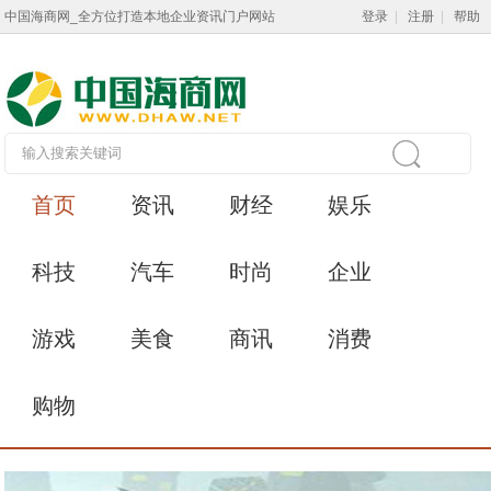
中国海商网_全方位打造本地企业资讯门户网站
登录
|
注册
|
帮助
首页
资讯
财经
娱乐
科技
汽车
时尚
企业
游戏
美食
商讯
消费
购物