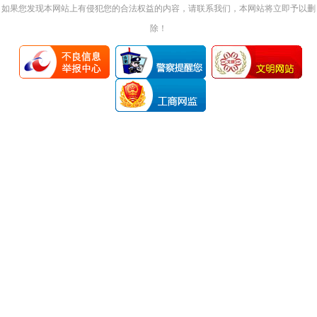
如果您发现本网站上有侵犯您的合法权益的内容，请联系我们，本网站将立即予以删
除！