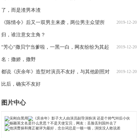
了，而是渣男本渣
《陈情令》后又一双男主来袭，两位男主众望所
2019-12-20
归，谁注意女主角？
"芳心"撒贝宁当爹啦，一黑一白，网友纷纷为其起
2019-12-20
名：撒娇，撒野
都说《庆余年》造型对演员不友好，与其他剧照对
2019-12-20
比后，确实不友好
图片中心