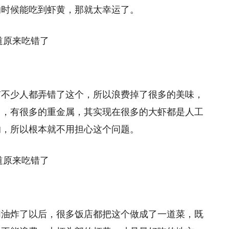
的时候能吃到虾黄，那就太幸运了。
有不少人都弄错了这个，所以浪费掉了很多的美味，
了，有很多的重金属，其实现在很多的大虾都是人工
的，所以根本就不用担心这个问题。
们油炸了以后，很多饭店都把这个做成了一道菜，既