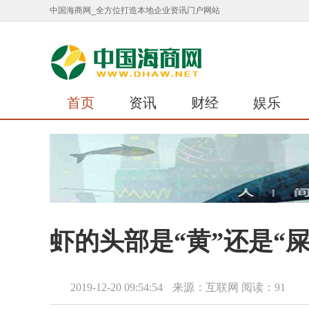
中国海商网_全方位打造本地企业资讯门户网站
首页
资讯
财经
娱乐
虾的头部是“黄”还是“
2019-12-20 09:54:54
来源：互联网
阅读：91