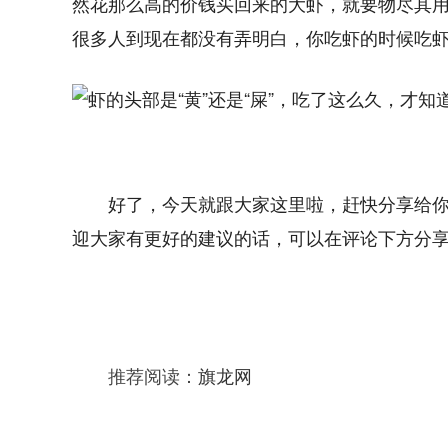
然花那么高的价钱买回来的大虾，就要物尽其
很多人到现在都没有弄明白，你吃虾的时候吃
好了，今天就跟大家这里啦，赶快分享给
迎大家有更好的建议的话，可以在评论下方分
推荐阅读：
旗龙网