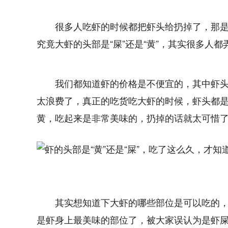
很多人吃虾的时候都把虾头给扔掉了，那
究竟大虾的头部是“屎”还是“黄”，其实很多人
我们都知道虾的价格是不便宜的，其中虾
太浪费了，真正的吃货吃大虾的时候，虾头都
黄，吃起来是非常美味的，扔掉的话就太可惜
其实想知道下大虾的哪些部位是可以吃的
是虾身上最美味的部位了，被大家误认为是虾