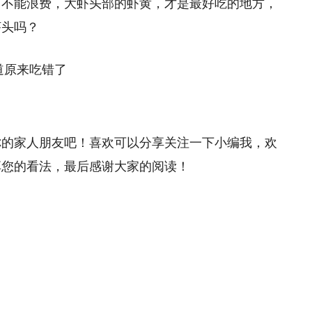
用不能浪费，大虾头部的虾黄，才是最好吃的地方，
虾头吗？
你的家人朋友吧！喜欢可以分享关注一下小编我，欢
享您的看法，最后感谢大家的阅读！