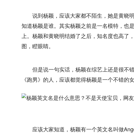
说到杨颖，应该大家都不陌生，她是黄晓
知道杨颖是谁。其实杨颖之前是一名模特，也
上。杨颖和黄晓明结婚了之后，知名度也高了
图，瞪眼睛。
但是说一句实话，杨颖在综艺上还是很不
《跑男》的人，应该都觉得杨颖是一个不错的
应该大家知道，杨颖有一个英文名叫做Angela