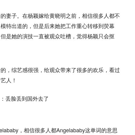
明的妻子。在杨颖嫁给黄晓明之前，相信很多人都不
是模特出道的，但是后来她把工作重心转移到荧幕
，但是她的演技一直被观众吐槽，觉得杨颖只会抠
错的，综艺感很强，给观众带来了很多的欢乐，看过
女艺人！
baby，相信很多人都Angelababy这单词的意思