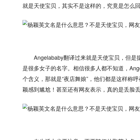
就是天使宝贝，其实不是这样的，究竟是怎么
Angelababy翻译过来就是天使宝贝，但
是很多女子的名字。相信很多人都不知道，Ange
个含义，那就是“夜店舞娘”，他们都是这样称
颖感到尴尬！甚至还有网友表示，真的是丢脸