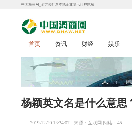
中国海商网_全方位打造本地企业资讯门户网站
首页
资讯
财经
娱乐
杨颖英文名是什么意思
2019-12-20 13:34:07
来源：互联网
阅读：45