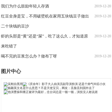
我们为什么鼓励年轻人存酒
2019-12-20
红豆全身是宝，不用破壁机在家用五块钱豆子做出
2019-12-20
二十块钱的豆沙
虾的头部是“黄”还是“屎”，吃了这么久，才知道原
2019-12-20
来吃错了
喝不完的豆浆怎么办？做布丁呀
2019-12-20
图片中心