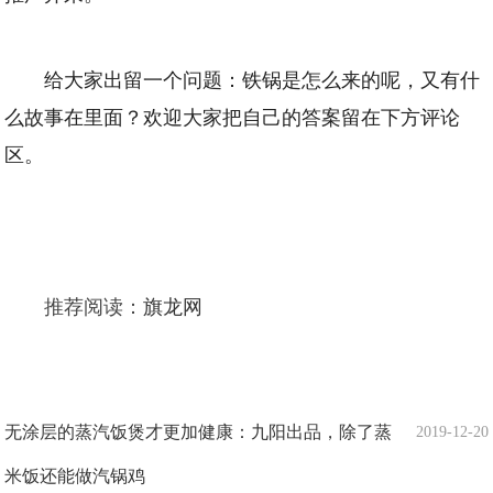
给大家出留一个问题：铁锅是怎么来的呢，又有什
么故事在里面？欢迎大家把自己的答案留在下方评论
区。
推荐阅读：
旗龙网
无涂层的蒸汽饭煲才更加健康：九阳出品，除了蒸
2019-12-20
米饭还能做汽锅鸡