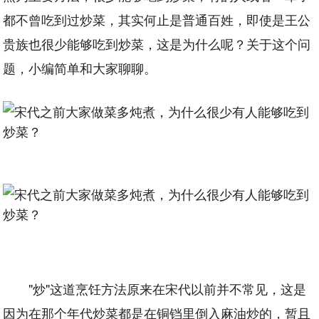
都不曾吃到过炒菜，其实何止是普通百姓，即使是王公
贵族也很少能够吃到炒菜，这是为什么呢？关于这个问
题，小编简单和大家聊聊。
"炒"这道烹饪方法原来在宋代以前并不常见，这是
因为在那个年代炒菜都是在铜铛里倒入麻油炒的，暂且