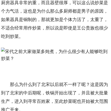
厨房器具非常的重，而且器壁很厚，可以这么说炒菜是
个力气活，这也是为什么那么多厨师都是男子的原因，
如果器具是铜制的，那就更加是个体力活了，太重了，
不适合经常用作炒菜，所以说是即使是王公贵族也很少
吃到炒菜。
那么为什么到了北宋以后就不一样了呢？这是因为
到了北宋的中后期呢，铁锅开始出现了，并且被大批量
生产，进入到寻常百姓家，至此炒菜呢也开始被大范围
推广开来。