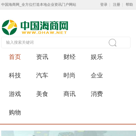
中国海商网_全方位打造本地企业资讯门户网站
登录
|
注册
|
帮助
首页
资讯
财经
娱乐
科技
汽车
时尚
企业
游戏
美食
商讯
消费
购物