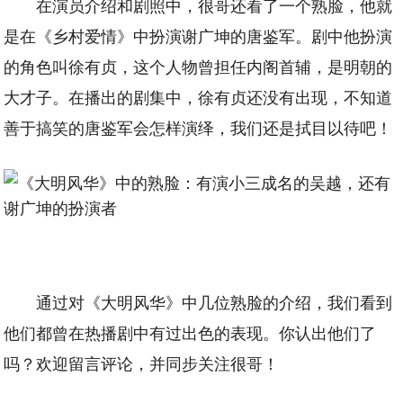
在演员介绍和剧照中，很哥还看了一个熟脸，他就
是在《乡村爱情》中扮演谢广坤的唐鉴军。剧中他扮演
的角色叫徐有贞，这个人物曾担任内阁首辅，是明朝的
大才子。在播出的剧集中，徐有贞还没有出现，不知道
善于搞笑的唐鉴军会怎样演绎，我们还是拭目以待吧！
通过对《大明风华》中几位熟脸的介绍，我们看到
他们都曾在热播剧中有过出色的表现。你认出他们了
吗？欢迎留言评论，并同步关注很哥！