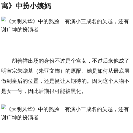
寓》中扮小姨妈
胡善祥出场的身份不过是个宫女，不过后来他成了
明宣宗朱瞻基（朱亚文饰）的原配。她是如何从最底层
做到皇后的位置，还是挺让人期待的。因为这个人物不
是女一号，因此后期很可能被黑化。