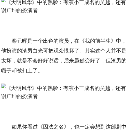
栾元晖是一个出色的演员，在《我的前半生》中，
他扮演的渣男白光可把观众恨坏了。其实这个人并不是
太坏，就是不会好好说话，后来虽然变好了，但渣男的
帽子却被扣上了。
如果你看过《因法之名》，也一定会想到这部剧中