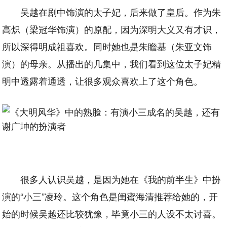
吴越在剧中饰演的太子妃，后来做了皇后。作为朱
高炽（梁冠华饰演）的原配，因为深明大义又有才识，
所以深得明成祖喜欢。同时她也是朱瞻基（朱亚文饰
演）的母亲。从播出的几集中，我们看到这位太子妃精
明中透露着通透，让很多观众喜欢上了这个角色。
很多人认识吴越，是因为她在《我的前半生》中扮
演的“小三”凌玲。这个角色是闺蜜海清推荐给她的，开
始的时候吴越还比较犹豫，毕竟小三的人设不太讨喜。