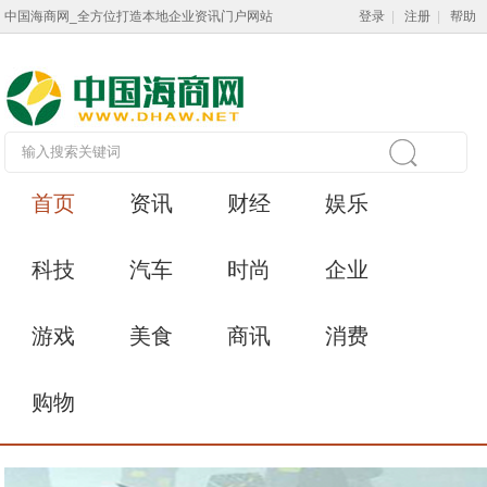
中国海商网_全方位打造本地企业资讯门户网站
登录
|
注册
|
帮助
首页
资讯
财经
娱乐
科技
汽车
时尚
企业
游戏
美食
商讯
消费
购物