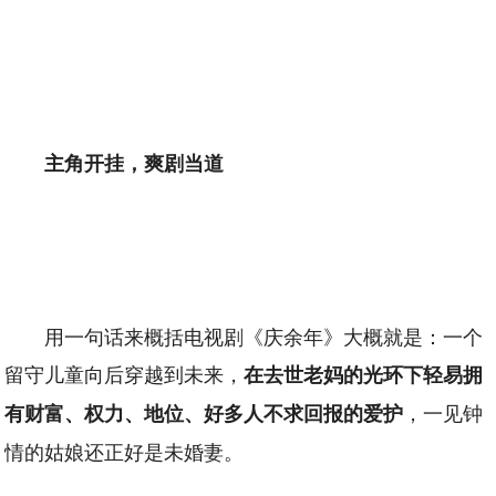
主角开挂，爽剧当道
用一句话来概括电视剧《庆余年》大概就是：一个
留守儿童向后穿越到未来，
在去世老妈的光环下轻易拥
，一见钟
有财富、权力、地位、好多人不求回报的爱护
情的姑娘还正好是未婚妻。