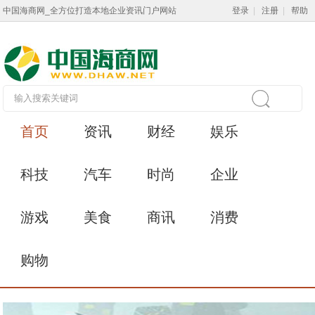
中国海商网_全方位打造本地企业资讯门户网站
登录
|
注册
|
帮助
首页
资讯
财经
娱乐
科技
汽车
时尚
企业
游戏
美食
商讯
消费
购物