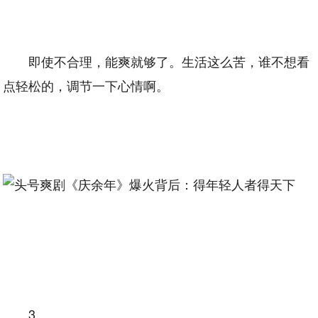
即使不合理，能爽就够了。生活这么苦，谁不想看
点轻松的，调节一下心情啊。
3