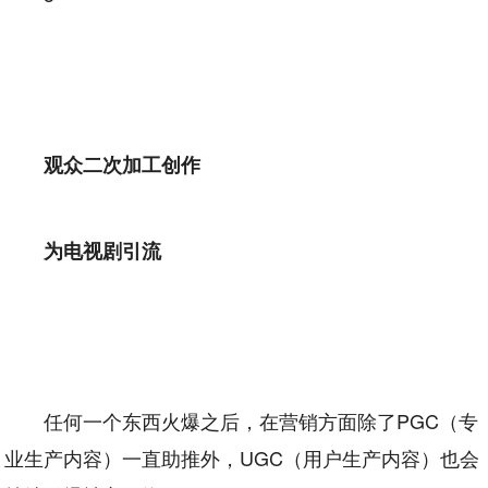
观众二次加工创作
为电视剧引流
任何一个东西火爆之后，在营销方面除了PGC（专
业生产内容）一直助推外，UGC（用户生产内容）也会