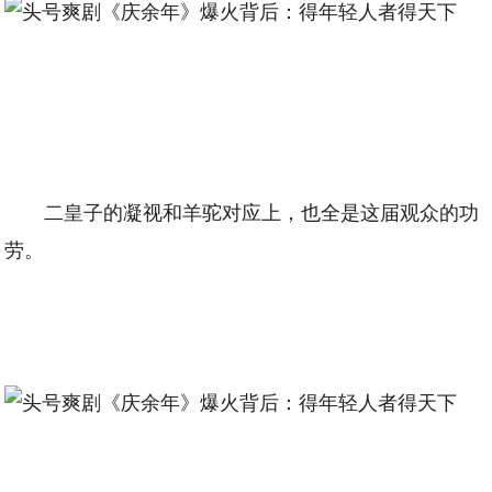
二皇子的凝视和羊驼对应上，也全是这届观众的功
劳。