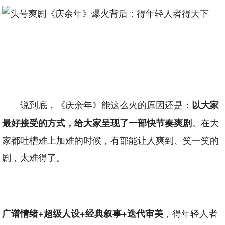
说到底，《庆余年》能这么火的原因还是：
以大家
。在大
最好接受的方式，给大家呈现了一部快节奏爽剧
家都吐槽难上加难的时候，有部能让人爽到、笑一笑的
剧，太难得了。
，得年轻人者
广谱情绪+超级人设+经典叙事+迭代审美