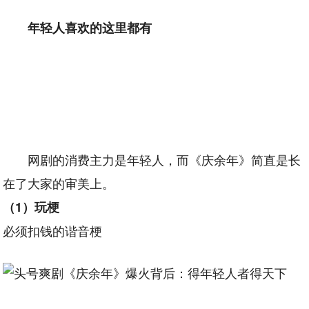
年轻人喜欢的这里都有
网剧的消费主力是年轻人，而《庆余年》简直是长
在了大家的审美上。
（1）玩梗
必须扣钱的谐音梗