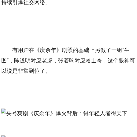
持续引爆社交网络。
有用户在《庆余年》剧照的基础上另做了一组“生
图”，陈道明对应老虎，张若昀对应哈士奇，这个眼神可
以说是非常到位了。