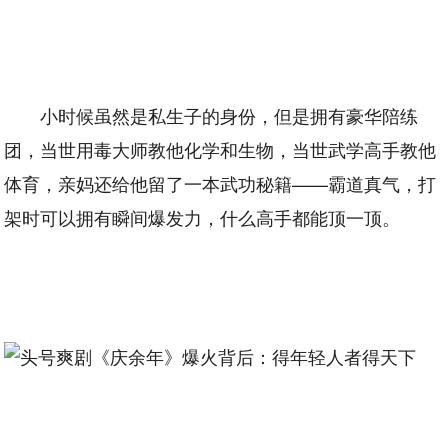
小时候虽然是私生子的身份，但是拥有豪华陪练
团，当世用毒大师教他化学和生物，当世武学高手教他
体育，亲妈还给他留了一本武功秘籍——霸道真气，打
架时可以拥有瞬间爆发力，什么高手都能顶一顶。