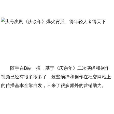
随手在B站一搜，基于《庆余年》二次演绎和创作
视频已经有很多很多了，这些演绎和创作在社交网站上
的传播基本全靠自发，带来了很多额外的营销助力。