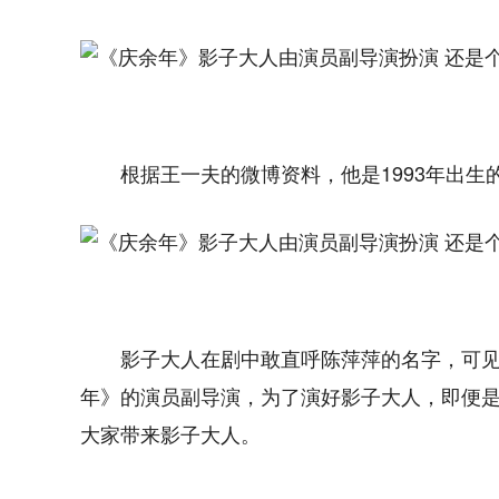
根据王一夫的微博资料，他是1993年出生
影子大人在剧中敢直呼陈萍萍的名字，可
年》的演员副导演，为了演好影子大人，即便
大家带来影子大人。