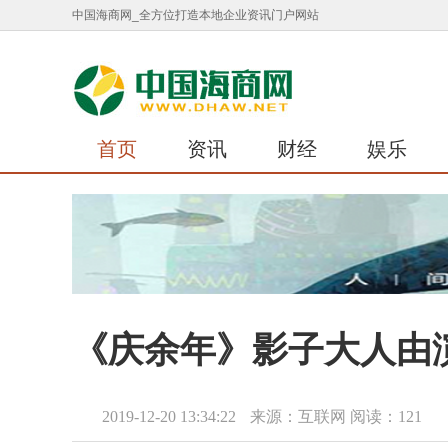
中国海商网_全方位打造本地企业资讯门户网站
首页
资讯
财经
娱乐
《庆余年》影子大人由演
2019-12-20 13:34:22
来源：互联网
阅读：121