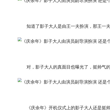
知道了影子大人是由王一夫扮演，那王一
对，影子大人的真面目也曝光了，挺帅气
《庆余年》开机仪式上的影子大人还是挺