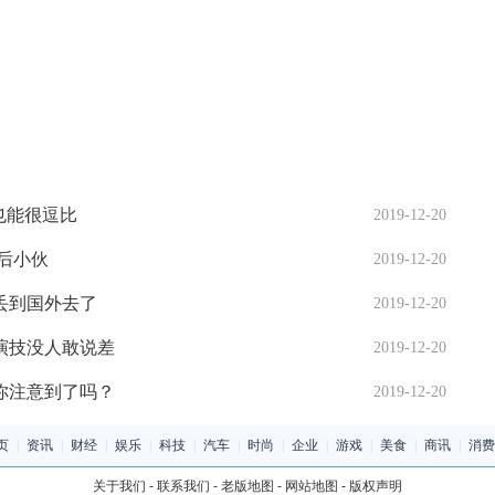
也能很逗比
2019-12-20
后小伙
2019-12-20
丢到国外去了
2019-12-20
演技没人敢说差
2019-12-20
你注意到了吗？
2019-12-20
页
|
资讯
|
财经
|
娱乐
|
科技
|
汽车
|
时尚
|
企业
|
游戏
|
美食
|
商讯
|
消费
关于我们
-
联系我们
-
老版地图
-
网站地图
-
版权声明