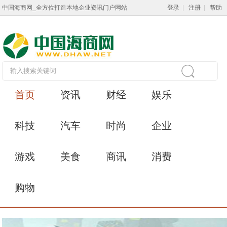
中国海商网_全方位打造本地企业资讯门户网站
登录
|
注册
|
帮助
首页
资讯
财经
娱乐
科技
汽车
时尚
企业
游戏
美食
商讯
消费
购物