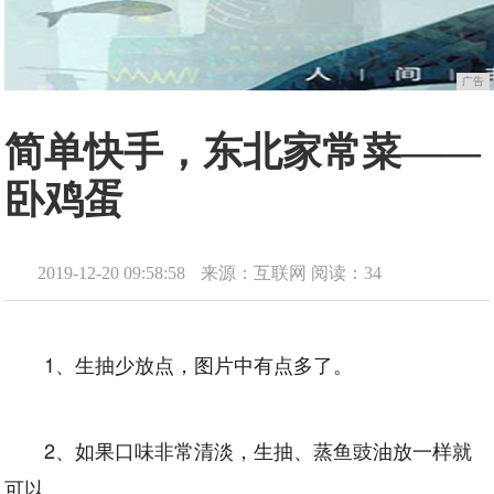
广告
简单快手，东北家常菜——
卧鸡蛋
2019-12-20 09:58:58
来源：互联网
阅读：34
1、生抽少放点，图片中有点多了。
2、如果口味非常清淡，生抽、蒸鱼豉油放一样就
可以。