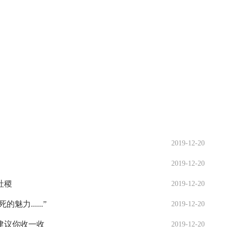
2019-12-20
2019-12-20
社稷
2019-12-20
力......”
2019-12-20
建议你收一收
2019-12-20