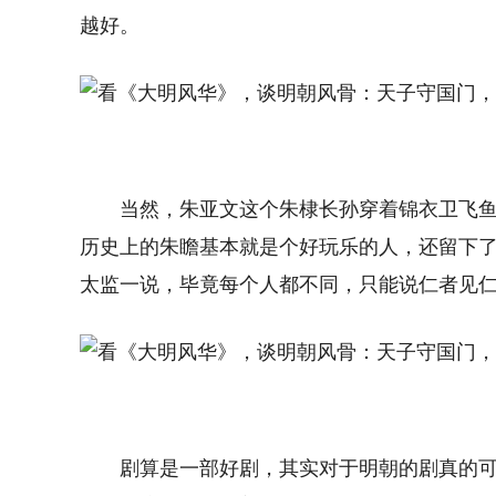
越好。
当然，朱亚文这个朱棣长孙穿着锦衣卫飞
历史上的朱瞻基本就是个好玩乐的人，还留下了
太监一说，毕竟每个人都不同，只能说仁者见
剧算是一部好剧，其实对于明朝的剧真的可