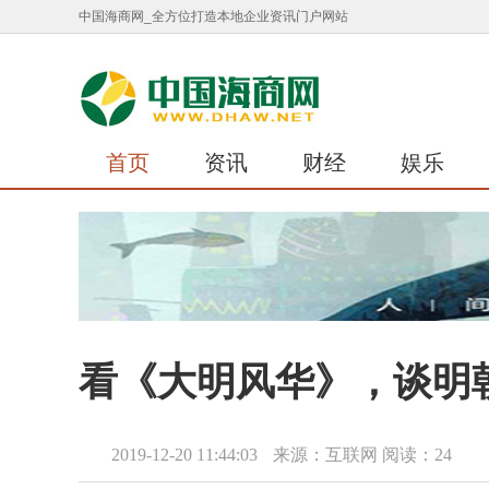
中国海商网_全方位打造本地企业资讯门户网站
首页
资讯
财经
娱乐
看《大明风华》，谈明
2019-12-20 11:44:03
来源：互联网
阅读：24