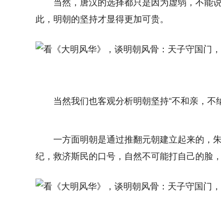
当然，唐汉的选择都只是因为虚弱，不能
此，明朝的坚持才显得更加可贵。
当然我们也客观分析明朝坚持“不和亲，不
一方面明朝是通过推翻元朝建立起来的，
纪，救济斯民的口号，自然不可能打自己的脸