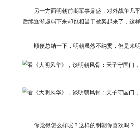
另一方面明朝前期军事鼎盛，对外战争几
后续逐渐虚弱下来却也相当于被架起来了，这
顺便总结一下，明朝虽然不纳贡，但是来
你觉得怎么样呢？这样的明朝你喜欢吗？