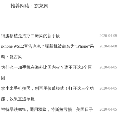
推荐阅读：
旗龙网
细胞移植是治疗白癜风的新手段
2020-04-09
iPhone 9/SE2宣告凉凉？曝新机被命名为“iPhone”果
2020-04-08
粉：复古风
为什么一加手机在海外比国内火？离不开这3个原
2020-04-05
因
拿小米手机拍照，别再用傻瓜模式！打开这三个功
2020-04-05
能，效果直追单反
福特暴跌99%，通用双降，特斯拉亏损，美国日子
2020-04-05