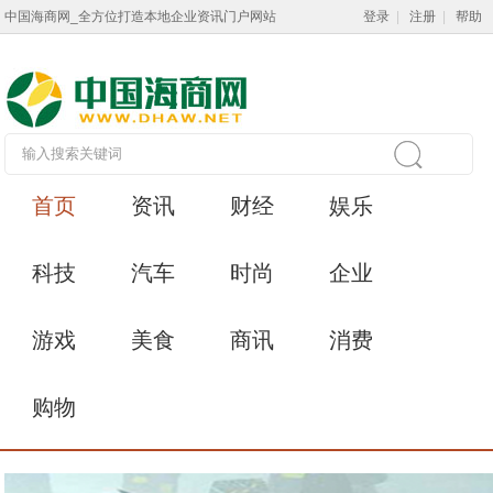
中国海商网_全方位打造本地企业资讯门户网站
登录
|
注册
|
帮助
首页
资讯
财经
娱乐
科技
汽车
时尚
企业
游戏
美食
商讯
消费
购物