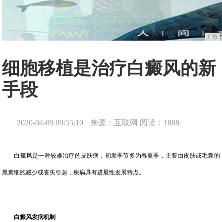
广告
细胞移植是治疗白癜风的新
手段
2020-04-09 09:55:10
来源：互联网
阅读：1888
白癜风是一种较难治疗的皮肤病，初发季节多为春夏季，主要由皮肤或毛囊的
黑素细胞减少或丧失引起，疾病具有进展性发展特点。
白癜风发病机制