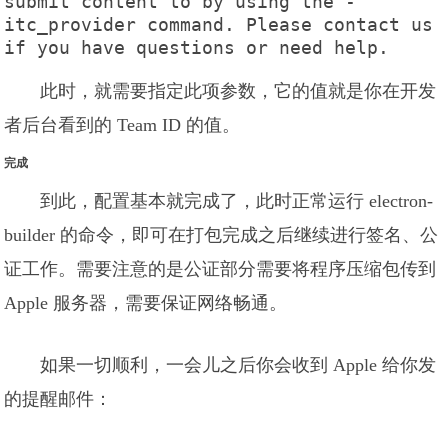
submit content to by using the -
itc_provider command. Please contact us 
if you have questions or need help.
此时，就需要指定此项参数，它的值就是你在开发
者后台看到的 Team ID 的值。
完成
到此，配置基本就完成了，此时正常运行 electron-
builder 的命令，即可在打包完成之后继续进行签名、公
证工作。需要注意的是公证部分需要将程序压缩包传到
Apple 服务器，需要保证网络畅通。
如果一切顺利，一会儿之后你会收到 Apple 给你发
的提醒邮件：