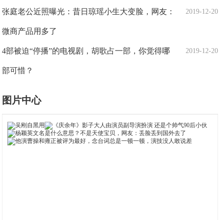
张庭老公近照曝光：昔日琼瑶小生大变脸，网友：
2019-12-20
微商产品用多了
4部被迫“停播”的电视剧，胡歌占一部，你觉得哪
2019-12-20
部可惜？
图片中心