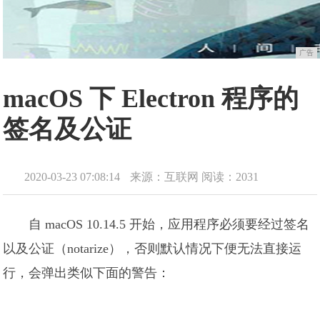
广告
macOS 下 Electron 程序的
签名及公证
2020-03-23 07:08:14
来源：互联网
阅读：2031
自 macOS 10.14.5 开始，应用程序必须要经过签名
以及公证（notarize），否则默认情况下便无法直接运
行，会弹出类似下面的警告：