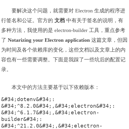
要解决这个问题，就需要对 Electron 生成的程序进
行签名和公证。官方的
文档
中有关于签名的说明，有
多种方法，我使用的是 electron-builder 工具，重点参考
了
Notarizing your Electron application
这篇文章，但因
为时间及各个依赖库的变化，这些文档以及文章上的内
容也有一些需要调整。下面是我踩了一些坑后的配置记
录。
本文中的方法主要基于以下依赖版本：
&#34;dotenv&#34;: 
&#34;^8.2.0&#34;,&#34;electron&#34;: 
&#34;^6.1.7&#34;,&#34;electron-
builder&#34;: 
&#34;^21.2.0&#34;,&#34;electron-