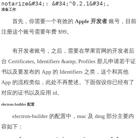
notarize&#34;: &#34;^0.2.1&#34;,
准备工作
首先，你需要一个有效的
Apple 开发者
账号，目前
注册这个账号需要年费 $99。
有开发者账号，之后，需要在苹果官网的开发者后
台 Certificates, Identifiers &amp; Profiles 那儿申请若干证
书以及要发布的 App 的 Identifiers 之类，这个和其他
App 的流程类似，此处不再赘述。下面假设你已经有了
对应的证书以及应用 id。
electron-builder 配置
electron-builder 的配置中，mac 及 dmg 部分主要内
容如下：