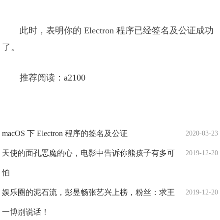
此时，表明你的 Electron 程序已经签名及公证成功
了。
推荐阅读：
a2100
macOS 下 Electron 程序的签名及公证
2020-03-23
天使的面孔恶魔的心，电影中告诉你熊孩子有多可
2019-12-20
怕
娱乐圈的泥石流，彭昱畅张艺兴上榜，粉丝：求王
2019-12-20
一博别说话！