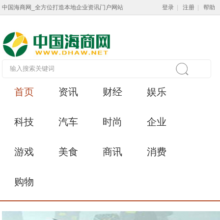
中国海商网_全方位打造本地企业资讯门户网站
登录
|
注册
|
帮助
首页
资讯
财经
娱乐
科技
汽车
时尚
企业
游戏
美食
商讯
消费
购物