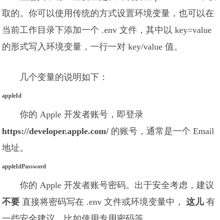
取的。你可以使用传统的方式设置环境变量，也可以在
当前工作目录下添加一个 .env 文件，其中以 key=value
的形式写入环境变量，一行一对 key/value 值。
几个变量的说明如下：
appleId
你的 Apple 开发者账号，即登录
https://developer.apple.com/
的账号，通常是一个 Email
地址。
appleIdPassword
你的 Apple 开发者账号密码。出于安全考虑，建议
不要
直接将密码写在 .env 文件或环境变量中，
这儿
有
一些安全建议，比如使用专用密码等。