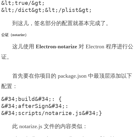
&lt;true/&gt;    
&lt;/dict&gt;&lt;/plist&gt;
到这儿，签名部分的配置就基本完成了。
公证（notarize）
这儿使用
Electron-notarize
对 Electron 程序进行公
证。
首先要在你项目的 package.json 中最顶层添加以下
配置：
&#34;build&#34;: {  
&#34;afterSign&#34;: 
&#34;scripts/notarize.js&#34;}
此 notarize.js 文件的内容类似：