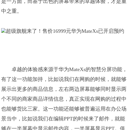
是一方面，而基于出色的屏幕带来的卓越体验，才是重
中之重。
卓越的体验感来源于华为MateXs的智慧分屏功能，
有了这一功能加持，比如说我们在网购的时候，就能够
展示出更多的商品信息，左右两边屏幕能够同时显示两
个不同的商家商品详情信息，真正实现在网购的过程中
也能够货比三家。这一功能还能够被普遍运用在办公场
景当中，比如说我们在编辑PPT的时候来了邮件，就能
够在一半屏幕中显示邮件内容，一半屏幕显示PPT。值