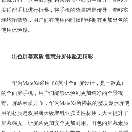
轴线分布，这层散热材料采用飞鱼鳍仿生设计，能够完
美适配手机进行折叠，将手机的热量跨屏传导，能够实
现均衡散热，用户们在使用的时候能够拥有更加出色的
使用体验感。
出色屏幕素质 智慧分屏体验更精彩
华为MateXs采用了8英寸全面屏设计，是一款真正
的全面屏手机，用户们能够体验到更加纯净的全景视
野。屏幕素质方面，华为MateXs所搭载的整块显示屏使
用的材质是双层航天级聚酰亚胺柔性材质，大大提升了
屏幕强度，让屏幕更加安全更加耐用。出色的屏幕素质