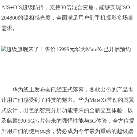
AIS+OIS超级防抖，支持30倍混合变焦，能够实现ISO
204800的照相感光度，全面满足用户们手机摄影多场景
需求。
华为线上发布会已经正式落幕，各款出色的产品也
让用户们感受到了科技的魅力。华为MateXs首创的鹰翼
式设计，出色的智慧分屏功能带来的全新交互体验，以
及麒麟990 5G芯片带来的强悍性能与5G体验，全方位提
升用户们的使用体验，势必成为今年最为重磅的超级旗