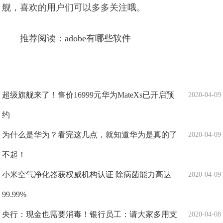
舰，喜欢的用户们可以多多关注哦。
推荐阅读：
adobe有哪些软件
超级旗舰来了！售价16999元华为MateXs已开启预
2020-04-09
约
为什么是华为？看完这几点，就知道华为是真的了
2020-04-09
不起！
小米空气净化器获权威机构认证 除病菌能力高达
2020-04-09
99.99%
央行：现金也需要消毒！银行员工：请大家多用支
2020-04-08