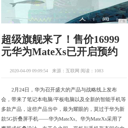
广告
超级旗舰来了！售价16999
元华为MateXs已开启预约
2020-04-09 09:09:54
来源：互联网
阅读：1083
2月24日，华为召开盛大的产品与战略线上发布
会，带来了笔记本电脑/平板电脑以及全新的智能手机等
多款产品，这些产品当中，最为耀眼的，莫过于华为新
款5G折叠屏手机——华为MateXs。华为MateXs采用了