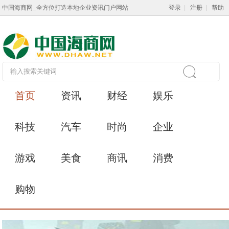
中国海商网_全方位打造本地企业资讯门户网站
登录
|
注册
|
帮助
首页
资讯
财经
娱乐
科技
汽车
时尚
企业
游戏
美食
商讯
消费
购物