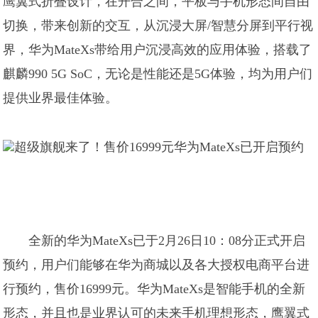
鹰翼式折叠设计，在开合之间，平板与手机形态间自由
切换，带来创新的交互，从沉浸大屏/智慧分屏到平行视
界，华为MateXs带给用户沉浸高效的应用体验，搭载了
麒麟990 5G SoC，无论是性能还是5G体验，均为用户们
提供业界最佳体验。
全新的华为MateXs已于2月26日10：08分正式开启
预约，用户们能够在华为商城以及各大授权电商平台进
行预约，售价16999元。华为MateXs是智能手机的全新
形态，并且也是业界认可的未来手机理想形态，鹰翼式