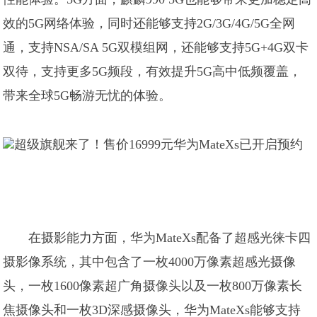
效的5G网络体验，同时还能够支持2G/3G/4G/5G全网
通，支持NSA/SA 5G双模组网，还能够支持5G+4G双卡
双待，支持更多5G频段，有效提升5G高中低频覆盖，
带来全球5G畅游无忧的体验。
在摄影能力方面，华为MateXs配备了超感光徕卡四
摄影像系统，其中包含了一枚4000万像素超感光摄像
头，一枚1600像素超广角摄像头以及一枚800万像素长
焦摄像头和一枚3D深感摄像头，华为MateXs能够支持