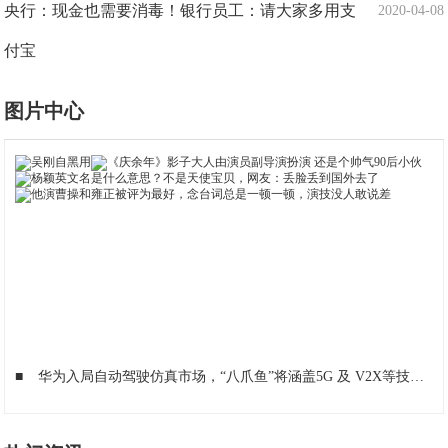
央行：现金也需要消毒！银行员工：请大家多用支
2020-04-08
付宝
图片中心
■
华为入局自动驾驶仿真市场，“八爪鱼”将涵盖5G 及 V2X等技术
■