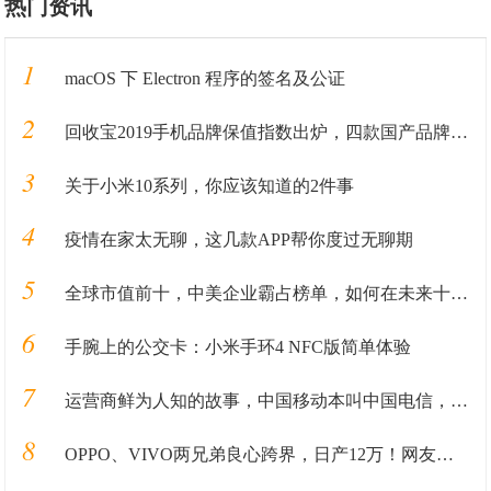
热门资讯
1
macOS 下 Electron 程序的签名及公证
2
回收宝2019手机品牌保值指数出炉，四款国产品牌保值率超华为
3
关于小米10系列，你应该知道的2件事
4
疫情在家太无聊，这几款APP帮你度过无聊期
5
全球市值前十，中美企业霸占榜单，如何在未来十年里长盛不衰
6
手腕上的公交卡：小米手环4 NFC版简单体验
7
运营商鲜为人知的故事，中国移动本叫中国电信，电信本来叫什么？
8
OPPO、VIVO两兄弟良心跨界，日产12万！网友：这生产速度疯了？