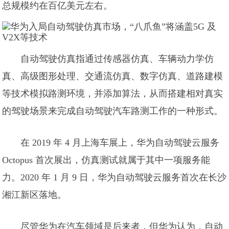
总规模约在百亿美元左右。
自动驾驶仿真指通过传感器仿真、车辆动力学仿
真、高级图形处理、交通流仿真、数字仿真、道路建模
等技术模拟路测环境，并添加算法，从而搭建相对真实
的驾驶场景来完成自动驾驶汽车路测工作的一种形式。
在 2019 年 4 月上海车展上，华为自动驾驶云服务
Octopus 首次展出，仿真测试就属于其中一项服务能
力。2020 年 1 月 9 日，华为自动驾驶云服务首次在长沙
湘江新区落地。
尽管华为在汽车领域是后来者，但华为认为，自动