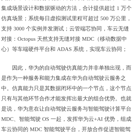
集成场景设计和数据驱动的方法，合计提供超过 1 万个
仿真场景；系统每日虚拟测试里程可超过 500 万公里，
支持 3000 个实例并发测试；云管端芯协同，车云无缝
对接：Octopus 天然支持无缝对接 MDC（移动数据中
心）等车端硬件平台和 ADAS 系统，实现车云协同；
因此，华为的自动驾驶仿真能力并非单独出现，而
是作为一种服务和能力集成在华为自动驾驶云服务之
中。仿真能力只是其数据闭环中的一个节点，这个节点
只有与其他环节合作才能发挥出最大的组合优势。也就
是说，华为意在让自动驾驶云服务与智能驾驶计算平台
MDC、智能驾驶 OS 一起，发挥华为云+AI 优势，组成
车云协同的 MDC 智能驾驶平台，开放合作促进智能驾