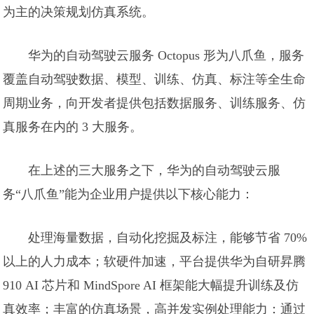
为主的决策规划仿真系统。
华为的自动驾驶云服务 Octopus 形为八爪鱼，服务
覆盖自动驾驶数据、模型、训练、仿真、标注等全生命
周期业务，向开发者提供包括数据服务、训练服务、仿
真服务在内的 3 大服务。
在上述的三大服务之下，华为的自动驾驶云服
务“八爪鱼”能为企业用户提供以下核心能力：
处理海量数据，自动化挖掘及标注，能够节省 70%
以上的人力成本；软硬件加速，平台提供华为自研昇腾
910 AI 芯片和 MindSpore AI 框架能大幅提升训练及仿
真效率；丰富的仿真场景，高并发实例处理能力：通过