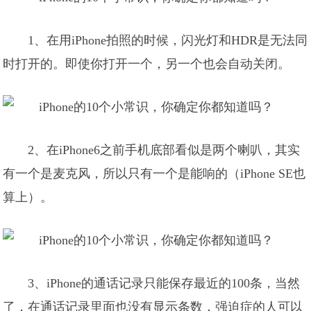
1、在用iPhone拍照的时候，闪光灯和HDR是无法同
时打开的。即使你打开一个，另一个也会自动关闭。
2、在iPhone6之前手机底部看似是两个喇叭，其实
有一个是麦克风，所以只有一个是能响的（iPhone SE也
算上）。
3、iPhone的通话记录只能保存最近的100条，当然
了，在通话记录里面也没有显示条数，强迫症的人可以