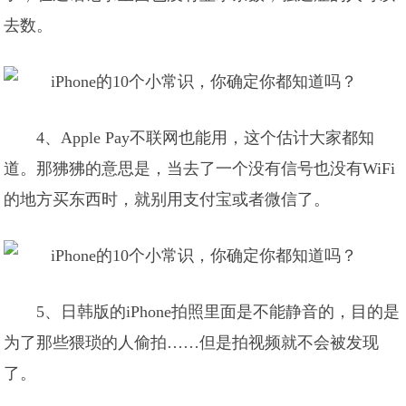
去数。
4、Apple Pay不联网也能用，这个估计大家都知
道。那狒狒的意思是，当去了一个没有信号也没有WiFi
的地方买东西时，就别用支付宝或者微信了。
5、日韩版的iPhone拍照里面是不能静音的，目的是
为了那些猥琐的人偷拍……但是拍视频就不会被发现
了。