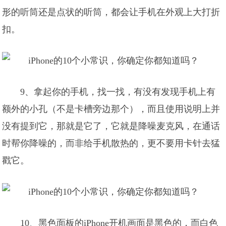
形的听筒还是点状的听筒，都会让手机在外观上大打折
扣。
9、拿起你的手机，找一找，有没有发现手机上有
额外的小孔（不是卡槽旁边那个），而且使用说明上并
没有提到它，那就是它了，它就是降噪麦克风，在通话
时帮你降噪的，而非给手机散热的，更不要用卡针去猛
戳它。
10、黑色面板的iPhone开机画面是黑色的，而白色