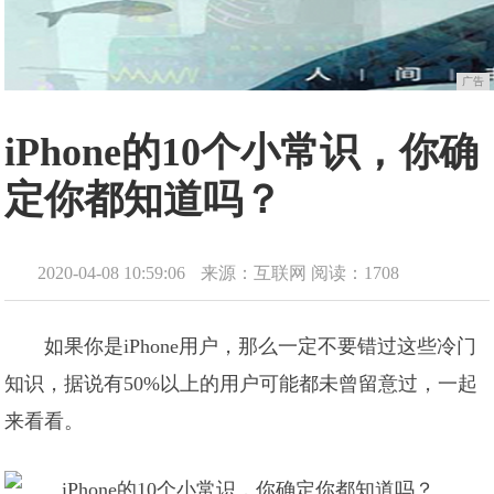
广告
iPhone的10个小常识，你确
定你都知道吗？
2020-04-08 10:59:06
来源：互联网
阅读：1708
如果你是iPhone用户，那么一定不要错过这些冷门
知识，据说有50%以上的用户可能都未曾留意过，一起
来看看。