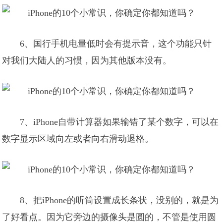
6、国行手机电量低时会有提示音，这个功能只针
对我们大陆人的习惯，因为其他版本没有。
7、iPhone自带计算器如果输错了某个数字，可以在
数字显示区域向左或者向右滑动退格。
8、把iPhone的听筒设置成长条状，没别的，就是为
了好看点。因为它旁边的摄像头是圆的，不管是使用圆