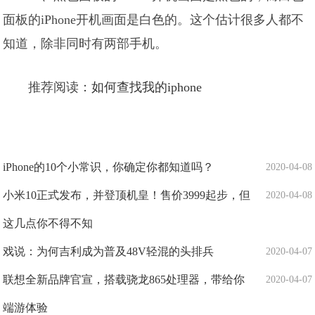
面板的iPhone开机画面是白色的。这个估计很多人都不
知道，除非同时有两部手机。
推荐阅读：
如何查找我的iphone
iPhone的10个小常识，你确定你都知道吗？
2020-04-08
小米10正式发布，并登顶机皇！售价3999起步，但
2020-04-08
这几点你不得不知
戏说：为何吉利成为普及48V轻混的头排兵
2020-04-07
联想全新品牌官宣，搭载骁龙865处理器，带给你
2020-04-07
端游体验