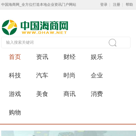
中国海商网_全方位打造本地企业资讯门户网站
登录
|
注册
|
帮助
首页
资讯
财经
娱乐
科技
汽车
时尚
企业
游戏
美食
商讯
消费
购物