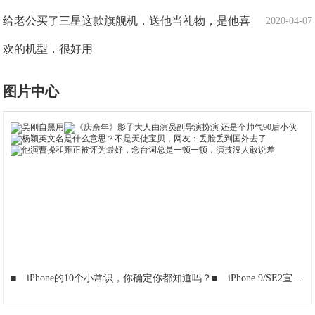
给老公买了三星这款旗舰机，送他当礼物，是他喜
2020-04-07
欢的机型，很好用
图片中心
■
iPhone的10个小常识，你确定你都知道吗？
■
iPhone 9/SE2宣告凉凉？曝新机被命名为“iPhone”果粉：复古风