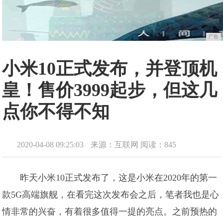
广告
小米10正式发布，并登顶机
皇！售价3999起步，但这几
点你不得不知
2020-04-08 09:25:03
来源：互联网
阅读：845
昨天小米10正式发布了，这是小米在2020年的第一
款5G高端旗舰，在看完这次发布会之后，笔者我也是心
情非常的兴奋，有着很多值得一提的亮点。之前预热的