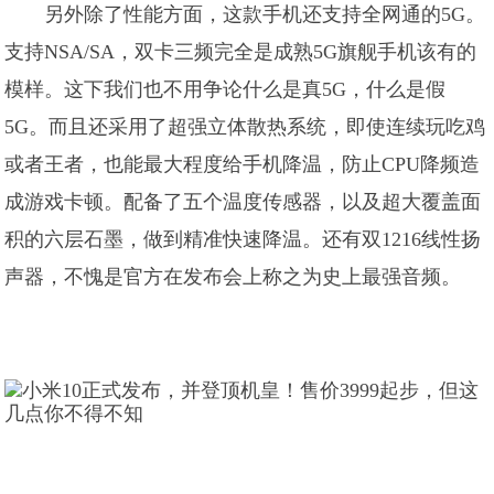
另外除了性能方面，这款手机还支持全网通的5G。
支持NSA/SA，双卡三频完全是成熟5G旗舰手机该有的
模样。这下我们也不用争论什么是真5G，什么是假
5G。而且还采用了超强立体散热系统，即使连续玩吃鸡
或者王者，也能最大程度给手机降温，防止CPU降频造
成游戏卡顿。配备了五个温度传感器，以及超大覆盖面
积的六层石墨，做到精准快速降温。还有双1216线性扬
声器，不愧是官方在发布会上称之为史上最强音频。