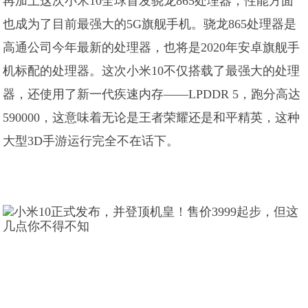
再加上这次小米10全球首发骁龙865处理器，性能方面
也成为了目前最强大的5G旗舰手机。骁龙865处理器是
高通公司今年最新的处理器，也将是2020年安卓旗舰手
机标配的处理器。这次小米10不仅搭载了最强大的处理
器，还使用了新一代疾速内存——LPDDR 5，跑分高达
590000，这意味着无论是王者荣耀还是和平精英，这种
大型3D手游运行完全不在话下。