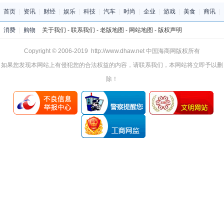
首页
|
资讯
|
财经
|
娱乐
|
科技
|
汽车
|
时尚
|
企业
|
游戏
|
美食
|
商讯
|
消费
|
购物
关于我们
-
联系我们
-
老版地图
-
网站地图
-
版权声明
Copyright © 2006-2019 http://www.dhaw.net 中国海商网版权所有
如果您发现本网站上有侵犯您的合法权益的内容，请联系我们，本网站将立即予以删
除！