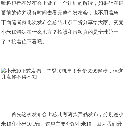
曝料也都在发布会上做了一个详细的解读，如果坐在屏
幕前的你并没有时间去看完整个发布会，也不用着急，
下面笔者就此次发布会总结几点干货分享给大家。究竟
小米10特殊在什么地方？拍照和音频真的是全球第一
了？接着往下看吧。
首先这次发布会上总共有两款产品发布，分别是小
米10和小米10 Pro。这里主要介绍小米10，因为我们最