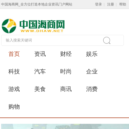
中国海商网_全方位打造本地企业资讯门户网站
登录
|
注册
|
帮助
首页
资讯
财经
娱乐
科技
汽车
时尚
企业
游戏
美食
商讯
消费
购物