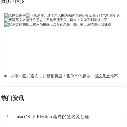
图片中心
■
小米10正式发布，并登顶机皇！售价3999起步，但这几点你不得不知
热门资讯
1
macOS 下 Electron 程序的签名及公证