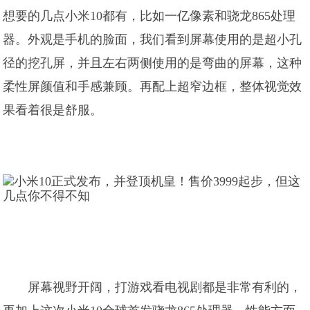
想要的几点小米10都有，比如一亿像素和骁龙865处理
器。外观是手机的脸面，我们看到屏幕使用的是超小孔
径的挖孔屏，并且左右两侧使用的是弯曲的屏幕，这种
柔性屏颜值和手感兼顾。再配上超窄边框，整体视觉效
果看着很是舒服。
屏幕视野开阔，打游戏看电视剧都是非常有利的，