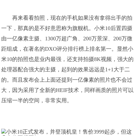
再来看看拍照，现在的手机如果没有拿得出手的拍
一下，那真的是不好意思称为旗舰机。小米10后置四摄
由一亿像素主摄、1300万超广角、200万景深、200万微
距组成，在著名的DXO评分排行榜上排名第一。显然小
米10的拍照也是业内最强，还支持拍摄8K视频，强大的
处理器配合强大的主摄，起到的效果远远是1+1大于二
的。而且发布会上上面还提到一亿像素的照片也不会过
大，因为采用了全新的HEIF技术，同样画质的照片可以
压缩一半的空间，非常实用。