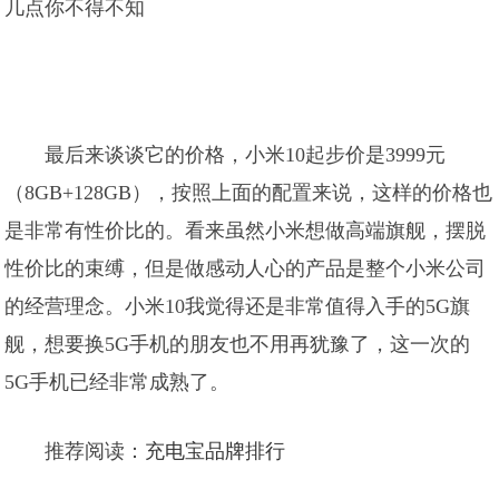
最后来谈谈它的价格，小米10起步价是3999元
（8GB+128GB），按照上面的配置来说，这样的价格也
是非常有性价比的。看来虽然小米想做高端旗舰，摆脱
性价比的束缚，但是做感动人心的产品是整个小米公司
的经营理念。小米10我觉得还是非常值得入手的5G旗
舰，想要换5G手机的朋友也不用再犹豫了，这一次的
5G手机已经非常成熟了。
推荐阅读：
充电宝品牌排行