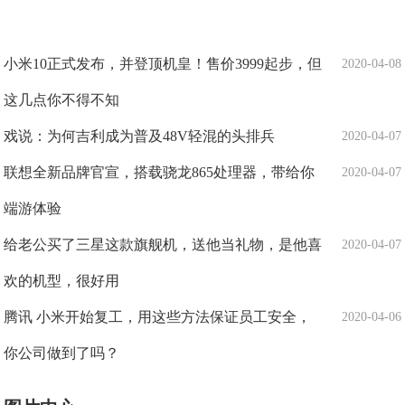
小米10正式发布，并登顶机皇！售价3999起步，但
2020-04-08
这几点你不得不知
戏说：为何吉利成为普及48V轻混的头排兵
2020-04-07
联想全新品牌官宣，搭载骁龙865处理器，带给你
2020-04-07
端游体验
给老公买了三星这款旗舰机，送他当礼物，是他喜
2020-04-07
欢的机型，很好用
腾讯 小米开始复工，用这些方法保证员工安全，
2020-04-06
你公司做到了吗？