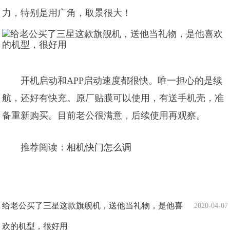
力，特别是用广角，取景很大！
开机启动和APP启动速度都很快。唯一担心的是续
航，还好有快充。原厂贴膜可以使用，有送手机壳，准
备重新购买。目前老公很满意，后续使用再观察。
推荐阅读：
相机快门怎么调
给老公买了三星这款旗舰机，送他当礼物，是他喜
2020-04-07
欢的机型，很好用