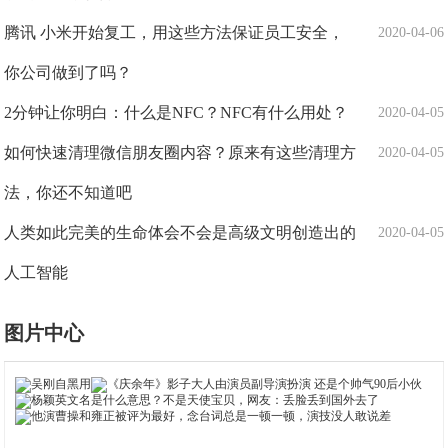
腾讯 小米开始复工，用这些方法保证员工安全，
2020-04-06
你公司做到了吗？
2分钟让你明白：什么是NFC？NFC有什么用处？
2020-04-05
如何快速清理微信朋友圈内容？原来有这些清理方
2020-04-05
法，你还不知道吧
人类如此完美的生命体会不会是高级文明创造出的
2020-04-05
人工智能
图片中心