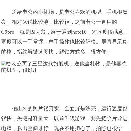
送给老公的小礼物，是老公喜欢的机型。手机很漂
亮，相对来说比较薄，比较轻，之前老公一直用的
C9pro，就是因为薄，终于遇到note10，对厚度很满意，
宽度可以一手掌握，单手操作也比较轻松。屏幕显示真
的棒，指纹解锁速度快，解锁方式多，很方便。
拍出来的照片很真实。全面屏是漂亮，运行速度也
很快，关键是容量大，以前升级游戏，要先把照片导进
电脑，腾出空间才行，现在不用担心了，拍照也很给