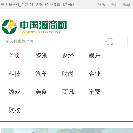
中国海商网_全方位打造本地企业资讯门户网站
登录
|
注册
|
帮助
首页
资讯
财经
娱乐
科技
汽车
时尚
企业
游戏
美食
商讯
消费
购物