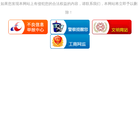
如果您发现本网站上有侵犯您的合法权益的内容，请联系我们，本网站将立即予以删
除！