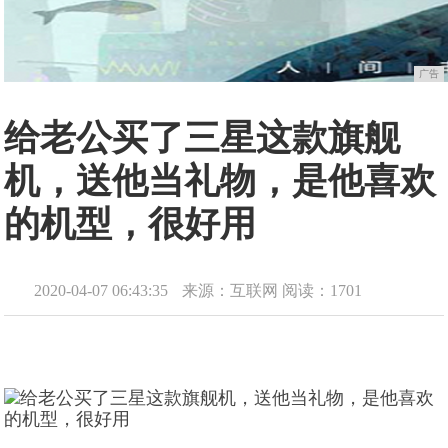
广告
给老公买了三星这款旗舰
机，送他当礼物，是他喜欢
的机型，很好用
2020-04-07 06:43:35
来源：互联网
阅读：1701