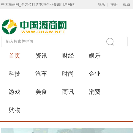
中国海商网_全方位打造本地企业资讯门户网站
登录
|
注册
|
帮助
首页
资讯
财经
娱乐
科技
汽车
时尚
企业
游戏
美食
商讯
消费
购物