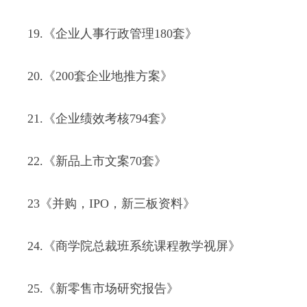
19.《企业人事行政管理180套》
20.《200套企业地推方案》
21.《企业绩效考核794套》
22.《新品上市文案70套》
23《并购，IPO，新三板资料》
24.《商学院总裁班系统课程教学视屏》
25.《新零售市场研究报告》