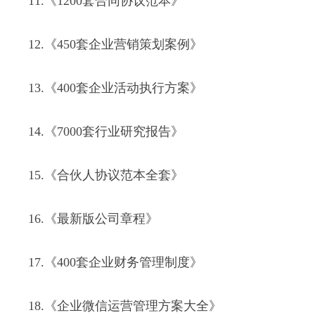
11.《1200套合同协议范本》
12.《450套企业营销策划案例》
13.《400套企业活动执行方案》
14.《7000套行业研究报告》
15.《合伙人协议范本全套》
16.《最新版公司章程》
17.《400套企业财务管理制度》
18.《企业微信运营管理方案大全》