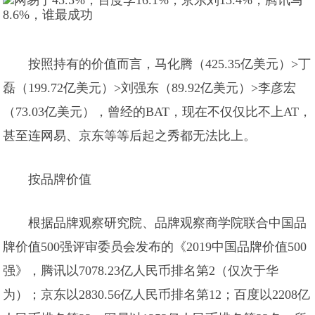
按照持有的价值而言，马化腾（425.35亿美元）>丁
磊（199.72亿美元）>刘强东（89.92亿美元）>李彦宏
（73.03亿美元），曾经的BAT，现在不仅仅比不上AT，
甚至连网易、京东等等后起之秀都无法比上。
按品牌价值
根据品牌观察研究院、品牌观察商学院联合中国品
牌价值500强评审委员会发布的《2019中国品牌价值500
强》，腾讯以7078.23亿人民币排名第2（仅次于华
为）；京东以2830.56亿人民币排名第12；百度以2208亿