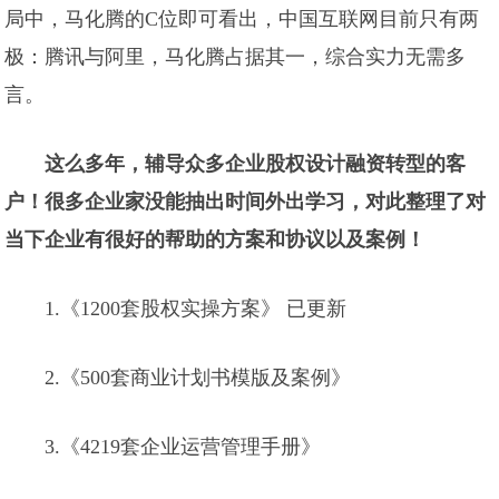
局中，马化腾的C位即可看出，中国互联网目前只有两
极：腾讯与阿里，马化腾占据其一，综合实力无需多
言。
这么多年，辅导众多企业股权设计融资转型的客
户！很多企业家没能抽出时间外出学习，对此整理了对
当下企业有很好的帮助的方案和协议以及案例！
1.《1200套股权实操方案》 已更新
2.《500套商业计划书模版及案例》
3.《4219套企业运营管理手册》