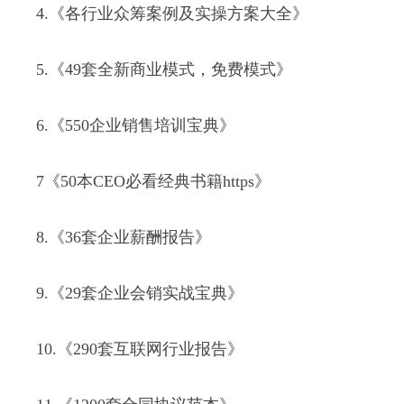
4.《各行业众筹案例及实操方案大全》
5.《49套全新商业模式，免费模式》
6.《550企业销售培训宝典》
7《50本CEO必看经典书籍https》
8.《36套企业薪酬报告》
9.《29套企业会销实战宝典》
10.《290套互联网行业报告》