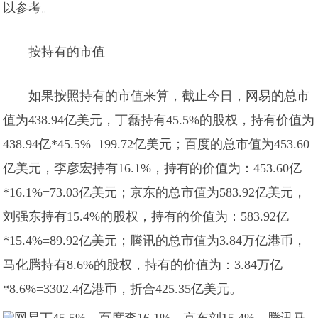
以参考。
按持有的市值
如果按照持有的市值来算，截止今日，网易的总市
值为438.94亿美元，丁磊持有45.5%的股权，持有价值为
438.94亿*45.5%=199.72亿美元；百度的总市值为453.60
亿美元，李彦宏持有16.1%，持有的价值为：453.60亿
*16.1%=73.03亿美元；京东的总市值为583.92亿美元，
刘强东持有15.4%的股权，持有的价值为：583.92亿
*15.4%=89.92亿美元；腾讯的总市值为3.84万亿港币，
马化腾持有8.6%的股权，持有的价值为：3.84万亿
*8.6%=3302.4亿港币，折合425.35亿美元。