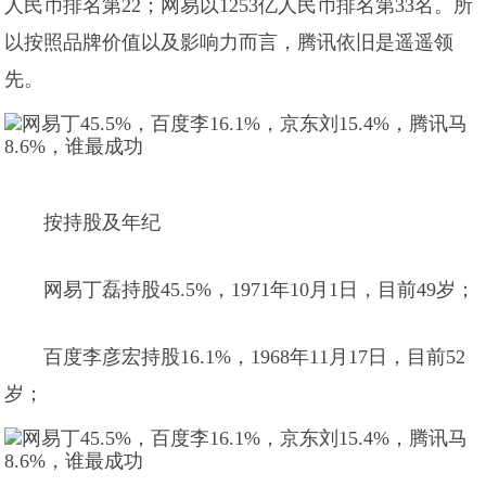
人民币排名第22；网易以1253亿人民币排名第33名。所
以按照品牌价值以及影响力而言，腾讯依旧是遥遥领
先。
按持股及年纪
网易丁磊持股45.5%，1971年10月1日，目前49岁；
百度李彦宏持股16.1%，1968年11月17日，目前52
岁；