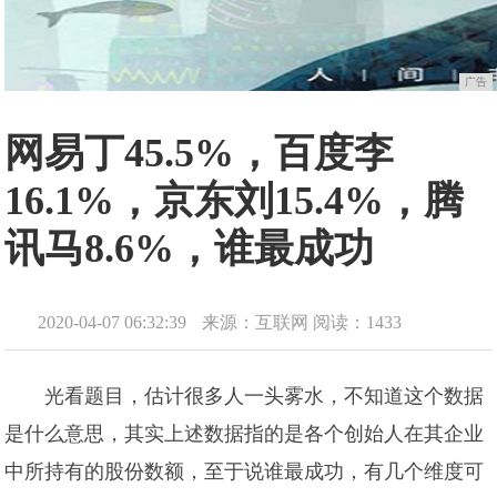
广告
网易丁45.5%，百度李
16.1%，京东刘15.4%，腾
讯马8.6%，谁最成功
2020-04-07 06:32:39
来源：互联网
阅读：1433
光看题目，估计很多人一头雾水，不知道这个数据
是什么意思，其实上述数据指的是各个创始人在其企业
中所持有的股份数额，至于说谁最成功，有几个维度可