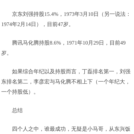
京东刘强持股15.4%，1973年3月10日（另一说法：
1974年2月14日），目前47岁。
腾讯马化腾持股8.6%，1971年10月29日，目前49
岁。
如果综合年纪以及持股而言，丁磊排名第一，刘强
东排名第二，李彦宏与马化腾不相上下（一个年纪大，
一个持股低）。
总结
四个人之中，谁最成功，无疑是小马哥，从东兴饭