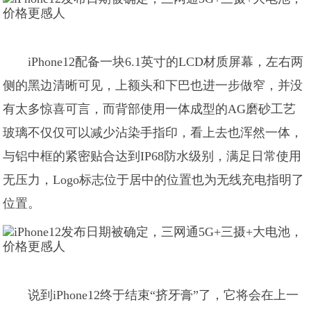
iPhone12配备一块6.1英寸的LCD材质屏幕，左右两
侧的黑边清晰可见，上额头和下巴也进一步做窄，并没
有太多惊喜可言，而背部使用一体成型的AG磨砂工艺
玻璃不仅仅可以减少沾染手指印，看上去也浑然一体，
与铝中框的紧密贴合达到IP68防水级别，满足日常使用
无压力，Logo标志位于居中的位置也为无线充电指明了
位置。
说到iPhone12终于结束“挤牙膏”了，它将会在上一