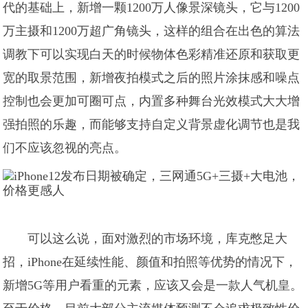
代的基础上，新增一颗1200万人像景深镜头，它与1200
万主摄和1200万超广角镜头，这样的组合在出色的算法
调教下可以实现白天的时候物体色彩精准还原和获取更
宽的取景范围，新增夜拍模式之后的照片涂抹感和噪点
控制也会更加可圈可点，内置多种舞台光效模式大大增
强拍照的乐趣，而能够支持自定义背景虚化调节也是我
们不应该忽视的亮点。
可以这么说，面对激烈的市场环境，库克憋足大
招，iPhone在延续性能、颜值和拍照等优势的情况下，
新增5G等用户看重的元素，应该又会是一款人气机皇。