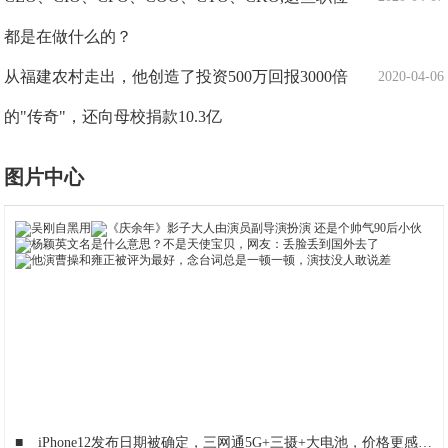
都是在做什么的？
从福建农村走出，他创造了投资500万回报3000倍
2020-04-06
的"传奇"，还向母校捐款10.3亿
图片中心
■
iPhone12发布日期被确定，三网通5G+三摄+大电池，价格更感人
■