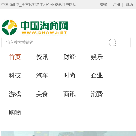
中国海商网_全方位打造本地企业资讯门户网站
登录
|
注册
|
帮助
首页
资讯
财经
娱乐
科技
汽车
时尚
企业
游戏
美食
商讯
消费
购物