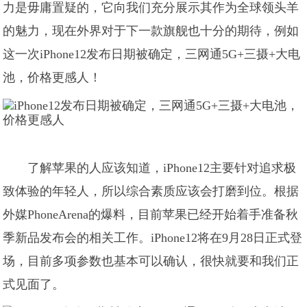
力是毋庸置疑的，它向我们充分展示其作为全球领头羊
的魅力，现在外界对于下一款旗舰也十分的期待，例如
这一次iPhone12发布日期被确定，三网通5G+三摄+大电
池，价格更感人！
了解苹果的人应该知道，iPhone12主要针对追求极
致体验的年轻人，所以综合素质应该会打磨到位。根据
外媒PhoneArena的爆料，目前苹果已经开始着手准备秋
季新品发布会的相关工作。iPhone12将在9月28日正式登
场，目前多项参数也基本可以确认，很快就要和我们正
式见面了。