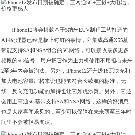
iPhone12将会搭载基于5纳米EUV制程工艺打造的
A14处理器已经是板上钉钉的事情，它集成高通X55基
带能支持SA和NSA组合的5G网络，可以接收最多更多
频段的5G信号，用户把它作为主力机使用不用担心未来
2至3年内会被淘汰。另外，iPhone12还升级18瓦快充和
加大电池容量严格来说也能够符合长续航的标准，无
线、反向充电功能的加持也让它如虎添翼。另外，它还
会用上高通5G基带支持SA和NSA网络，这样的好消息
也是大家喜闻乐见的，至少可以保障在未来两至三年时
间里不会被轻易淘汰。