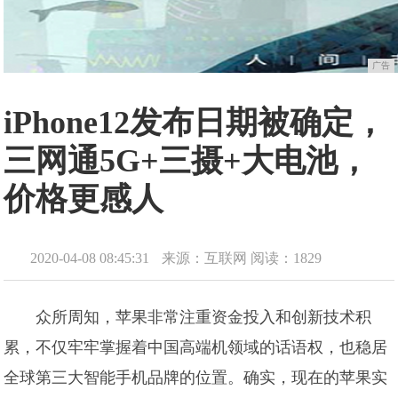
广告
iPhone12发布日期被确定，
三网通5G+三摄+大电池，
价格更感人
2020-04-08 08:45:31
来源：互联网
阅读：1829
众所周知，苹果非常注重资金投入和创新技术积
累，不仅牢牢掌握着中国高端机领域的话语权，也稳居
全球第三大智能手机品牌的位置。确实，现在的苹果实