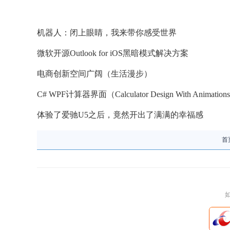
机器人：闭上眼睛，我来带你感受世界
微软开源Outlook for iOS黑暗模式解决方案
电商创新空间广阔（生活漫步）
C# WPF计算器界面（Calculator Design With Animation
体验了爱驰U5之后，竟然开出了满满的幸福感
首