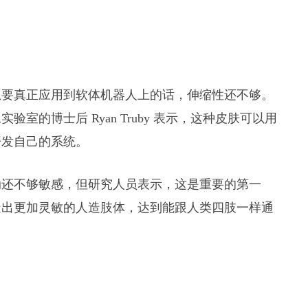
想要真正应用到软体机器人上的话，伸缩性还不够。
的博士后 Ryan Truby 表示，这种皮肤可以用
开发自己的系统。
动还不够敏感，但研究人员表示，这是重要的第一
造出更加灵敏的人造肢体，达到能跟人类四肢一样通