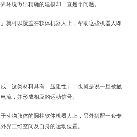
外界环境做出精确的建模却一直是个问题。
肤」就可以覆盖在软体机器人上，帮助这些机器人即
而成。这类材料具有「压阻性」，也就是说一旦被触
的电流，并形成相应的运动信号。
似于动物肢体的圆柱软体机器人上，另外搭配一套专
成外界三维空间及自身的运动位置。