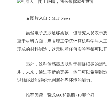
▲图片来自：MIT News
虽然电子皮肤足够柔软，但研究人员表示
至于材料方面，麻省理工学院计算机科学与人工实验室
现成的材料制造，这意味着任何实验室都可以
另外，这种传感器皮肤对于捕捉细微的运
步，未来，通过不断的完善，他们可以希望制
过触碰就能很好地判断外界环境的能力。
推荐阅读：
骁龙660和麒麟710哪个好