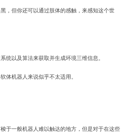
漆黑，但你还可以通过肢体的感触，来感知这个世
达系统以及算法来获取并生成环境三维信息。
—软体机器人来说似乎不太适用。
穿梭于一般机器人难以触达的地方，但是对于在这些