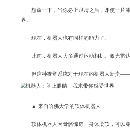
想象一下，当你必上眼睛之后，即使一片
界。
现在，机器人也有同样的能力了。
此前，机器人大多通过运动相机、激光雷
但这种视觉系统对于现在的机器人新贵—
▲ 来自哈佛大学的软体机器人
软体机器人因骨骼惊奇、身体柔软，可以