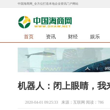
中国海商网_全方位打造本地企业资讯门户网站
首页
资讯
财经
娱乐
机器人：闭上眼睛，我
2020-04-01 09:25:33
来源：互联网
阅读：786