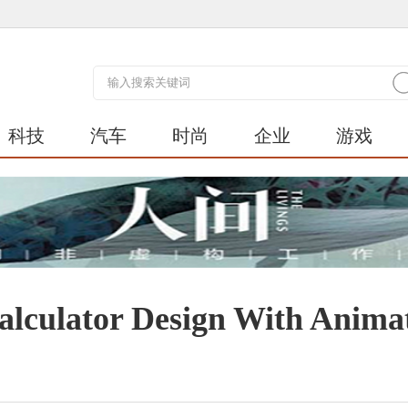
科技
汽车
时尚
企业
游戏
ator Design With Anima