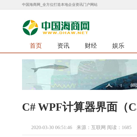
中国海商网_全方位打造本地企业资讯门户网站
首页
资讯
财经
娱乐
C# WPF计算器界面（Calcul
2020-03-30 06:51:46
来源：互联网
阅读：1685