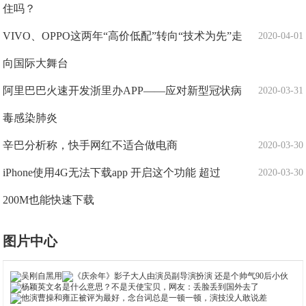
住吗？
VIVO、OPPO这两年“高价低配”转向“技术为先”走
2020-04-01
向国际大舞台
阿里巴巴火速开发浙里办APP——应对新型冠状病
2020-03-31
毒感染肺炎
辛巴分析称，快手网红不适合做电商
2020-03-30
iPhone使用4G无法下载app 开启这个功能 超过
2020-03-30
200M也能快速下载
图片中心