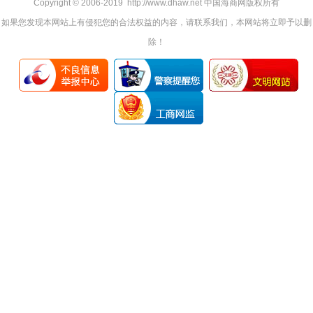
Copyright © 2006-2019 http://www.dhaw.net 中国海商网版权所有
如果您发现本网站上有侵犯您的合法权益的内容，请联系我们，本网站将立即予以删
除！