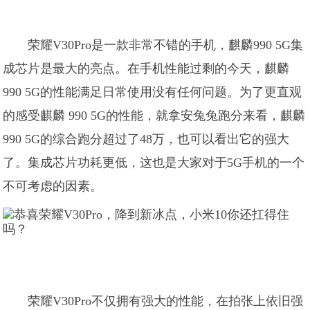
荣耀V30Pro是一款非常不错的手机，麒麟990 5G集
成芯片是最大的亮点。在手机性能过剩的今天，麒麟
990 5G的性能满足日常使用没有任何问题。为了更直观
的感受麒麟 990 5G的性能，就拿安兔兔跑分来看，麒麟
990 5G的综合跑分超过了48万，也可以看出它的强大
了。集成芯片功耗更低，这也是大家对于5G手机的一个
不可考虑的因素。
荣耀V30Pro不仅拥有强大的性能，在拍张上依旧强