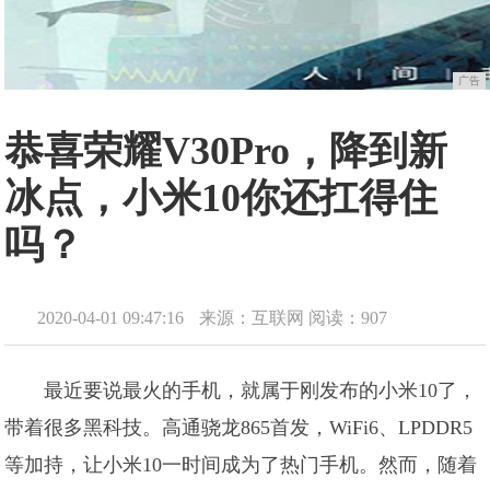
广告
恭喜荣耀V30Pro，降到新
冰点，小米10你还扛得住
吗？
2020-04-01 09:47:16
来源：互联网
阅读：907
最近要说最火的手机，就属于刚发布的小米10了，
带着很多黑科技。高通骁龙865首发，WiFi6、LPDDR5
等加持，让小米10一时间成为了热门手机。然而，随着