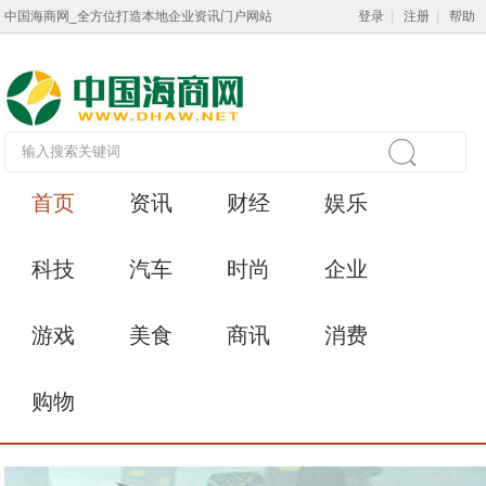
中国海商网_全方位打造本地企业资讯门户网站
登录
|
注册
|
帮助
首页
资讯
财经
娱乐
科技
汽车
时尚
企业
游戏
美食
商讯
消费
购物