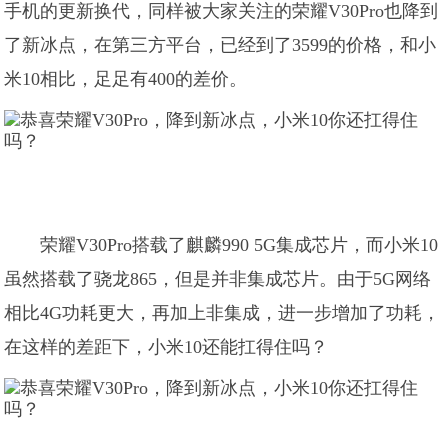
手机的更新换代，同样被大家关注的荣耀V30Pro也降到
了新冰点，在第三方平台，已经到了3599的价格，和小
米10相比，足足有400的差价。
荣耀V30Pro搭载了麒麟990 5G集成芯片，而小米10
虽然搭载了骁龙865，但是并非集成芯片。由于5G网络
相比4G功耗更大，再加上非集成，进一步增加了功耗，
在这样的差距下，小米10还能扛得住吗？