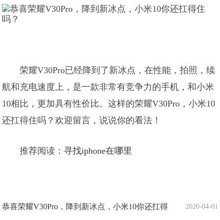
荣耀V30Pro已经降到了新冰点，在性能，拍照，续
航和充电速度上，是一款非常有竞争力的手机，和小米
10相比，更加具有性价比。这样的荣耀V30Pro，小米10
还扛得住吗？欢迎留言，说说你的看法！
推荐阅读：
寻找iphone在哪里
恭喜荣耀V30Pro，降到新冰点，小米10你还扛得
2020-04-01