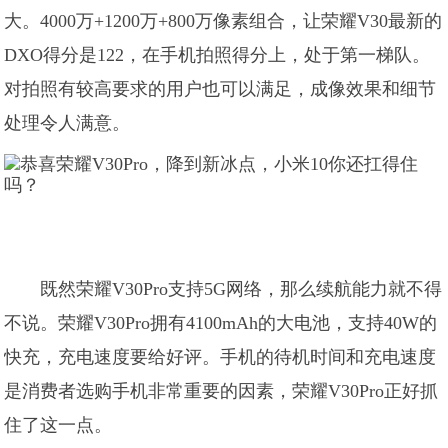
大。4000万+1200万+800万像素组合，让荣耀V30最新的
DXO得分是122，在手机拍照得分上，处于第一梯队。
对拍照有较高要求的用户也可以满足，成像效果和细节
处理令人满意。
既然荣耀V30Pro支持5G网络，那么续航能力就不得
不说。荣耀V30Pro拥有4100mAh的大电池，支持40W的
快充，充电速度要给好评。手机的待机时间和充电速度
是消费者选购手机非常重要的因素，荣耀V30Pro正好抓
住了这一点。