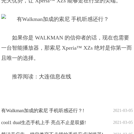
先天优势，让 Xperia™ XZs 能够走在行业的尖端。
如果你是 WALKMAN 的信仰者的话，现在也需要
一台智能播放器，那索尼 Xperia™ XZs 绝对是你第一而
且唯一的选择。
推荐阅读：
大连信息在线
有Walkman加成的索尼 手机听感还行？!
2021-03-05
cool1 dual生态手机上手 亮点不止是双摄!
2021-03-05