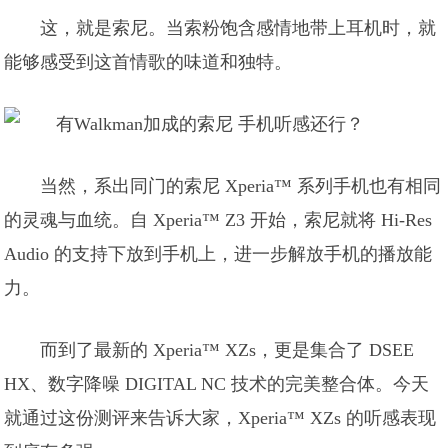
这，就是索尼。当索粉饱含感情地带上耳机时，就
能够感受到这首情歌的味道和独特。
当然，系出同门的索尼 Xperia™ 系列手机也有相同
的灵魂与血统。自 Xperia™ Z3 开始，索尼就将 Hi-Res
Audio 的支持下放到手机上，进一步解放手机的播放能
力。
而到了最新的 Xperia™ XZs，更是集合了 DSEE
HX、数字降噪 DIGITAL NC 技术的完美整合体。今天
就通过这份测评来告诉大家，Xperia™ XZs 的听感表现