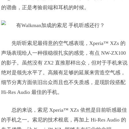
的谱曲，正是考验前端和耳机的时候。
先听听索尼最得意的空气感表现，Xperia™ XZs 的
声场表现给人一种很稳很扎实的感觉，有点 NW-ZX100
的影子。虽然没有 ZX2 直推那样出众，但对于手机来说
绝对是领先水平了。高频有足够的延展来营造空气感，
细节分离方面依旧出众而且也不失质感，是现阶段搭配
Hi-Res Audio 最佳的手机。
总的来说，索尼 Xperia™ XZs 依然是目前听感最佳
的手机之一。索尼的技术根底，再加上 Hi-Res Audio 的