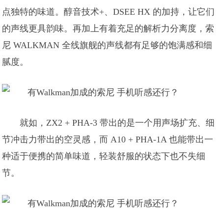
点独特的味道。醇音技术+、DSEE HX 的加持，让它们
的声线更具韵味。再加上有着充足的解析力分离度，索
尼 WALKMAN 全线旗舰的声线都有足够的饱满感和细
腻度。
就如，ZX2 + PHA-3 带出的是一个用声场扩充、细
节冲击力带出的空灵感，而 A10 + PHA-1A 也能带出一
种适于便携的简单味道，轻装舒服的状态下也不失细
节。