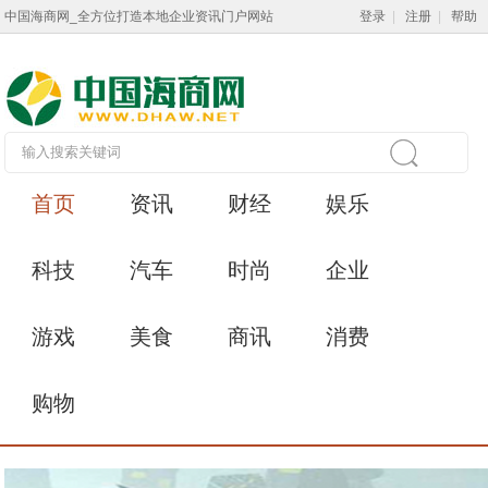
中国海商网_全方位打造本地企业资讯门户网站
登录
|
注册
|
帮助
首页
资讯
财经
娱乐
科技
汽车
时尚
企业
游戏
美食
商讯
消费
购物