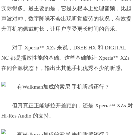
实际得多。最主要的是，它是从根本上处理音频，比起
声波对冲，数字降噪不会出现听觉疲劳的状况，有效提
升耳机的佩戴时长，让用户享受更长时间的音乐。
对于 Xperia™ XZs 来说，DSEE HX 和 DIGITAL
NC 都是播放性能的基础。这些基础能让 Xperia™ XZs
在同音源状态下，输出比其他手机优秀不少的听感。
但真真正正能够拉开差距的，还是 Xperia™ XZs 对
Hi-Res Audio 的支持。