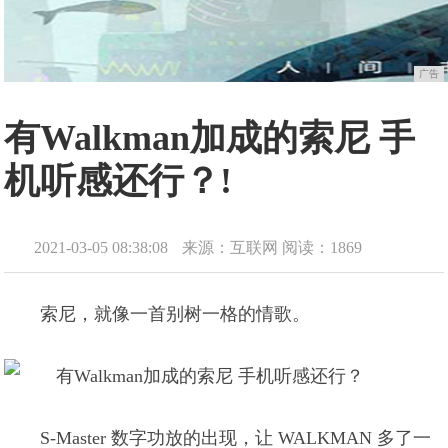
广告
有Walkman加成的索尼 手
机听感还行？!
2021-03-05 08:38:08
来源：互联网
阅读：1869
索尼，就像一首别树一格的情歌。
S-Master 数字功放的出现，让 WALKMAN 多了一