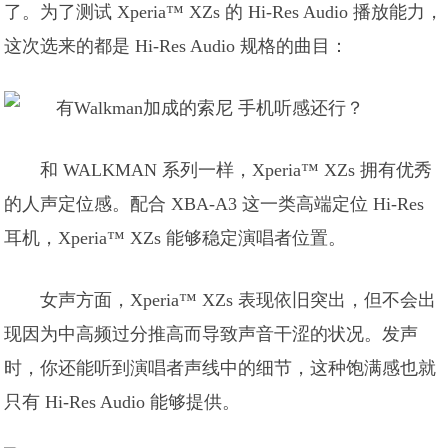
了。为了测试 Xperia™ XZs 的 Hi-Res Audio 播放能力，
这次选来的都是 Hi-Res Audio 规格的曲目：
和 WALKMAN 系列一样，Xperia™ XZs 拥有优秀
的人声定位感。配合 XBA-A3 这一类高端定位 Hi-Res
耳机，Xperia™ XZs 能够稳定演唱者位置。
女声方面，Xperia™ XZs 表现依旧突出，但不会出
现因为中高频过分推高而导致声音干涩的状况。发声
时，你还能听到演唱者声线中的细节，这种饱满感也就
只有 Hi-Res Audio 能够提供。