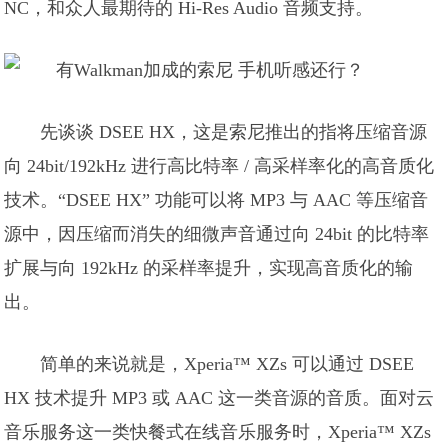
NC，和众人最期待的 Hi-Res Audio 音频支持。
先谈谈 DSEE HX，这是索尼推出的指将压缩音源
向 24bit/192kHz 进行高比特率 / 高采样率化的高音质化
技术。“DSEE HX” 功能可以将 MP3 与 AAC 等压缩音
源中，因压缩而消失的细微声音通过向 24bit 的比特率
扩展与向 192kHz 的采样率提升，实现高音质化的输
出。
简单的来说就是，Xperia™ XZs 可以通过 DSEE
HX 技术提升 MP3 或 AAC 这一类音源的音质。面对云
音乐服务这一类快餐式在线音乐服务时，Xperia™ XZs