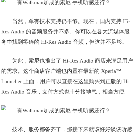
当然，单有技术支持仍不够。现在，国内支持 Hi-
Res Audio 的音频服务并不多。你可以在各大流媒体服
务中找到零碎的 Hi-Res Audio 音频，但这并不足够。
为此，索尼也推出了 Hi-Res Audio 商店来满足用户
的需求。这个商店客户端也内置在最新的 Xperia™
Launcher 上面，用户可以直接在这里购买到正版的 Hi-
Res Audio 音乐，支付方式也十分接地气，相当方便。
技术、服务都备齐了，那接下来就该好好谈谈听感