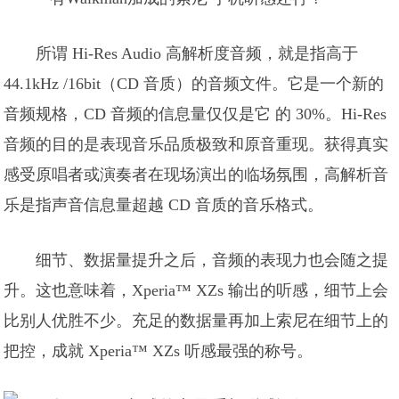
所谓 Hi-Res Audio 高解析度音频，就是指高于
44.1kHz /16bit（CD 音质）的音频文件。它是一个新的
音频规格，CD 音频的信息量仅仅是它 的 30%。Hi-Res
音频的目的是表现音乐品质极致和原音重现。获得真实
感受原唱者或演奏者在现场演出的临场氛围，高解析音
乐是指声音信息量超越 CD 音质的音乐格式。
细节、数据量提升之后，音频的表现力也会随之提
升。这也意味着，Xperia™ XZs 输出的听感，细节上会
比别人优胜不少。充足的数据量再加上索尼在细节上的
把控，成就 Xperia™ XZs 听感最强的称号。