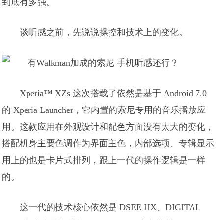
到底有多强。
谈听感之前，先说说操控和技术上的变化。
Xperia™ XZs 这次搭载了依然是基于 Android 7.0
的 Xperia Launcher，它内置的索尼专用的音乐播放应
用。这款应用在外观设计和配色方面没有太大的变化，
搭配机身主要色调作为界面主色，内部选项、专辑显示
用上的也是卡片式排列，跟上一代的操作逻辑是一样
的。
这一代的技术核心依然是 DSEE HX、DIGITAL