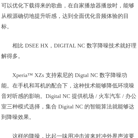
可以优化下载得来的歌曲，在自家播放器播放时，能够
从根源确切地提升听感，达到全面优化音频体验的目
标。
相比 DSEE HX，DIGITAL NC 数字降噪技术就好理
解得多。
Xperia™ XZs 支持索尼的 Digtal NC 数字降噪功
能。在手机和耳机的配合下，这种技术能够降低环境噪
音对听感的影响。Digital NC 提供机场 / 火车汽车 / 办公
室三种模式选择，集合 Digital NC 的智能算法就能够达
到降噪效果。
这样的降噪，比起一味用冲击波来对冲外界声波要