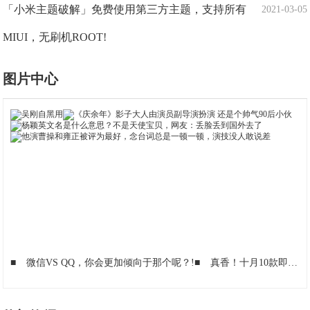
「小米主题破解」免费使用第三方主题，支持所有
2021-03-05
MIUI，无刷机ROOT!
图片中心
■
微信VS QQ，你会更加倾向于那个呢？!
■
真香！十月10款即将发布的手机，你们最期待哪一款？!