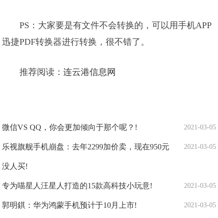
PS：大家要是有文件不会转换的，可以用手机APP
迅捷PDF转换器进行转换，很不错了。
推荐阅读：
连云港信息网
微信VS QQ，你会更加倾向于那个呢？!
2021-03-05
乐视旗舰手机崩盘：去年2299加价卖，现在950元
2021-03-05
没人买!
专为喵星人汪星人打造的15款高科技小玩意!
2021-03-05
郭明錤：华为鸿蒙手机预计于10月上市!
2021-03-05