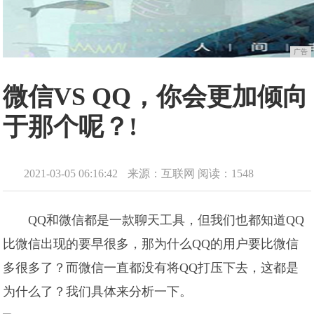
广告
微信VS QQ，你会更加倾向
于那个呢？!
2021-03-05 06:16:42
来源：互联网
阅读：1548
QQ和微信都是一款聊天工具，但我们也都知道QQ
比微信出现的要早很多，那为什么QQ的用户要比微信
多很多了？而微信一直都没有将QQ打压下去，这都是
为什么了？我们具体来分析一下。