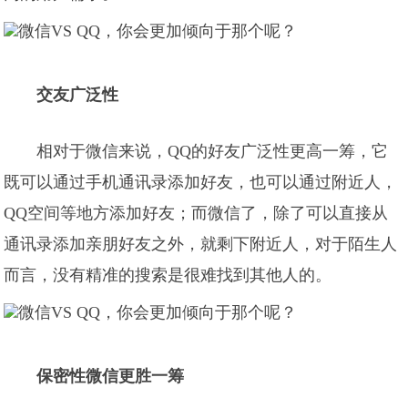
交友广泛性
相对于微信来说，QQ的好友广泛性更高一筹，它
既可以通过手机通讯录添加好友，也可以通过附近人，
QQ空间等地方添加好友；而微信了，除了可以直接从
通讯录添加亲朋好友之外，就剩下附近人，对于陌生人
而言，没有精准的搜索是很难找到其他人的。
保密性微信更胜一筹