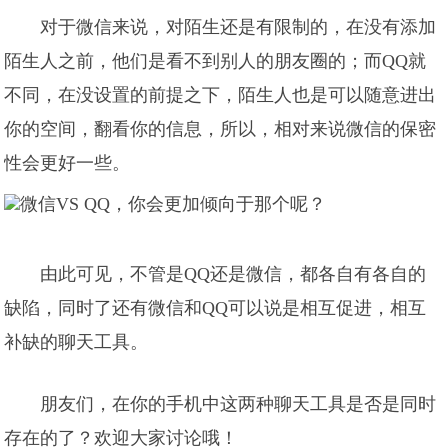
对于微信来说，对陌生还是有限制的，在没有添加
陌生人之前，他们是看不到别人的朋友圈的；而QQ就
不同，在没设置的前提之下，陌生人也是可以随意进出
你的空间，翻看你的信息，所以，相对来说微信的保密
性会更好一些。
由此可见，不管是QQ还是微信，都各自有各自的
缺陷，同时了还有微信和QQ可以说是相互促进，相互
补缺的聊天工具。
朋友们，在你的手机中这两种聊天工具是否是同时
存在的了？欢迎大家讨论哦！