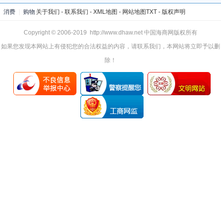
消费
|
购物
关于我们
-
联系我们
-
XML地图
-
网站地图
TXT
-
版权声明
Copyright © 2006-2019 http://www.dhaw.net 中国海商网版权所有
如果您发现本网站上有侵犯您的合法权益的内容，请联系我们，本网站将立即予以删
除！