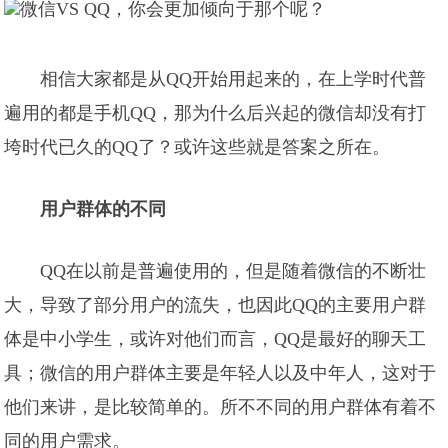
相信大家都是从QQ开始用起来的，在上学时代普
遍用的都是手机QQ，那为什么后兴起的微信却没有打
垮时代已久的QQ了？或许这些就是答案之所在。
用户群体的不同
QQ在以前是普遍使用的，但是随着微信的不断壮
大，导致了部分用户的流失，也因此QQ的主要用户群
体是中小学生，或许对他们而言，QQ是最好的聊天工
具；微信的用户群体主要是年轻人以及中年人，这对于
他们来讲，是比较简单的。所不不同的用户群体有着不
同的用户需求。