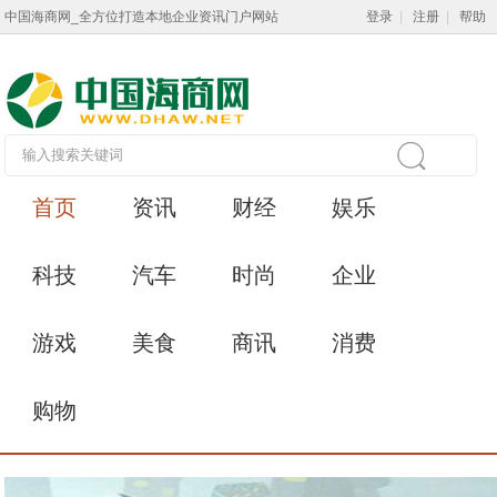
中国海商网_全方位打造本地企业资讯门户网站
登录
|
注册
|
帮助
首页
资讯
财经
娱乐
科技
汽车
时尚
企业
游戏
美食
商讯
消费
购物