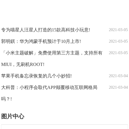
专为喵星人汪星人打造的15款高科技小玩意!
2021-03-05
郭明錤：华为鸿蒙手机预计于10月上市!
2021-03-05
「小米主题破解」免费使用第三方主题，支持所有
2021-03-05
MIUI，无刷机ROOT!
苹果手机备忘录恢复的几个小妙招!
2021-03-04
大科普：小程序会取代APP颠覆移动互联网格局
2021-03-04
吗？!
图片中心