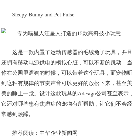
Sleepy Bunny and Pet Pulse
这是一款内置了运动传感器的毛绒兔子玩具，并且
还拥有移动电源供电的模拟心脏，可以不断的跳动。当
你在公园里遛狗的时候，可以带着这个玩具，而宠物听
到这种有规律的节奏声音可以更好的放松下来，甚至美
美的睡上一觉。设计这款玩具的Adesign公司甚至表示，
它还对哪些患有焦虑症的宠物有所帮助，让它们不会经
常感到烦躁。
推荐阅读：
中华企业新闻网