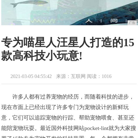
广告
专为喵星人汪星人打造的15
款高科技小玩意!
2021-03-05 04:55:42
来源：互联网
阅读：1016
许多人都有过养宠物的经历，而随着科技的进步，
现在市面上已经出现了许多专门为宠物设计的新鲜玩
意，它们可以追踪宠物的行踪、帮助宠物喂食、甚至还
能陪宠物玩耍。最近国外科技网站pocket-lint就为大家搜