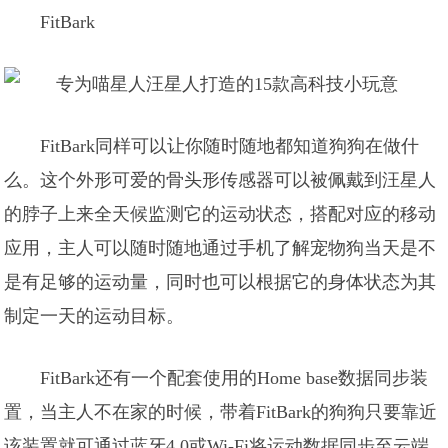
FitBark
FitBark同样可以让你随时随地都知道狗狗在做什
么。这个外形可爱的骨头形传感器可以被佩戴到汪星人
的脖子上来全天候监测它的运动状态，搭配对应的移动
应用，主人可以随时随地通过手机了解宠物狗当天是不
是有足够的运动量，同时也可以根据它的身体状态为其
制定一天的运动目标。
FitBark还有一个配套使用的Home base数据同步装
置，当主人不在家的时候，带着FitBark的狗狗只要靠近
该装置就可通过蓝牙4.0或Wi-Fi将运动数据同步至云端