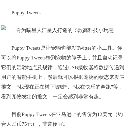
Puppy Tweets
Puppy Tweets是让宠物也能发Twitter的小工具。你
可以将Puppy Tweets栓到宠物的脖子上，并且自动记录
它们的活动地点及规律，通过USB接收器将数据传递到
用户的智能手机上，然后就可以根据宠物的状态来发表
推文。“我现在正在树下嘘嘘”、“我在快乐的奔跑”等，
看到宠物发出的推文，一定会感到非常有趣。
目前Puppy Tweets在亚马逊上的售价为12美元（约
合人民币75元），非常便宜。