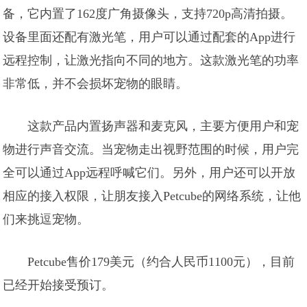
备，它内置了162度广角摄像头，支持720p高清拍摄。
设备里面还配有激光笔，用户可以通过配套的App进行
远程控制，让激光指向不同的地方。这款激光笔的功率
非常低，并不会损坏宠物的眼睛。
这款产品内置扬声器和麦克风，主要方便用户和宠
物进行声音交流。当宠物走出视野范围的时候，用户完
全可以通过App远程呼喊它们。另外，用户还可以开放
相应的接入权限，让朋友接入Petcube的网络系统，让他
们来挑逗宠物。
Petcube售价179美元（约合人民币1100元），目前
已经开始接受预订。