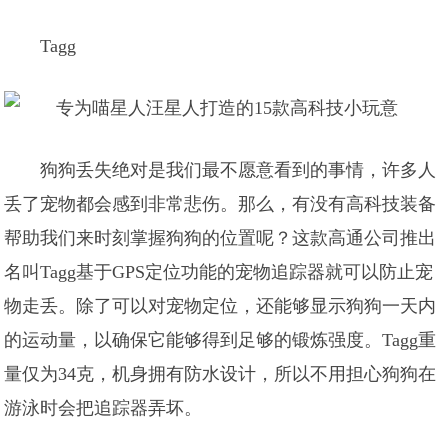
Tagg
狗狗丢失绝对是我们最不愿意看到的事情，许多人
丢了宠物都会感到非常悲伤。那么，有没有高科技装备
帮助我们来时刻掌握狗狗的位置呢？这款高通公司推出
名叫Tagg基于GPS定位功能的宠物追踪器就可以防止宠
物走丢。除了可以对宠物定位，还能够显示狗狗一天内
的运动量，以确保它能够得到足够的锻炼强度。Tagg重
量仅为34克，机身拥有防水设计，所以不用担心狗狗在
游泳时会把追踪器弄坏。