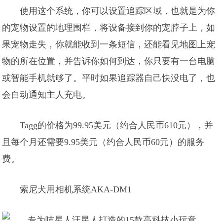
使用这个系统，你可以设置追踪区域，也就是为你
的宠物设置的地理围栏，将设备接到你的宠脖子上，如
果宠物走失，你就能收到一条短信，还能看见地图上宠
物的所在位置，并告诉你如何到达，你只要有一台电脑
或智能手机就够了。平时如果追踪器自己快没电了，也
会自动通知主人充电。
Tagg的价格为99.95美元（约合人民币610元），并
且每个月还需要9.95美元（约合人民币60元）的服务
费。
索尼犬用相机系统AKA-DM1