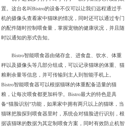
置。这台名叫Bistro的设备不仅可以让我们远程通过手
机的摄像头查看家中猫咪的情况，同时还可以通过专门
的配件随时控制喂食量，掌握宠物的健康状况，并且随
时以通知的形式告知。
Bistro智能喂食器由储存盒、进食盘、饮水、体重
秤以及摄像头等几部分组成，可以记录猫咪的体重、猫
粮剩余量等信息，并可传输到主人到智能手机上。
Bistro智能喂食器可以根据猫咪的体重配备适量的猫
粮，让每次喂食都更加科学。Bistro最大的特色是具
备“猫脸识别”功能，如果家中拥有两只以上的猫咪，当
猫咪把脸探到喂食器里时，系统会对猫脸进行识别，根
据该猫咪的数据为其定制喂食方案，同时有效防止机智