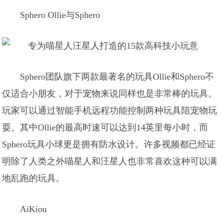
Sphero Ollie与Sphero
Sphero团队旗下两款最著名的玩具Ollie和Sphero不
仅适合小朋友，对于宠物来说同样也是非常棒的玩具。
玩家可以通过智能手机远程功能控制两种玩具陪宠物玩
耍。其中Ollie的最高时速可以达到14英里每小时，而
Sphero玩具小球更是拥有防水设计。许多视频都已经证
明除了人类之外喵星人和汪星人也非常喜欢这种可以满
地乱跑的玩具。
AiKiou