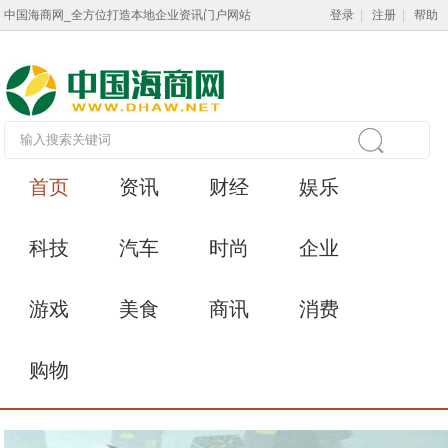
中国海商网_全方位打造本地企业资讯门户网站
登录
|
注册
|
帮助
首页
资讯
财经
娱乐
科技
汽车
时尚
企业
游戏
美食
商讯
消费
购物