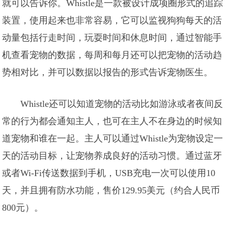
就可以告诉你。Whistle是一款被设计成项圈形式的追踪
装置，使用起来也非常容易，它可以监视狗狗每天的活
动量包括行走时间，玩耍时间和休息时间，通过智能手
机查看宠物的数据，每周和每月还可以把宠物的活动趋
势相对比，并可以数据以报告的形式告诉宠物医生。
Whistle还可以知道宠物的活动比如游泳或者夜间反
常的行为都会通知主人，也可在主人不在身边的时候知
道宠物和谁在一起。主人可以通过Whistle为宠物设定一
天的活动目标，让宠物养成良好的活动习惯。通过蓝牙
或者Wi-Fi传送数据到手机，USB充电一次可以使用10
天，并且拥有防水功能，售价129.95美元（约合人民币
800元）。