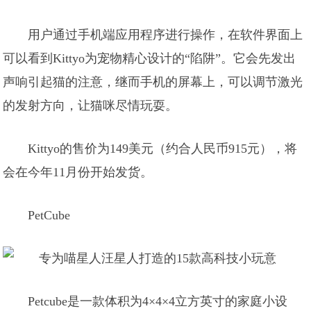
用户通过手机端应用程序进行操作，在软件界面上
可以看到Kittyo为宠物精心设计的“陷阱”。它会先发出
声响引起猫的注意，继而手机的屏幕上，可以调节激光
的发射方向，让猫咪尽情玩耍。
Kittyo的售价为149美元（约合人民币915元），将
会在今年11月份开始发货。
PetCube
Petcube是一款体积为4×4×4立方英寸的家庭小设