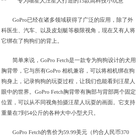
GoPro已经在诸多领域获得了广泛的应用，除了外
科医生、汽车、以及皮划艇等极限视角，现在又有人将
它绑在了狗狗们的背上。
简单来说，GoPro Fetch是一款专为狗狗设计的犬用
胸背带，它与所有GoPro 相机兼容，可以将相机绑在狗
狗身上，记录狗狗的玩耍过程，让我们也能看到汪星人
眼中的世界。GoPro Fetch胸背带有胸部与背部两个固定
位置，可以从不同视角拍摄汪星人玩耍的画面。它支持
重量在7到54公斤的各种大中小型犬只。
GoPro Fetch的售价为59.99美元（约合人民币370