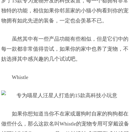
罗了15款专为宠物开发的科技装置，每一个都拥有非常
独特的功能，相信如果你邻居家的小猫小狗看到你的宠
物拥有如此先进的装备，一定也会羡慕不已。
虽然其中有一些产品功能有些相似，但是它们中的
每一款都非常值得尝试，如果你的家中也养了宠物，不
妨选择其中感兴趣的几个试试吧。
Whistle
如果你想知道当你不在家或遛狗时自家的狗狗都在
做些什么，那么这款名叫Whistle的宠物专用可穿戴设备