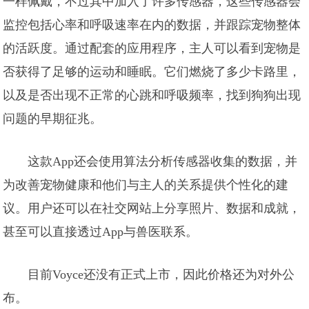
一样佩戴，不过其中加入了许多传感器，这些传感器会
监控包括心率和呼吸速率在内的数据，并跟踪宠物整体
的活跃度。通过配套的应用程序，主人可以看到宠物是
否获得了足够的运动和睡眠。它们燃烧了多少卡路里，
以及是否出现不正常的心跳和呼吸频率，找到狗狗出现
问题的早期征兆。
这款App还会使用算法分析传感器收集的数据，并
为改善宠物健康和他们与主人的关系提供个性化的建
议。用户还可以在社交网站上分享照片、数据和成就，
甚至可以直接透过App与兽医联系。
目前Voyce还没有正式上市，因此价格还为对外公
布。