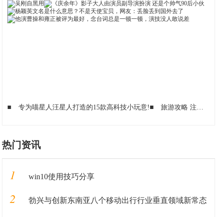
■
专为喵星人汪星人打造的15款高科技小玩意!
■
旅游攻略 注意事项及各种须知-澳大利亚!
热门资讯
1
win10使用技巧分享
2
勃兴与创新东南亚八个移动出行行业垂直领域新常态