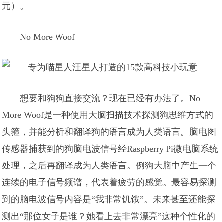
元）。
No More Woof
想要和狗狗直接交流？现在已经有办法了。No
More Woof是一种使用大脑扫描技术探测狗思维方式的
头箍，并能分析和翻译狗的语言成为人类语言。脑电图
传感器捕获到的狗脑电波信号经Raspberry Pi微电脑系统
处理，之后再翻译成为人类语言。例狗大脑中产生一个
连续的电子信号频谱，代表着疲劳的感觉。最容易探测
到的脑电波信号内容是“我非常饥饿”。未来甚至还能探
测出“那位女子是谁？她看上去非常漂亮”这种个性化的