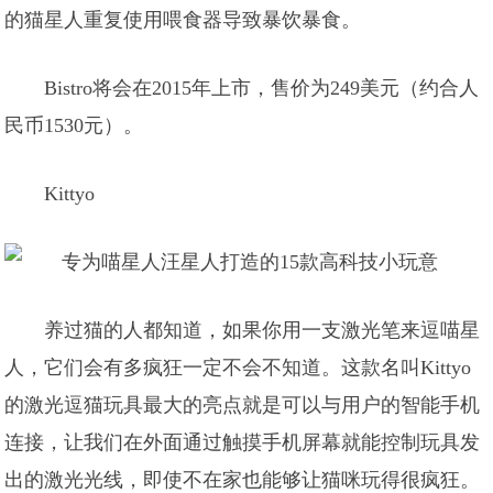
的猫星人重复使用喂食器导致暴饮暴食。
Bistro将会在2015年上市，售价为249美元（约合人
民币1530元）。
Kittyo
养过猫的人都知道，如果你用一支激光笔来逗喵星
人，它们会有多疯狂一定不会不知道。这款名叫Kittyo
的激光逗猫玩具最大的亮点就是可以与用户的智能手机
连接，让我们在外面通过触摸手机屏幕就能控制玩具发
出的激光光线，即使不在家也能够让猫咪玩得很疯狂。