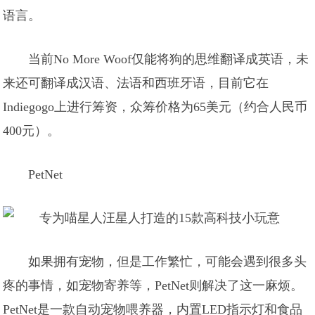
语言。
当前No More Woof仅能将狗的思维翻译成英语，未
来还可翻译成汉语、法语和西班牙语，目前它在
Indiegogo上进行筹资，众筹价格为65美元（约合人民币
400元）。
PetNet
如果拥有宠物，但是工作繁忙，可能会遇到很多头
疼的事情，如宠物寄养等，PetNet则解决了这一麻烦。
PetNet是一款自动宠物喂养器，内置LED指示灯和食品