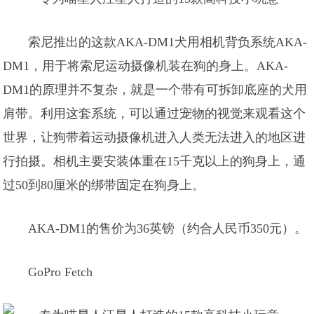
索尼推出的这款AKA-DM1犬用相机背负系统AKA-
DM1，用于将索尼运动摄像机装在狗的身上。AKA-
DM1的原理并不复杂，就是一个带有可拆卸底座的犬用
肩带。利用这套系统，可以通过宠物的视觉来观看这个
世界，让狗带着运动摄像机进入人类无法进入的地区进
行拍摄。相机主要安装体重在15千克以上的狗身上，通
过50到80厘米的绑带固定在狗身上。
AKA-DM1的售价为36英镑（约合人民币350元）。
GoPro Fetch