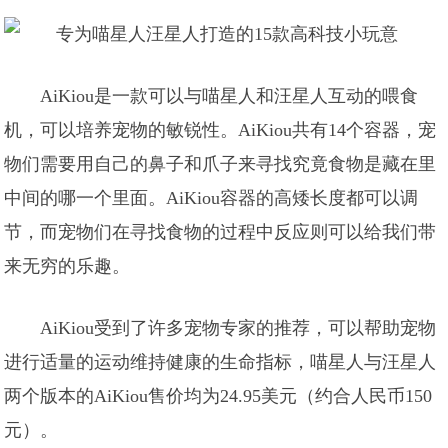
AiKiou是一款可以与喵星人和汪星人互动的喂食
机，可以培养宠物的敏锐性。AiKiou共有14个容器，宠
物们需要用自己的鼻子和爪子来寻找究竟食物是藏在里
中间的哪一个里面。AiKiou容器的高矮长度都可以调
节，而宠物们在寻找食物的过程中反应则可以给我们带
来无穷的乐趣。
AiKiou受到了许多宠物专家的推荐，可以帮助宠物
进行适量的运动维持健康的生命指标，喵星人与汪星人
两个版本的AiKiou售价均为24.95美元（约合人民币150
元）。