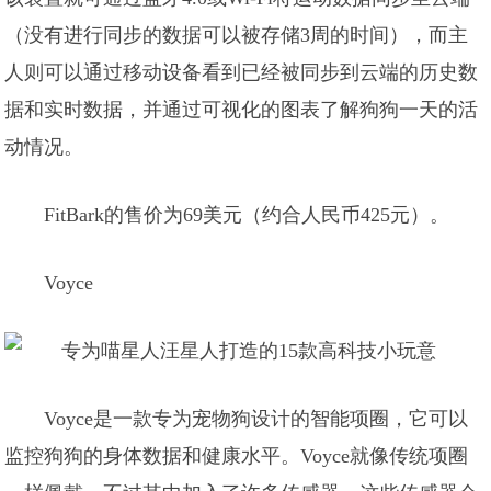
（没有进行同步的数据可以被存储3周的时间），而主
人则可以通过移动设备看到已经被同步到云端的历史数
据和实时数据，并通过可视化的图表了解狗狗一天的活
动情况。
FitBark的售价为69美元（约合人民币425元）。
Voyce
Voyce是一款专为宠物狗设计的智能项圈，它可以
监控狗狗的身体数据和健康水平。Voyce就像传统项圈