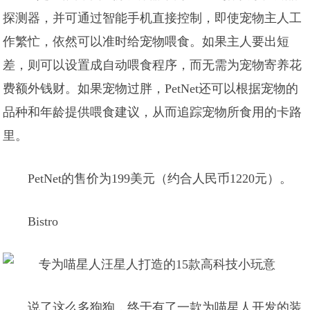
探测器，并可通过智能手机直接控制，即使宠物主人工
作繁忙，依然可以准时给宠物喂食。如果主人要出短
差，则可以设置成自动喂食程序，而无需为宠物寄养花
费额外钱财。如果宠物过胖，PetNet还可以根据宠物的
品种和年龄提供喂食建议，从而追踪宠物所食用的卡路
里。
PetNet的售价为199美元（约合人民币1220元）。
Bistro
说了这么多狗狗，终于有了一款为喵星人开发的装