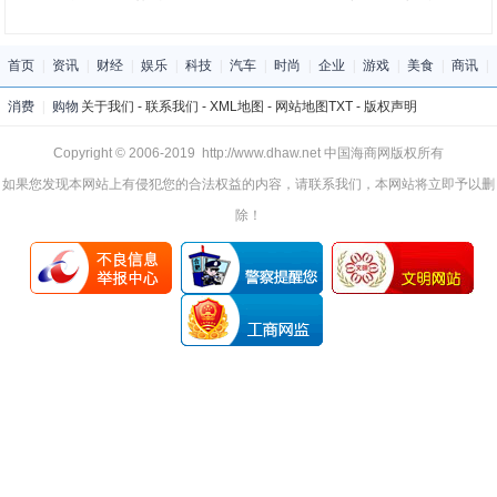
首页
|
资讯
|
财经
|
娱乐
|
科技
|
汽车
|
时尚
|
企业
|
游戏
|
美食
|
商讯
|
消费
|
购物
关于我们
-
联系我们
-
XML地图
-
网站地图
TXT
-
版权声明
Copyright © 2006-2019 http://www.dhaw.net 中国海商网版权所有
如果您发现本网站上有侵犯您的合法权益的内容，请联系我们，本网站将立即予以删
除！