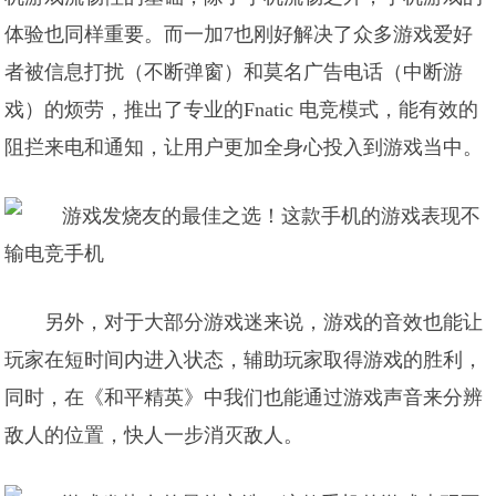
体验也同样重要。而一加7也刚好解决了众多游戏爱好
者被信息打扰（不断弹窗）和莫名广告电话（中断游
戏）的烦劳，推出了专业的Fnatic 电竞模式，能有效的
阻拦来电和通知，让用户更加全身心投入到游戏当中。
另外，对于大部分游戏迷来说，游戏的音效也能让
玩家在短时间内进入状态，辅助玩家取得游戏的胜利，
同时，在《和平精英》中我们也能通过游戏声音来分辨
敌人的位置，快人一步消灭敌人。