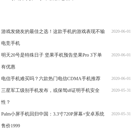
游戏发烧友的最佳之选！这款手机的游戏表现不输
2020-06-01
电竞手机
明天20号是特殊日子 坚果手机预告坚果Pro 3下单
2020-06-01
有优惠
电信手机难买吗？六款热门电信CDMA手机推荐
2020-06-01
三星军工级别手机发布，或保驾s8证明手机安全
2020-05-31
性？
Palm小屏手机回归中国：3.3寸720P屏幕+安卓系统
2020-05-31
售价1999