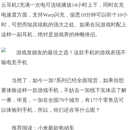
云耳机2充满一次电可连续播放14小时上下，同时在充
电速度方面，支持Warp闪充，据悉10分钟可以听个10小
时，可想而知其续航的强大之处。如果在玩游戏时配上
这样一副耳机，绝对是游戏界的神雕侠侣。
当然了，如今一加7系列已经全面现货，如果你想
要体验这样一款游戏手机，不妨去一加线下实体店了解
一番，毕竟，一加在全国79个城市，有177个零售店可
以体验到手机，所以，你们还在等什么呢？
推荐阅读：
小米新款电动车