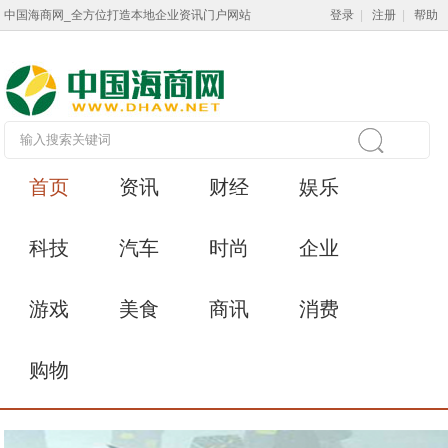
中国海商网_全方位打造本地企业资讯门户网站
登录
|
注册
|
帮助
首页
资讯
财经
娱乐
科技
汽车
时尚
企业
游戏
美食
商讯
消费
购物