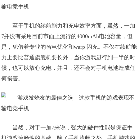
至于手机的续航能力和充电效率方面，虽然，一加
7并没有采用目前市面上流行的4000mAh电池容量，但
是，凭借着专业的省电优化和warp 闪充。不仅在续航能
力上要比普通旗舰机要长外，当你游戏进行到一半的时
候，也可以放心充电，并且，还不会对手机电池造成任
何损害。
当然，对于一加7来说，强大的硬件性能是保证手
机游戏流畅性的基础，除了手机流畅之外，手机游戏的