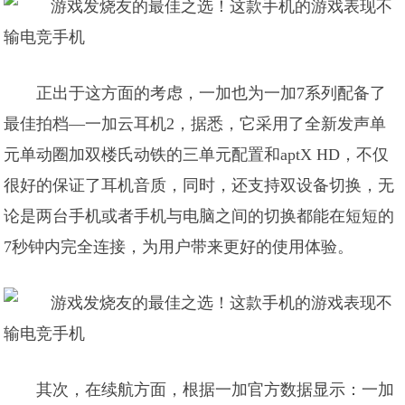
正出于这方面的考虑，一加也为一加7系列配备了
最佳拍档—一加云耳机2，据悉，它采用了全新发声单
元单动圈加双楼氏动铁的三单元配置和aptX HD，不仅
很好的保证了耳机音质，同时，还支持双设备切换，无
论是两台手机或者手机与电脑之间的切换都能在短短的
7秒钟内完全连接，为用户带来更好的使用体验。
其次，在续航方面，根据一加官方数据显示：一加