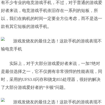
有不少专业的电竞游戏手机，不过，对于普通的游戏爱
好者来说，电竞游戏手机依旧存在一系列的短板，所
以，我们在购机的时间一定要全方位考虑，而不是选一
款有其它短板的游戏手机。
实际上，对于大部分游戏爱好者来说，一加7绝对
是最佳选择之一，它不仅拥有非常强悍的性能表现，同
时，采用的UFS3.0闪存和骁龙855处理器，很好的解决
了大部分游戏爱好者的“卡顿”问题。