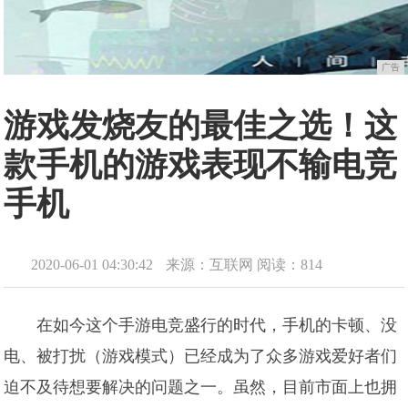
广告
游戏发烧友的最佳之选！这
款手机的游戏表现不输电竞
手机
2020-06-01 04:30:42
来源：互联网
阅读：814
在如今这个手游电竞盛行的时代，手机的卡顿、没
电、被打扰（游戏模式）已经成为了众多游戏爱好者们
迫不及待想要解决的问题之一。虽然，目前市面上也拥