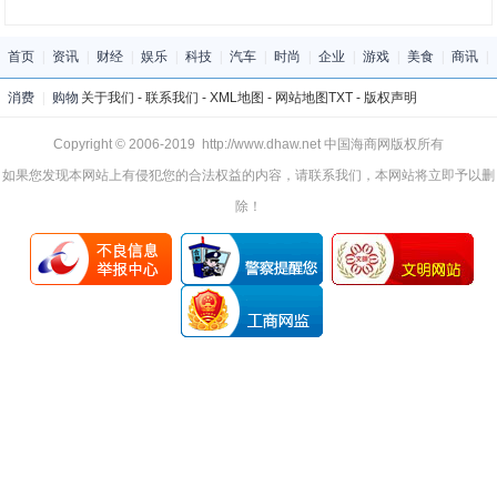
首页
|
资讯
|
财经
|
娱乐
|
科技
|
汽车
|
时尚
|
企业
|
游戏
|
美食
|
商讯
|
消费
|
购物
关于我们
-
联系我们
-
XML地图
-
网站地图
TXT
-
版权声明
Copyright © 2006-2019 http://www.dhaw.net 中国海商网版权所有
如果您发现本网站上有侵犯您的合法权益的内容，请联系我们，本网站将立即予以删
除！