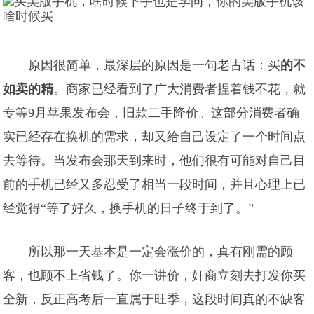
原因很简单，最深层的原因是一句老古话：买
的不
如卖的精
。商家已经看到了广大消费者捏着钱不花，就
专等9月苹果发布会，旧款二手降价。这部分消费者确
实已经存在换机的需求，却又给自己设定了一个时间点
去等待。当发布会那天到来时，他们很有可能对自己目
前的手机已经又多忍受了相当一段时间，并且心理上已
经觉得“等了好久，换手机的日子终于到了。”
所以那一天基本是一定会涨价的，真有刚需的顾
客，也顾不上省钱了。你一讲价，奸商立刻去打发你买
全新，反正高考后一直属于旺季，这段时间真的不缺客