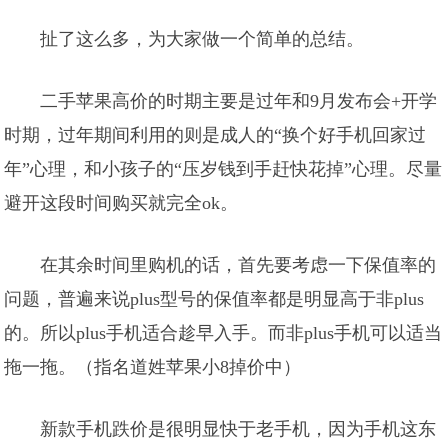
扯了这么多，为大家做一个简单的总结。
二手苹果高价的时期主要是过年和9月发布会+开学
时期，过年期间利用的则是成人的“换个好手机回家过
年”心理，和小孩子的“压岁钱到手赶快花掉”心理。尽量
避开这段时间购买就完全ok。
在其余时间里购机的话，首先要考虑一下保值率的
问题，普遍来说plus型号的保值率都是明显高于非plus
的。所以plus手机适合趁早入手。而非plus手机可以适当
拖一拖。（指名道姓苹果小8掉价中）
新款手机跌价是很明显快于老手机，因为手机这东