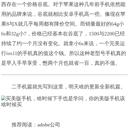
西存在一个价格谷底。对于苹果这种几年前手机依然能
用的品牌来说，谷底就相比安卓手机高一些。像现在苹
果8与X就几乎每周都有降价空间。而销量最好的64g小
6s和32g小7，价格已经基本在谷底了，1500与2200已经
持续了约一个月没有变化。就拿小6s来说，一个完美运
行ios11的手机真的值这个钱。所以这种老型号手机真的
是早入手早享受，憋两个月也就省一百，真的不值。
二手机篇就先写到这里，明天啥的更新全新机篇。
推荐阅读：
adobe公司