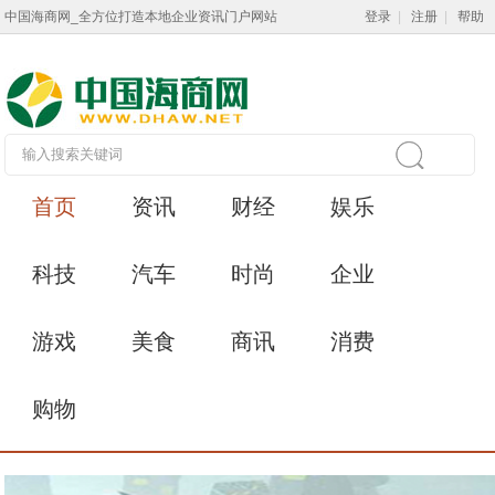
中国海商网_全方位打造本地企业资讯门户网站
登录
|
注册
|
帮助
首页
资讯
财经
娱乐
科技
汽车
时尚
企业
游戏
美食
商讯
消费
购物