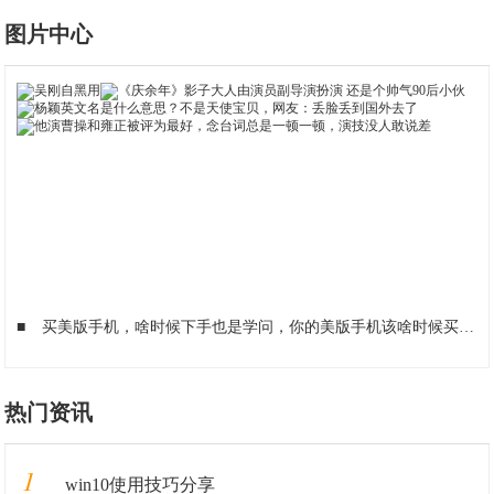
图片中心
■
买美版手机，啥时候下手也是学问，你的美版手机该啥时候买
■
热门资讯
1
win10使用技巧分享