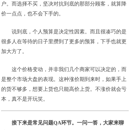
户。而选择不买，坚决对抗到底的那部分顾客，就算降
价一点点，也不会下手的。
说到底，个人预算是决定性因素。而且很凑巧的是
很多人在等待的日子里攒到了更多的预算，下手也就更
加大方了。
这个价格变动，并非我们几个商家可以决定的，而
是整个市场大盘的表现。这种涨价期到来时，如果手上
的货不够多，想要上货也只能高价上货。不涨价就会亏
本，真不是开玩笑。
接下来是常见问题QA环节。一问一答，大家来聊