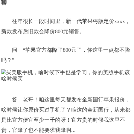
聊
往年很长一段时间里，新一代苹果丐版定价xxxx，
新款发布后旧款会降价800元销售。
问：“苹果官方都降了800元了，你这里一点都不降
吗？”
答：老哥！咱这里每天都发布全新国行苹果报价，
啥时候让你原价买过手机了？咱这的全新国行，从来都
是比官方便宜至少一千的呀！官方贵的时候我这里不
贵，官降了也不能要求我降啊...