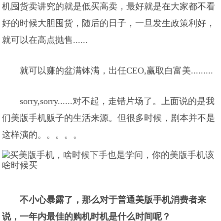
机囤货卖讲究的就是低买高卖，最好就是在大家都不看
好的时候大胆囤货，随后的日子，一旦发生政策利好，
就可以在高点抛售......
就可以赚的盆满钵满，出任CEO,赢取白富美.........
sorry,sorry......对不起，走错片场了。上面说的是我
们美版手机贩子的生活来源。但很多时候，剧本并不是
这样演的。。。。。
不小心暴露了，那么对于普通美版手机消费者来
说，一年内最佳的购机时机是什么时间呢？