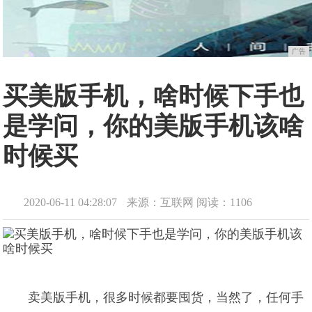
广告
买美版手机，啥时候下手也
是学问，你的美版手机该啥
时候买
2020-06-11 04:28:07
来源：互联网
阅读：1106
卖美版手机，很多时候都要囤货，当然了，任何手