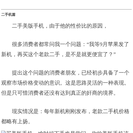
二手机篇
二手美版手机，由于他的性价比的原因，
很多消费者都常问我一个问题：“我等9月苹果发了
新机，再买这个老款二手，是不是就更便宜了？”
提出这个问题的消费者朋友，已经初步具备了一个
观察市场价格变动的意识。这是思路灵活的一种表现。
但是只可惜消费者还没有达到真正的奸商的境界。
现实情况是：每年新机刚刚发布，老款二手机价格
都略有上扬。