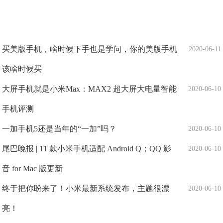
买美版手机，啥时候下手也是学问，你的美版手机
2020-06-11
该啥时候买
大屏手机就是小米Max：MAX2 超大屏大电量智能
2020-06-10
手机评测
一加手机5还是当年的“一加”吗？
2020-06-10
尾巴晚报 | 11 款小米手机适配 Android Q；QQ 影
2020-06-10
音 for Mac 版更新
终于把你盼来了！小米最新系统发布，主题很漂
2020-06-10
亮！