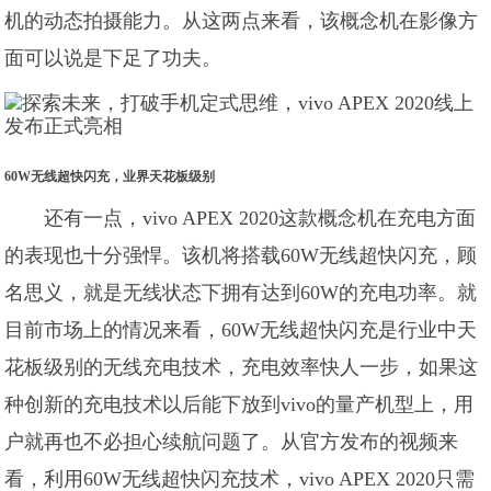
机的动态拍摄能力。从这两点来看，该概念机在影像方
面可以说是下足了功夫。
60W无线超快闪充，业界天花板级别
还有一点，vivo APEX 2020这款概念机在充电方面
的表现也十分强悍。该机将搭载60W无线超快闪充，顾
名思义，就是无线状态下拥有达到60W的充电功率。就
目前市场上的情况来看，60W无线超快闪充是行业中天
花板级别的无线充电技术，充电效率快人一步，如果这
种创新的充电技术以后能下放到vivo的量产机型上，用
户就再也不必担心续航问题了。从官方发布的视频来
看，利用60W无线超快闪充技术，vivo APEX 2020只需