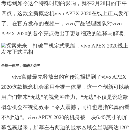
考虑到如今这个特殊时期的影响，就在2月28日的下午
四点，这款全新概念机vivo APEX 2020在线上正式发布
了。在官方发布的视频中，vivo产品经理团队对vivo
APEX 2020的各个亮点做出了更加细致的诠释与解读。
全视一体屏，炫酷无边界
vivo官微最先释放出的宣传海报提到了vivo APEX
2020这款概念机会采用全视一体屏，这一个创新可以给
用户们带来“无边”的视觉冲击力。“无边”不仅是说这款
概念机会在视觉效果上令人震撼，同样也是指它真的看
不到“边”。vivo APEX 2020的机身被一块6.45英寸的屏
幕包裹起来，屏幕左右两边的显示区域会呈现高达120°