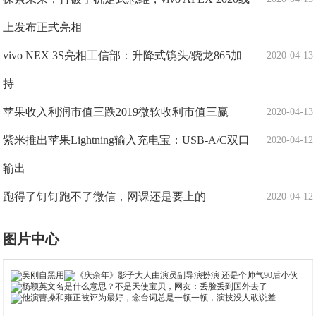
上发布正式亮相
vivo NEX 3S亮相工信部：升降式镜头/骁龙865加
2020-04-13
持
苹果收入利润市值三跌2019微软收利市值三赢
2020-04-13
紫米推出苹果Lightning输入充电宝：USB-A/C双口
2020-04-12
输出
跑得了钉钉跑不了微信，网课还是要上的
2020-04-12
图片中心