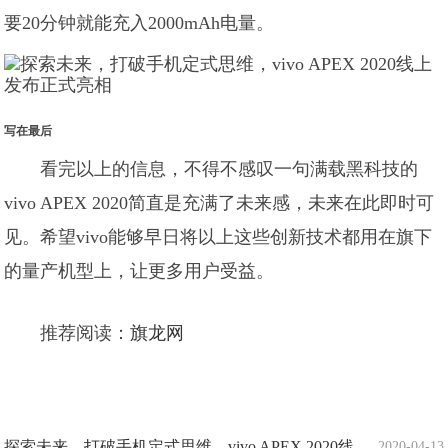
要20分钟就能充入2000mAh电量。
写在最后
看完以上的信息，不得不感叹一句满载黑科技的
vivo APEX 2020简直是充满了未来感，未来在此即时可
见。希望vivo能够早日将以上这些创新技术都用在旗下
的量产机型上，让更多用户受益。
推荐阅读：
旗龙网
探索未来，打破手机定式思维，vivo APEX 2020线
2020-04-13