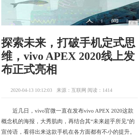
广告
探索未来，打破手机定式思
维，vivo APEX 2020线上发
布正式亮相
2020-04-13 10:12:03
来源：互联网
阅读：1414
近几日，vivo官微一直在发布vivo APEX 2020这款
概念机的海报，大秀肌肉，再结合其“未来超乎所见”的
宣传语，看得出来这款手机在各方面都有不小的提升。