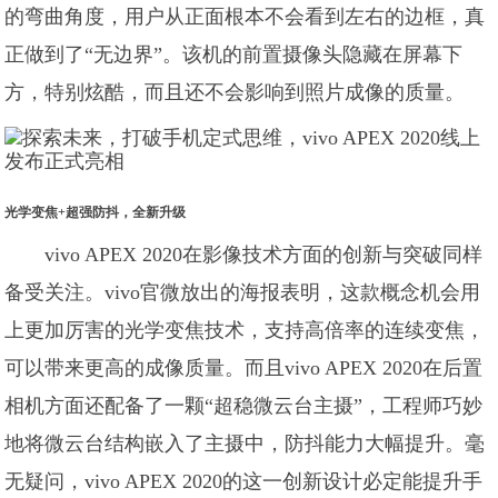
的弯曲角度，用户从正面根本不会看到左右的边框，真
正做到了“无边界”。该机的前置摄像头隐藏在屏幕下
方，特别炫酷，而且还不会影响到照片成像的质量。
光学变焦+超强防抖，全新升级
vivo APEX 2020在影像技术方面的创新与突破同样
备受关注。vivo官微放出的海报表明，这款概念机会用
上更加厉害的光学变焦技术，支持高倍率的连续变焦，
可以带来更高的成像质量。而且vivo APEX 2020在后置
相机方面还配备了一颗“超稳微云台主摄”，工程师巧妙
地将微云台结构嵌入了主摄中，防抖能力大幅提升。毫
无疑问，vivo APEX 2020的这一创新设计必定能提升手