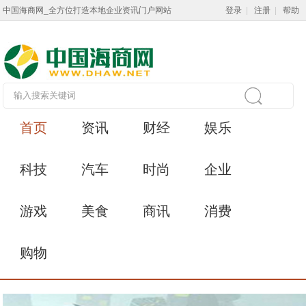
中国海商网_全方位打造本地企业资讯门户网站
登录
|
注册
|
帮助
首页
资讯
财经
娱乐
科技
汽车
时尚
企业
游戏
美食
商讯
消费
购物