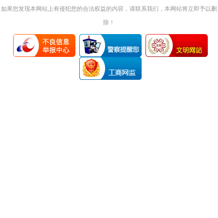
如果您发现本网站上有侵犯您的合法权益的内容，请联系我们，本网站将立即予以删
除！