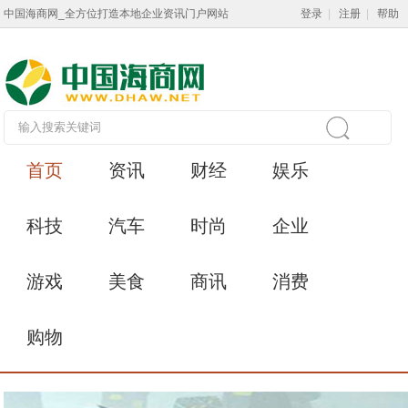
中国海商网_全方位打造本地企业资讯门户网站
登录
|
注册
|
帮助
首页
资讯
财经
娱乐
科技
汽车
时尚
企业
游戏
美食
商讯
消费
购物