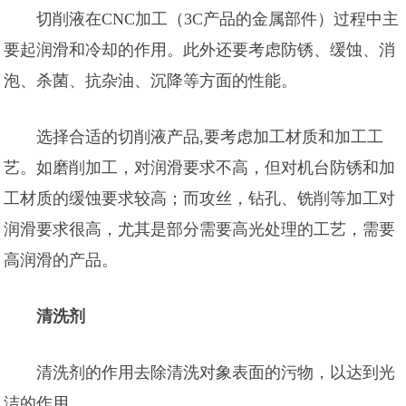
切削液在CNC加工（3C产品的金属部件）过程中主
要起润滑和冷却的作用。此外还要考虑防锈、缓蚀、消
泡、杀菌、抗杂油、沉降等方面的性能。
选择合适的切削液产品,要考虑加工材质和加工工
艺。如磨削加工，对润滑要求不高，但对机台防锈和加
工材质的缓蚀要求较高；而攻丝，钻孔、铣削等加工对
润滑要求很高，尤其是部分需要高光处理的工艺，需要
高润滑的产品。
清洗剂
清洗剂的作用去除清洗对象表面的污物，以达到光
洁的作用。