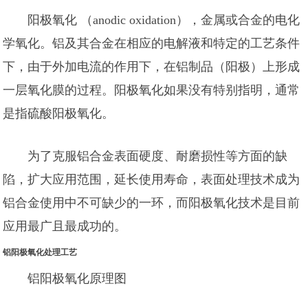
阳极氧化 （anodic oxidation），金属或合金的电化
学氧化。铝及其合金在相应的电解液和特定的工艺条件
下，由于外加电流的作用下，在铝制品（阳极）上形成
一层氧化膜的过程。阳极氧化如果没有特别指明，通常
是指硫酸阳极氧化。
为了克服铝合金表面硬度、耐磨损性等方面的缺
陷，扩大应用范围，延长使用寿命，表面处理技术成为
铝合金使用中不可缺少的一环，而阳极氧化技术是目前
应用最广且最成功的。
铝阳极氧化处理工艺
铝阳极氧化原理图