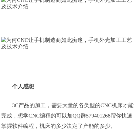
个人感想
3C产品的加工，需要大量的各类型的CNC机床才能
完成，想学CNC编程的可以加QQ群579401268帮你快速
掌握软件编程，机床的多少决定了产能的多少。