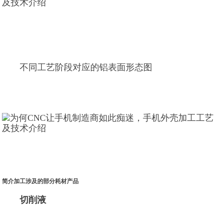
不同工艺阶段对应的铝表面形态图
简介加工涉及的部分耗材产品
切削液