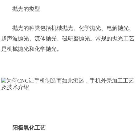
抛光的类型
抛光的种类包括机械抛光、化学抛光、电解抛光、
超声波抛光、流体抛光、磁研磨抛光。常规的抛光工艺
是机械抛光和化学抛光。
阳极氧化工艺