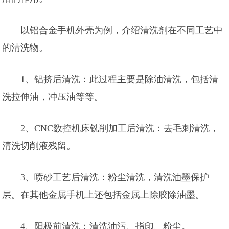
以铝合金手机外壳为例，介绍清洗剂在不同工艺中
的清洗物。
1、铝挤后清洗：此过程主要是除油清洗，包括清
洗拉伸油，冲压油等等。
2、CNC数控机床铣削加工后清洗：去毛刺清洗，
清洗切削液残留。
3、喷砂工艺后清洗：粉尘清洗，清洗油墨保护
层。在其他金属手机上还包括金属上除胶除油墨。
4、阳极前清洗：清洗油污、指印、粉尘。