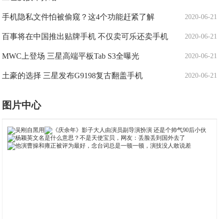
手机隐私文件怕被偷窥？这4个功能赶紧了解
2020-06-21
百事将在中国推出贴牌手机 不仅卖可乐还卖手机
2020-06-21
MWC上登场 三星高端平板Tab S3全曝光
2020-06-21
土豪的选择 三星发布G9198复古翻盖手机
2020-06-21
图片中心