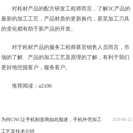
对耗材产品的配方研发工程师而言，了解3C产品的
最新的加工工艺，产品材质的更新换代，甚至加工刀具
的变化都有助于新产品的开发。
对于耗材产品的服务工程师甚至销售人员而言，市
场的了解、产品的加工工艺及原理的了解，有利于我们
更好地挖掘客户，服务客户。
推荐阅读：
a2100
为何CNC让手机制造商如此痴迷，手机外壳加工
2020-06-22
工艺及技术介绍