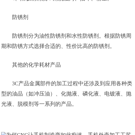
防锈剂
防锈剂分为油性防锈剂和水性防锈剂。根据防锈周
期和防锈方式选择合适的、性价比高的防锈剂。
其他的化学耗材产品
3C产品金属部件的加工过程中还涉及到应用各种类
型的油品（如冲压油）、化抛液、磷化液、电镀液、抛
光液、脱模剂等一系列的产品。