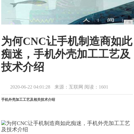
广告
为何CNC让手机制造商如此
痴迷，手机外壳加工工艺及
技术介绍
2020-06-22 04:01:28
来源：互联网
阅读：1601
手机外壳加工工艺及相关技术介绍