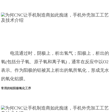
电流通过时，阴极上，析出氢气；阳极上，析出的
氧(包括分子氧、原子氧和离子氧)，通常在反应中以O2
表示。作为阳极的铝被其上析出的氧所氧化，形成无水
的氧化铝膜。
常用的铝阳极氧化工序