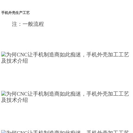
手机外壳生产工艺
注：一般流程