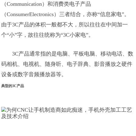
（Communication）和消费类电子产品
（ConsumerElectronics）三者结合，亦称“信息家电”。
由于3C产品的体积一般都不大，所以往往在中间加一
个“小”字，故往往统称为“3C小家电”。
3C产品通常指的是电脑、平板电脑、移动电话、数
码相机、电视机、随身听、电子辞典、影音播放之硬件
设备或数字音频播放器等。
典型的3C产品