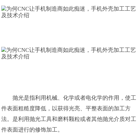
抛光是指利用机械、化学或者电化学的作用，使工
件表面粗糙度降低，以获得光亮、平整表面的加工方
法。是利用抛光工具和磨料颗粒或者其他抛光介质对工
件表面进行的修饰加工。