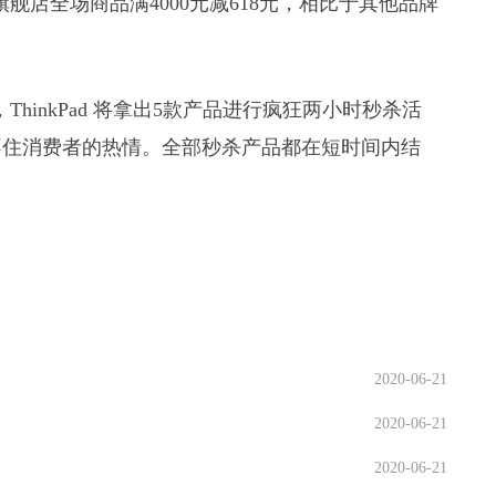
方旗舰店全场商品满4000元减618元，相比于其他品牌
0，ThinkPad 将拿出5款产品进行疯狂两小时秒杀活
不住消费者的热情。全部秒杀产品都在短时间内结
2020-06-21
2020-06-21
2020-06-21