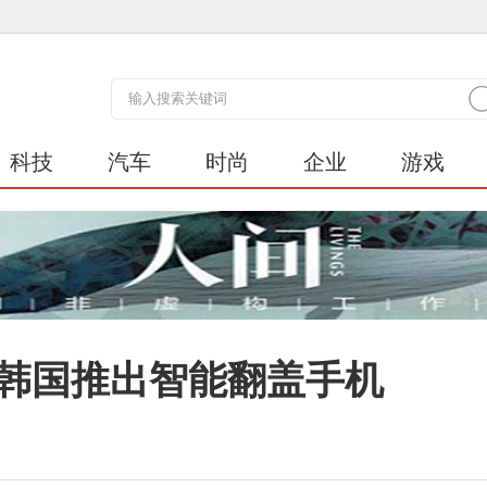
科技
汽车
时尚
企业
游戏
星韩国推出智能翻盖手机