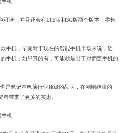
色两种配色可选，并且还会有LTE版和3G版两个版本，零售
这款手机，毕竟对于现在的智能手机市场来说，近
低端的手机，如果真的有，可能就是出于对翻盖手机的
，同时也是笔记本电脑行业顶级的品牌，在刚刚结束的
消费者带来了更多的实惠。