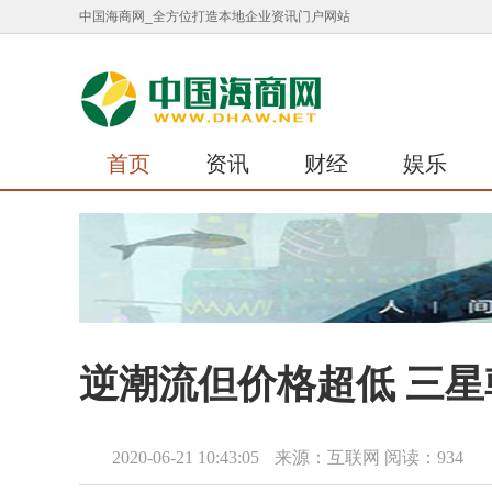
中国海商网_全方位打造本地企业资讯门户网站
首页
资讯
财经
娱乐
逆潮流但价格超低 三
2020-06-21 10:43:05
来源：互联网
阅读：934