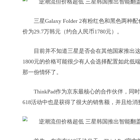
三星Galaxy Folder 2有粉红色和黑
价为29.7万韩元（约合人民币1780元）。
目前并不知道三星是否会在其他国家推出
1800元的价格可能很少有人会选择配置如此
那一份情怀了。
ThinkPad作为京东最核心的合作伙伴
618活动中也是获得了很大的销售额，并且给