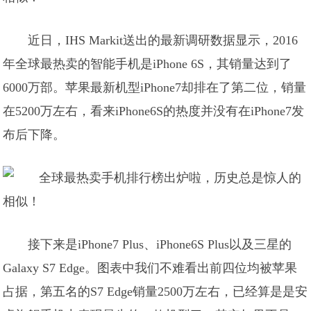
近日，IHS Markit送出的最新调研数据显示，2016
年全球最热卖的智能手机是iPhone 6S，其销量达到了
6000万部。苹果最新机型iPhone7却排在了第二位，销量
在5200万左右，看来iPhone6S的热度并没有在iPhone7发
布后下降。
接下来是iPhone7 Plus、iPhone6S Plus以及三星的
Galaxy S7 Edge。图表中我们不难看出前四位均被苹果
占据，第五名的S7 Edge销量2500万左右，已经算是是安