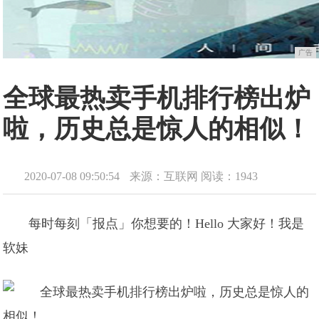
广告
全球最热卖手机排行榜出炉
啦，历史总是惊人的相似！
2020-07-08 09:50:54
来源：互联网
阅读：1943
每时每刻「报点」你想要的！Hello 大家好！我是
软妹