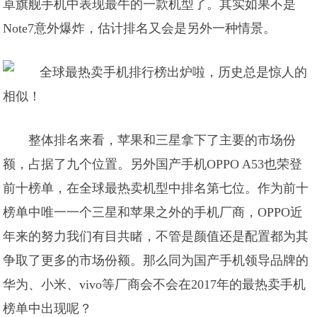
卓旗舰手机中表现最牛的一款机型了。其实如果不是
Note7意外爆炸，估计排名又会是另外一种情景。
整体排名来看，苹果和三星拿下了主要的市场份
额，占据了九个位置。另外国产手机OPPO A53也荣登
前十榜单，在全球最热卖机型中排名第七位。作为前十
榜单中唯一一个三星和苹果之外的手机厂商，OPPO近
年来的努力我们有目共睹，不管是颜值还是配置都为其
争取了更多的市场份额。那么同为国产手机领导品牌的
华为、小米、vivo等厂商会不会在2017年的最热卖手机
榜单中出现呢？