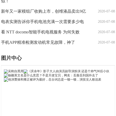
似！
新年又一家模组厂收购上市，创维液晶卖出9亿
2020-07-08
电表实测告诉你手机电池充满一次需要多少电
2020-07-08
看 NTT docomo智能手机电视服务 为何失败
2020-07-08
手机APP精准检测发动机常见故障，神了
2020-07-08
图片中心