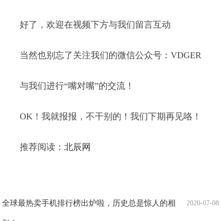
好了，欢迎在视频下方与我们留言互动
当然也别忘了关注我们的微信公众号：VDGER
与我们进行“嘴对嘴”的交流！
OK！我就报报，不干别的！我们下期再见咯！
推荐阅读：
北辰网
全球最热卖手机排行榜出炉啦，历史总是惊人的相
2020-07-08