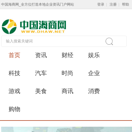
中国海商网_全方位打造本地企业资讯门户网站
登录
|
注册
|
帮助
首页
资讯
财经
娱乐
科技
汽车
时尚
企业
游戏
美食
商讯
消费
购物