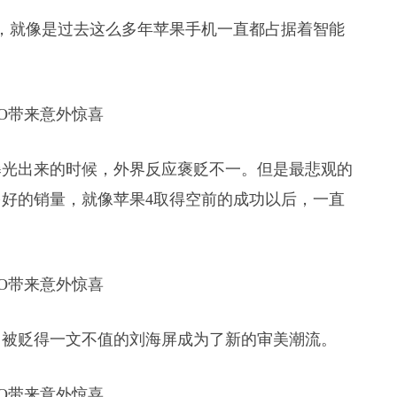
成功，就像是过去这么多年苹果手机一直都占据着智能
曝光出来的时候，外界反应褒贬不一。但是最悲观的
好的销量，就像苹果4取得空前的成功以后，一直
，被贬得一文不值的刘海屏成为了新的审美潮流。