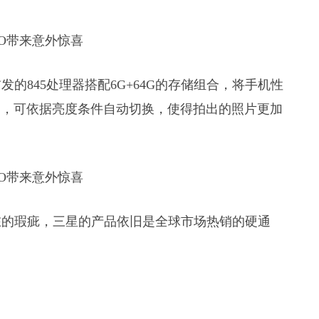
的845处理器搭配6G+64G的存储组合，将手机性
变光圈，可依据亮度条件自动切换，使得拍出的照片更加
在的瑕疵，三星的产品依旧是全球市场热销的硬通