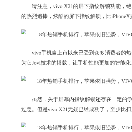
请注意，vivo X21的屏下指纹解锁功
的热烈追捧，炫酷的屏下指纹解锁，比iPhon
vivo手机自上市以来已受到众多消费者
为它Jovi技术的搭载，让手机性能更加的智能
虽然，关于屏幕内指纹解锁还存在一定的
过急。但是vivo X21无疑已经成功了，至少