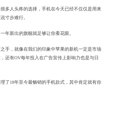
是让很多人头疼的选择，手机在今天已经不仅仅是用来
以说寸步难行。
，一年新出的旗舰就足够让你看花眼。
家之手，就像在我们的印象中苹果的新机一定是市场
，还有OV每年投入在广告宣传上影响力也是与日
理了18年至今最畅销的手机款式，其中肯定就有你