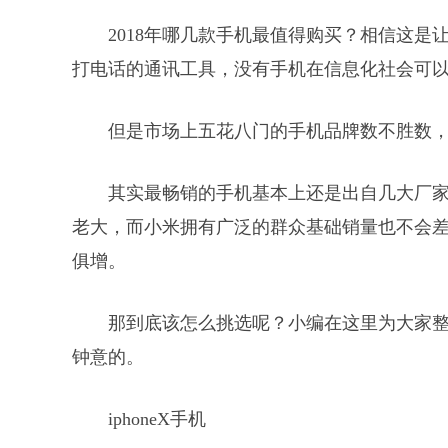
2018年哪几款手机最值得购买？相信这
打电话的通讯工具，没有手机在信息化社会可
但是市场上五花八门的手机品牌数不胜数
其实最畅销的手机基本上还是出自几大厂
老大，而小米拥有广泛的群众基础销量也不会差
俱增。
那到底该怎么挑选呢？小编在这里为大家整
钟意的。
iphoneX手机