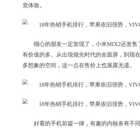
觉体验。
细心的朋友一定发现了，小米MIX2还发售
有价值的多。从出现领先时代的全面屏，到现在
多想象的空间，这一点在售价上也展露无遗。
好看的手机前篇一律，有趣的内核各有不