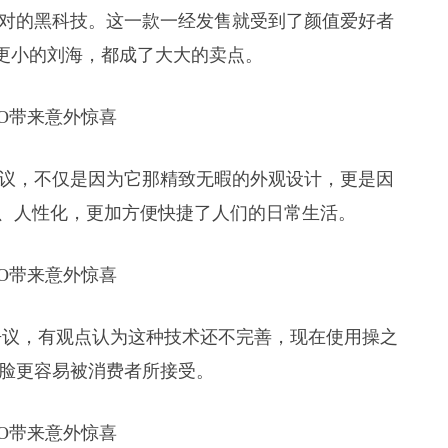
能，绝对的黑科技。这一款一经发售就受到了颜值爱好者
eX更小的刘海，都成了大大的卖点。
的热议，不仅是因为它那精致无暇的外观设计，更是因
化、人性化，更加方便快捷了人们的日常生活。
争议，有观点认为这种技术还不完善，现在使用操之
比扫脸更容易被消费者所接受。