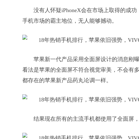
没有人怀疑iPhoneX会在市场上取得的
手机市场的霸主地位，无人能够撼动。
苹果新一代产品采用全面屏设计的消息刚
看法是苹果的全面屏不符合视觉审美，不会有多
都存在的苹果新产品药丸论调一样。
结果现在所有的主流手机都使用了全面屏