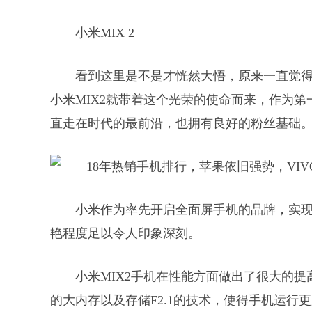
小米MIX 2
看到这里是不是才恍然大悟，原来一直觉
小米MIX2就带着这个光荣的使命而来，作为第
直走在时代的最前沿，也拥有良好的粉丝基础
小米作为率先开启全面屏手机的品牌，实
艳程度足以令人印象深刻。
小米MIX2手机在性能方面做出了很大的提
的大内存以及存储F2.1的技术，使得手机运行