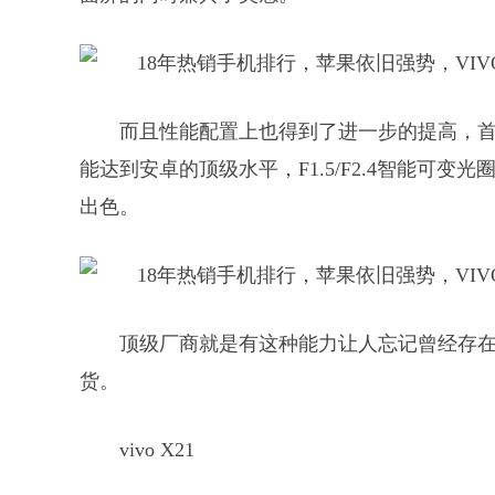
而且性能配置上也得到了进一步的提高，首发
能达到安卓的顶级水平，F1.5/F2.4智能可
出色。
顶级厂商就是有这种能力让人忘记曾经存
货。
vivo X21