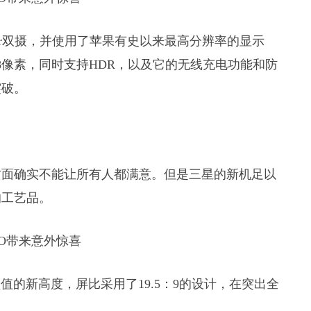
器和Ar双摄，并使用了苹果有史以来最高分辨率的显示
458像素，同时支持HDR，以及它的无线充电功能和防
突破。
方面确实不能让所有人都满意。但是三星的新机足以
的工艺品。
界颜值的新高度，屏比采用了19.5：9的设计，在突出全