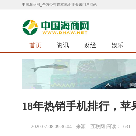
中国海商网_全方位打造本地企业资讯门户网站
首页
资讯
财经
娱乐
18年热销手机排行，苹
2020-07-08 09:36:04
来源：互联网
阅读：1631