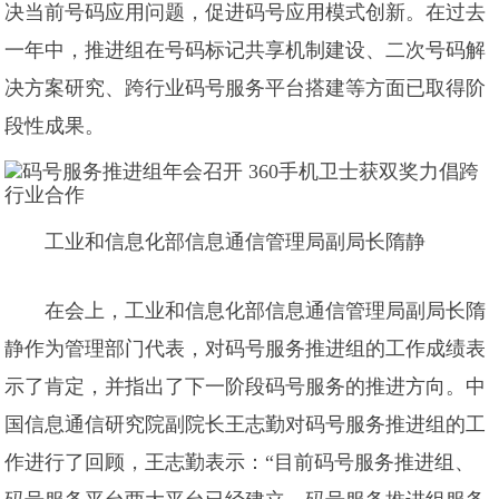
决当前号码应用问题，促进码号应用模式创新。在过去
一年中，推进组在号码标记共享机制建设、二次号码解
决方案研究、跨行业码号服务平台搭建等方面已取得阶
段性成果。
工业和信息化部信息通信管理局副局长隋静
在会上，工业和信息化部信息通信管理局副局长隋
静作为管理部门代表，对码号服务推进组的工作成绩表
示了肯定，并指出了下一阶段码号服务的推进方向。中
国信息通信研究院副院长王志勤对码号服务推进组的工
作进行了回顾，王志勤表示：“目前码号服务推进组、