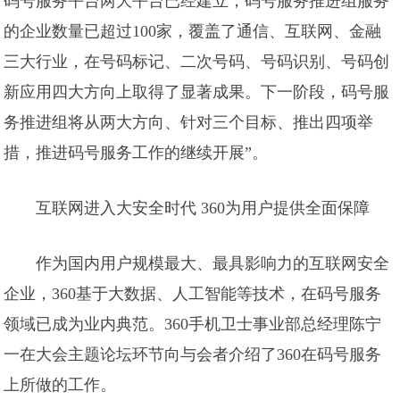
码号服务平台两大平台已经建立，码号服务推进组服务
的企业数量已超过100家，覆盖了通信、互联网、金融
三大行业，在号码标记、二次号码、号码识别、号码创
新应用四大方向上取得了显著成果。下一阶段，码号服
务推进组将从两大方向、针对三个目标、推出四项举
措，推进码号服务工作的继续开展”。
互联网进入大安全时代 360为用户提供全面保障
作为国内用户规模最大、最具影响力的互联网安全
企业，360基于大数据、人工智能等技术，在码号服务
领域已成为业内典范。360手机卫士事业部总经理陈宁
一在大会主题论坛环节向与会者介绍了360在码号服务
上所做的工作。