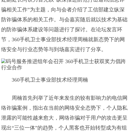
骗相关工作”为主题，向与会者介绍了工信部建立纵深
防诈骗体系的相关工作。与会嘉宾随后就以技术为基础
的防诈骗体系建设等问题进行了探讨。在论坛发言环
节，360手机卫士事业部技术经理周楠就新态势下的网
络安全与行业态势等与到场嘉宾进行了分享。
360手机卫士事业部技术经理周楠
周楠首先列举了近年来发生的较有影响力的电信网
络诈骗案例，指出在当前的网络安全态势下，个人隐私
泄露的可能性越来愈大，网络诈骗对于用户的攻击更呈
现出“三位一体”的趋势，个人黑客也开始转型成为有组