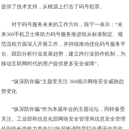
提供了技术支持，从根源上打击了码号犯罪。
对于码号服务未来的工作方向，陈宁一表示：“未
来360手机卫士将助力码号服务推进组从标准制定、规
范流程方面深入开展工作，并持续推动优化码号服务平
台、跟踪分析行业发展趋势，建立跨行业协作机制，为
移动互联网时代的用户提供更多安全保障”。
“纵深防诈骗”主题受关注 360揭示网络安全威胁趋
势变化
“纵深防诈骗”作为本届年会的主题论坛，同样备受
关注。工业部和信息化部网络安全管理局信息安全管理
处副处长尚铁力首先以“纵深推进防范打击通讯信息诈