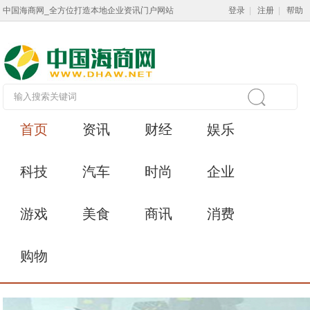
中国海商网_全方位打造本地企业资讯门户网站
登录
|
注册
|
帮助
首页
资讯
财经
娱乐
科技
汽车
时尚
企业
游戏
美食
商讯
消费
购物