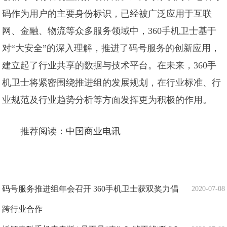
码作为用户的主要身份标识，已经被广泛应用于互联
网、金融、物流等众多服务领域中，360手机卫士基于
对“大安全”的深入理解，推进了码号服务的创新应用，
建立起了行业共享的数据与技术平台。在未来，360手
机卫士将紧密围绕推进组的发展规划，在行业标准、行
业规范及行业趋势分析等方面发挥更为积极的作用。
推荐阅读：
中国商业电讯
码号服务推进组年会召开 360手机卫士获双奖力倡
2020-07-08
跨行业合作