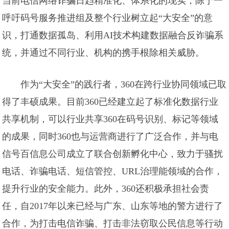
当前电信网络诈骗日趋精准化、体系化的现实，陈宁一
呼吁码号服务推进组及整个行业树立起“大安全”的意
识，打通数据孤岛、利用AI技术构建数据融合反诈骗系
统，并通过不同行业、机构的携手根除相关威胁。
作为“大安全”的践行者，360在跨行业协同领域已取
得了丰硕成果。目前360已经建立起了标准化数据行业
共享机制，可以行业共享360在码号识别、标记等领域
的成果，同时360也与运营商进行了广泛合作，并与电
信号百信息公司成立了联合创新孵化中心，致力于骚扰
电话、诈骗电话、短信管控、URL治理能领域的合作，
提升行业的安全能力。此外，360还积极承担社会责
任，自2017年以来已经与广东、山东等地的警方进行了
合作，为打击电信诈骗、打击非法窃取公民信息等行动