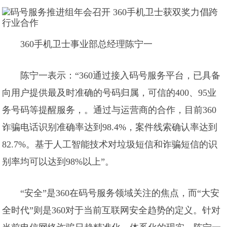
360手机卫士事业部总经理陈宁一
陈宁一表示：“360通过接入码号服务平台，已具备
向用户提供最及时准确的号码归属，可信的400、95业
务号码等提醒服务，。通过与运营商的合作，目前360
诈骗电话识别准确率达到98.4%，案件线索确认率达到
82.7%。基于人工智能技术对垃圾短信和诈骗短信的识
别率均可以达到98%以上”。
“安全”是360在码号服务领域关注的焦点，而“大安
全时代”则是360对于当前互联网安全趋势的定义。针对