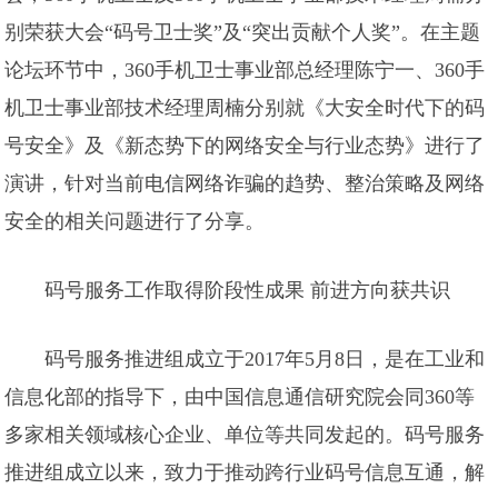
别荣获大会“码号卫士奖”及“突出贡献个人奖”。在主题
论坛环节中，360手机卫士事业部总经理陈宁一、360手
机卫士事业部技术经理周楠分别就《大安全时代下的码
号安全》及《新态势下的网络安全与行业态势》进行了
演讲，针对当前电信网络诈骗的趋势、整治策略及网络
安全的相关问题进行了分享。
码号服务工作取得阶段性成果 前进方向获共识
码号服务推进组成立于2017年5月8日，是在工业和
信息化部的指导下，由中国信息通信研究院会同360等
多家相关领域核心企业、单位等共同发起的。码号服务
推进组成立以来，致力于推动跨行业码号信息互通，解