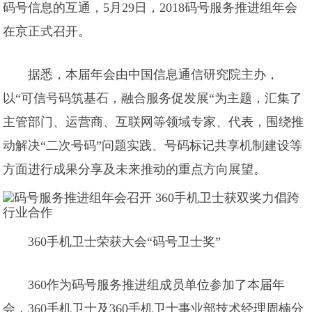
码号信息的互通，5月29日，2018码号服务推进组年会
在京正式召开。
据悉，本届年会由中国信息通信研究院主办，
以“可信号码筑基石，融合服务促发展“为主题，汇集了
主管部门、运营商、互联网等领域专家、代表，围绕推
动解决“二次号码”问题实践、号码标记共享机制建设等
方面进行成果分享及未来推动的重点方向展望。
360手机卫士荣获大会“码号卫士奖”
360作为码号服务推进组成员单位参加了本届年
会，360手机卫士及360手机卫士事业部技术经理周楠分