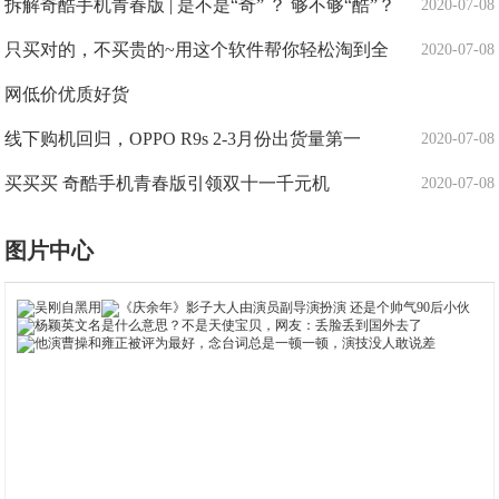
拆解奇酷手机青春版 | 是不是“奇” ？ 够不够“酷”？
2020-07-08
只买对的，不买贵的~用这个软件帮你轻松淘到全
2020-07-08
网低价优质好货
线下购机回归，OPPO R9s 2-3月份出货量第一
2020-07-08
买买买 奇酷手机青春版引领双十一千元机
2020-07-08
图片中心