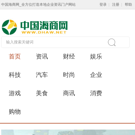
中国海商网_全方位打造本地企业资讯门户网站
登录
|
注册
|
帮助
首页
资讯
财经
娱乐
科技
汽车
时尚
企业
游戏
美食
商讯
消费
购物