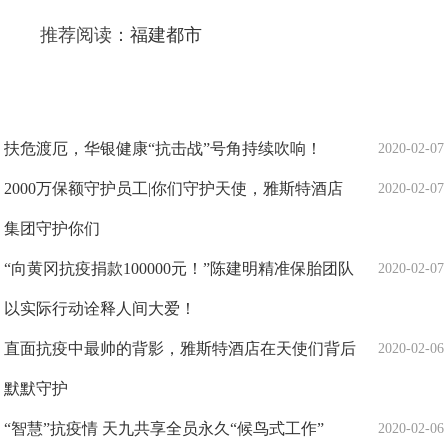
推荐阅读：
福建都市
扶危渡厄，华银健康“抗击战”号角持续吹响！
2020-02-07
2000万保额守护员工|你们守护天使，雅斯特酒店
2020-02-07
集团守护你们
“向黄冈抗疫捐款100000元！”陈建明精准保胎团队
2020-02-07
以实际行动诠释人间大爱！
直面抗疫中最帅的背影，雅斯特酒店在天使们背后
2020-02-06
默默守护
“智慧”抗疫情 天九共享全员永久“候鸟式工作”
2020-02-06