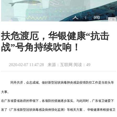
广告
扶危渡厄，华银健康“抗击
战”号角持续吹响！
2020-02-07 11:47:28
来源：互联网
阅读：49
同舟共济，众志成城。做好新型冠状病毒肺炎感染
疫情防控工作是当前头等
大事。
在广东省委省政府的带领下，各项防控措施逐步落实。与此同时，广东省卫健委下
发了《广东省新型冠状病毒感染病例强化监测》等相关方案， 华银健康将根据省卫