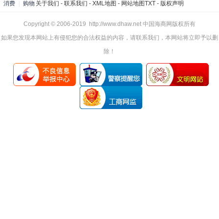
消费
|
购物
关于我们
-
联系我们
-
XML地图
-
网站地图
TXT
-
版权声明
Copyright © 2006-2019 http://www.dhaw.net 中国海商网版权所有
如果您发现本网站上有侵犯您的合法权益的内容，请联系我们，本网站将立即予以删
除！