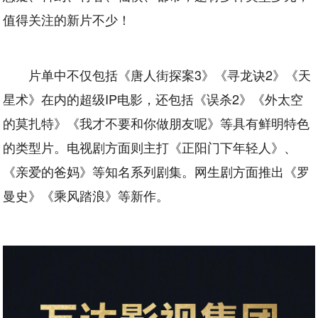
值得关注的新片不少！
片单中不仅包括《唐人街探案3》《寻龙诀2》《天
星术》在内的超级IP电影，还包括《误杀2》《外太空
的莫扎特》《我才不要和你做朋友呢》等具有鲜明特色
的类型片。电视剧方面则主打《正阳门下年轻人》、
《亲爱的爸妈》等知名系列剧集。网生剧方面推出《罗
曼史》《乘风踏浪》等新作。