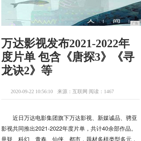
广告
万达影视发布2021-2022年
度片单 包含《唐探3》《寻
龙诀2》等
2020-09-22 10:56:10
来源：互联网
阅读：1467
近日万达电影集团旗下万达影视、新媒诚品、骋亚
影视共同推出2021-2022年度片单，共计40余部作品。
悬疑、科幻、青春、仙侠、都市，题材多样类型多元，