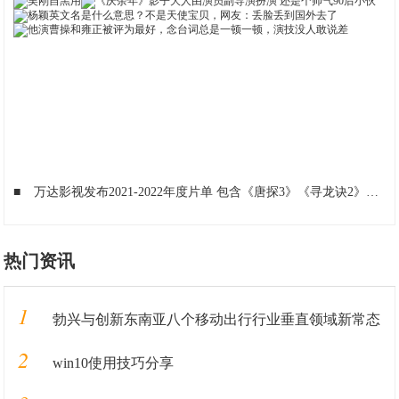
■
万达影视发布2021-2022年度片单 包含《唐探3》《寻龙诀2》等
■
热门资讯
1
勃兴与创新东南亚八个移动出行行业垂直领域新常态
2
win10使用技巧分享