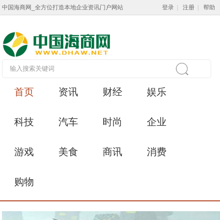
中国海商网_全方位打造本地企业资讯门户网站
登录
|
注册
|
帮助
首页
资讯
财经
娱乐
科技
汽车
时尚
企业
游戏
美食
商讯
消费
购物