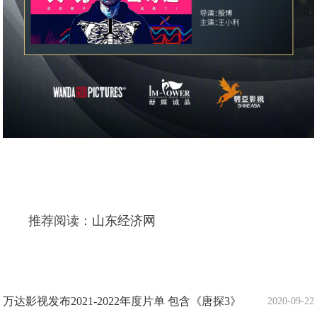
推荐阅读：
山东经济网
万达影视发布2021-2022年度片单 包含《唐探3》
2020-09-22