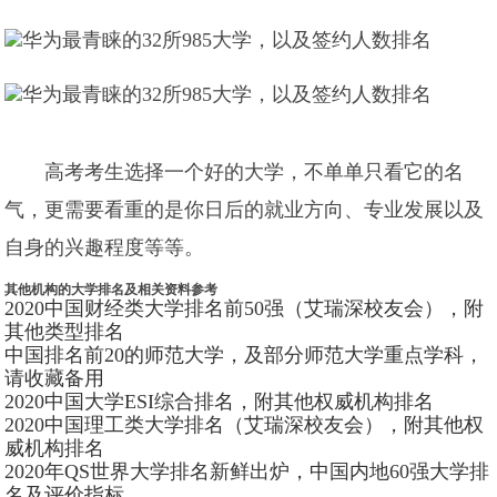
高考考生选择一个好的大学，不单单只看它的名
气，更需要看重的是你日后的就业方向、专业发展以及
自身的兴趣程度等等。
其他机构的大学排名及相关资料参考
2020中国财经类大学排名前50强（艾瑞深校友会），附
其他类型排名
中国排名前20的师范大学，及部分师范大学重点学科，
请收藏备用
2020中国大学ESI综合排名，附其他权威机构排名
2020中国理工类大学排名（艾瑞深校友会），附其他权
威机构排名
2020年QS世界大学排名新鲜出炉，中国内地60强大学排
名及评价指标