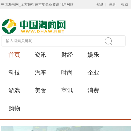
中国海商网_全方位打造本地企业资讯门户网站
登录
|
注册
|
帮助
首页
资讯
财经
娱乐
科技
汽车
时尚
企业
游戏
美食
商讯
消费
购物