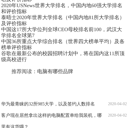
2020年USNews世界大学排名，中国内地60强大学排名
和评价指标
泰晤士2020年世界大学排名（中国内地81所大学排名）
及评价指标
中国这17所大学位列全球CEO母校排名前100，武汉大
学排名全球第7
中国36所重点大学综合排名（世界四大榜单平均）及各
榜单评价指标
谷歌在最新公布的校园招聘计划中，将在国内这11所顶
级高校进行
推荐阅读：
电脑有哪些品牌
华为最青睐的32所985大学，以及签约人数排名
2020-04-02
客户现在居然拿出这样的电脑配置单给我装机，哪
2020-04-02
里有这货哦？