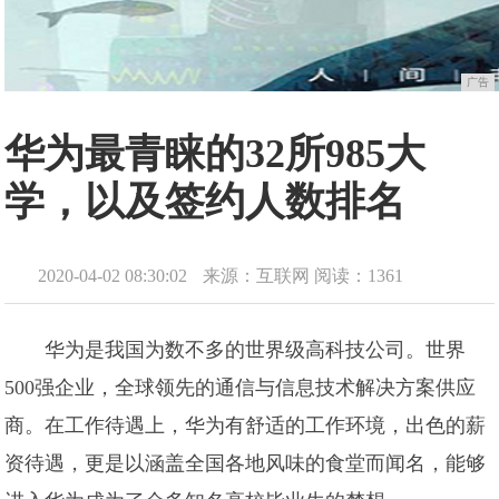
广告
华为最青睐的32所985大
学，以及签约人数排名
2020-04-02 08:30:02
来源：互联网
阅读：1361
华为是我国为数不多的世界级高科技公司。世界
500强企业，全球领先的通信与信息技术解决方案供应
商。在工作待遇上，华为有舒适的工作环境，出色的薪
资待遇，更是以涵盖全国各地风味的食堂而闻名，能够