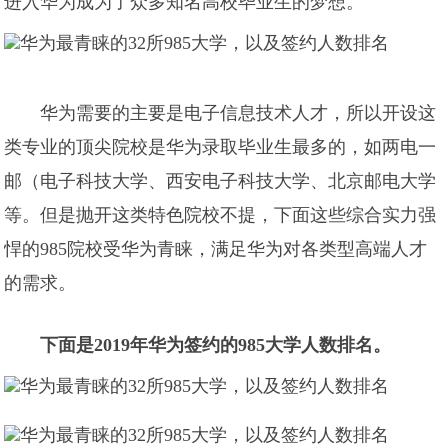
进入华为成为了众多知名高校毕业生的梦想。
华为需要的主要是电子信息技术人才，所以开设这
类专业的顶尖院校是华为录取毕业生最多的，如两电一
邮（电子科技大学、西安电子科技大学、北京邮电大学
等。但是抛开这类特色院校不提，下面这些综合实力强
悍的985院校受华为青睐，满足华为对各类型高端人才
的需求。
下面是2019年华为签约的985大学人数排名。