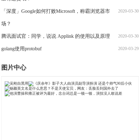
「深度」Google如何打败Microsoft，称霸浏览器市
2020-03-30
场？
腾讯面试官：同学，说说 Applink 的使用以及原理
2020-03-30
golang使用protobuf
2020-03-29
图片中心