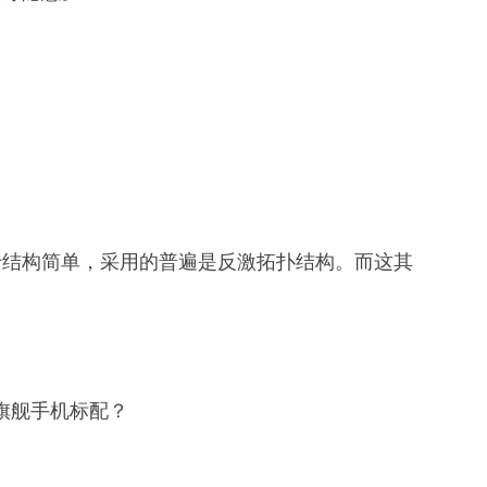
于结构简单，采用的普遍是反激拓扑结构。而这其