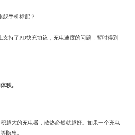
e 8上支持了PD快充协议，充电速度的问题，暂时得到
的体积。
体积越大的充电器，散热必然就越好。如果一个充电
灾等隐患。