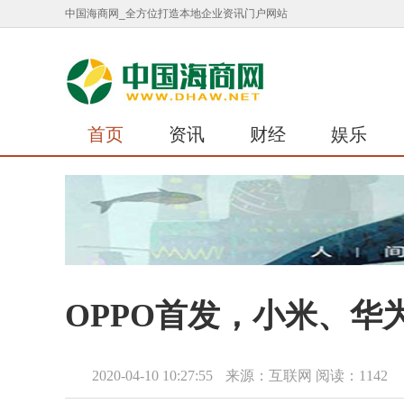
中国海商网_全方位打造本地企业资讯门户网站
首页
资讯
财经
娱乐
OPPO首发，小米、
2020-04-10 10:27:55
来源：互联网
阅读：1142