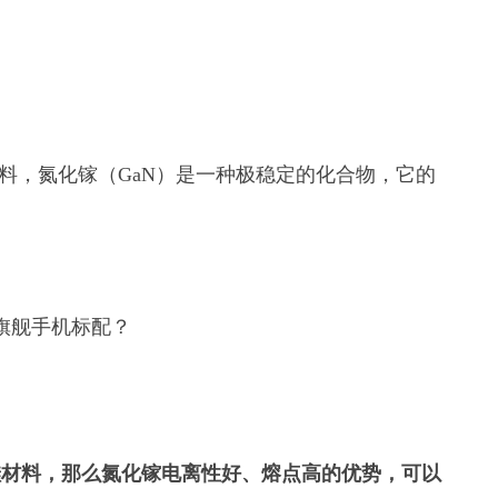
材料，氮化镓（GaN）是一种极稳定的化合物，它的
硅材料，那么氮化镓电离性好、熔点高的优势，可以