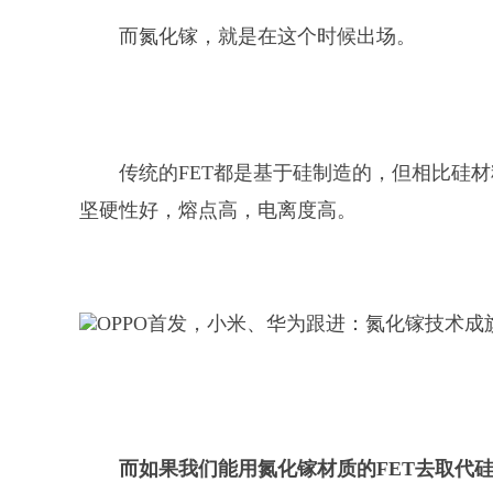
而氮化镓，就是在这个时候出场。
传统的FET都是基于硅制造的，但相比硅
坚硬性好，熔点高，电离度高。
而如果我们能用氮化镓材质的FET去取代