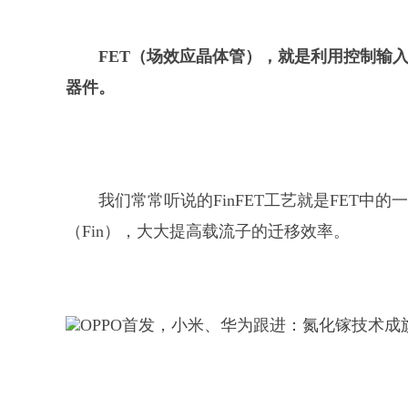
FET（场效应晶体管），就是利用控制输
器件。
我们常常听说的FinFET工艺就是FET
（Fin），大大提高载流子的迁移效率。