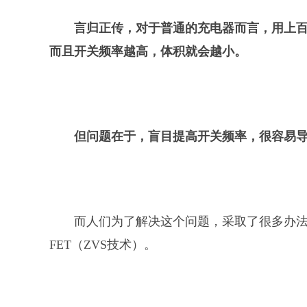
言归正传，对于普通的充电器而言，用上百
而且开关频率越高，体积就会越小。
但问题在于，盲目提高开关频率，很容易
而人们为了解决这个问题，采取了很多办
FET（ZVS技术）。