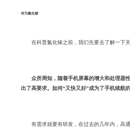
何为氮化镓
在科普氮化镓之前，我们先要去了解一下
众所周知，随着手机屏幕的增大和处理器
出了高要求。如何“又快又好”成为了手机续航
有需求就要有研发，在过去的几年内，高通