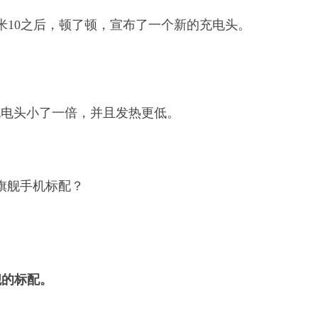
小米10之后，顿了顿，宣布了一个新的充电头。
充电头小了一倍，并且发热更低。
舰的标配。