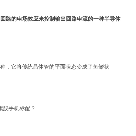
入回路的电场效应来控制输出回路电流的一种半导体
中的一种，它将传统晶体管的平面状态变成了鱼鳍状