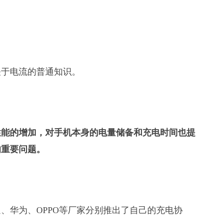
关于电流的普通知识。
性能的增加，对手机本身的电量储备和充电时间也提
的重要问题。
、华为、OPPO等厂家分别推出了自己的充电协