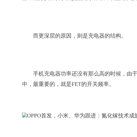
而更深层的原因，则是充电器的结构。
手机充电器功率还没有那么高的时候，由
中，最重要的，就是FET的开关频率。