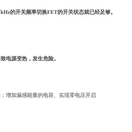
kHz的开关频率切换FET的开关状态就已经足够。
导致电源变热，发生危险。
法：增加漏感能量的电容、实现零电压开启