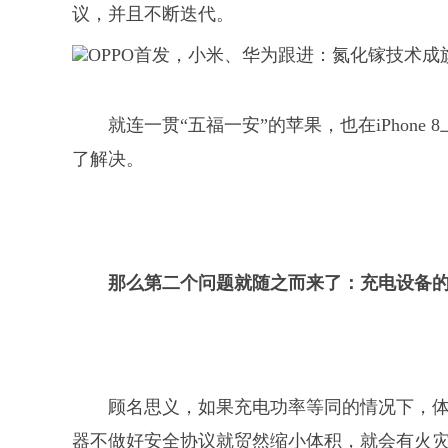
议，并且不断迭代。
就连一贯“五福一安”的苹果，也在iPhon
了解决。
那么第二个问题就随之而来了：充电设备
顾名思义，如果充电功率等同的情况下，
器不做好安全协议就贸然缩小体积，就会有火