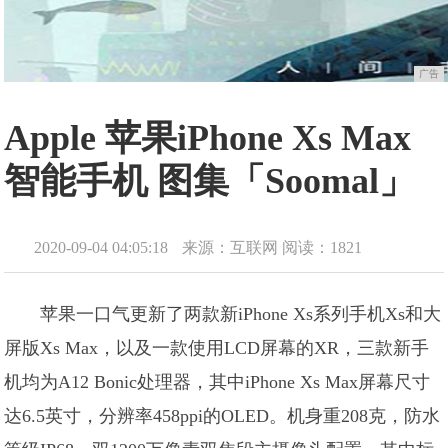
广告
Apple 苹果iPhone Xs Max
智能手机 图集「Soomal」
2020-09-04 04:05:18
来源：互联网
阅读：1821
苹果一口气更新了两款新iPhone Xs系列手机Xs和大
屏版Xs Max，以及一款使用LCD屏幕的XR，三款新手
机均为A12 Bonic处理器，其中iPhone Xs Max屏幕尺寸
达6.5英寸，分辨率458ppi的OLED。机身重208克，防水