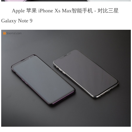
Apple 苹果 iPhone Xs Max智能手机 - 对比三星
Galaxy Note 9