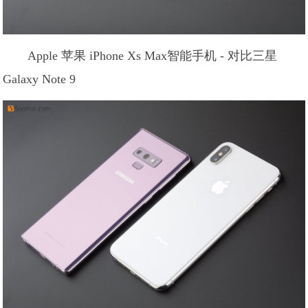
Apple 苹果 iPhone Xs Max智能手机 - 对比三星
Galaxy Note 9