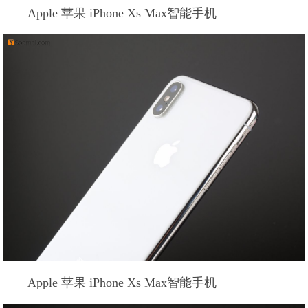
Apple 苹果 iPhone Xs Max智能手机
Apple 苹果 iPhone Xs Max智能手机