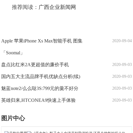
推荐阅读：
广西企业新闻网
Apple 苹果iPhone Xs Max智能手机 图集
2020-09-04
「Soomal」
盘点比红米2A更超值的廉价手机
2020-09-03
国内五大主流品牌手机优缺点分析(续)
2020-09-03
魅蓝note2/么么哒3S:799元的羹不好分
2020-09-03
英雄归来,HTCONEA9快速上手体验
2020-09-03
图片中心