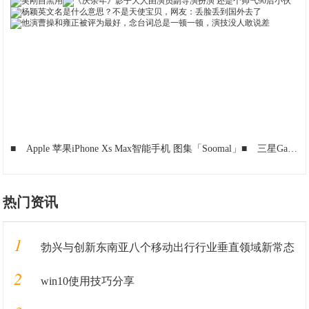
■
Apple 苹果iPhone Xs Max智能手机 图集「Soomal」
■
三星Galaxy Note20系列 更便捷的生态体验=更高效的办公、学习方式
热门资讯
1
勃兴与创新东南亚八个移动出行行业垂直领域新常态
2
win10使用技巧分享