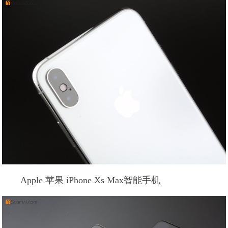
Apple 苹果 iPhone Xs Max智能手机