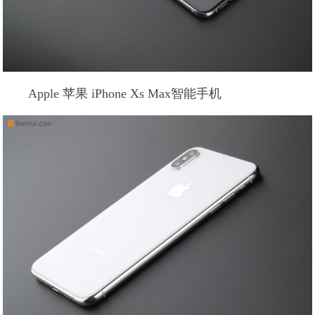
Apple 苹果 iPhone Xs Max智能手机