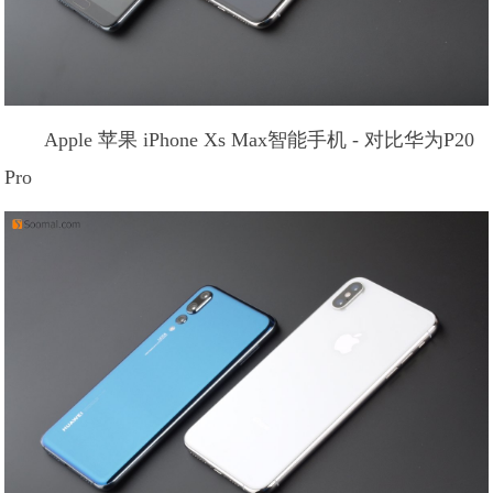
Apple 苹果 iPhone Xs Max智能手机 - 对比华为P20
Pro