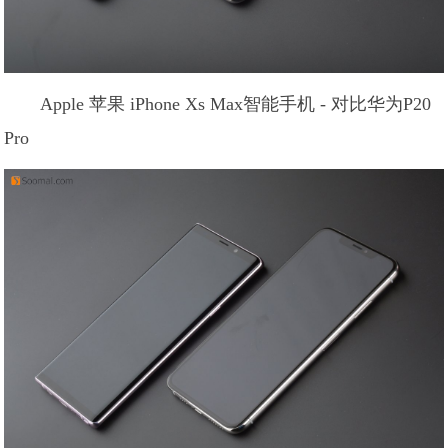
Apple 苹果 iPhone Xs Max智能手机 - 对比华为P20
Pro