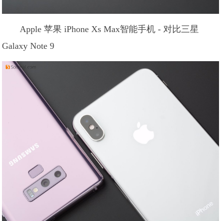
Apple 苹果 iPhone Xs Max智能手机 - 对比三星
Galaxy Note 9