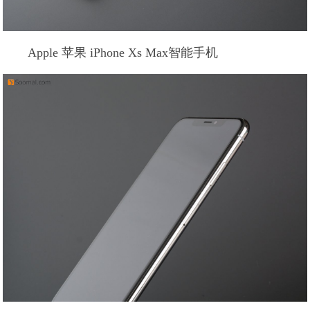
Apple 苹果 iPhone Xs Max智能手机