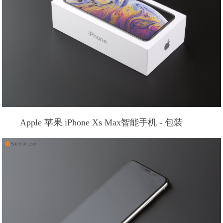
Apple 苹果 iPhone Xs Max智能手机 - 包装