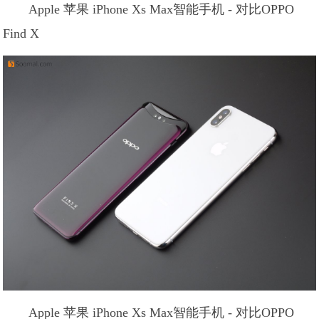
Apple 苹果 iPhone Xs Max智能手机 - 对比OPPO
Find X
Apple 苹果 iPhone Xs Max智能手机 - 对比OPPO