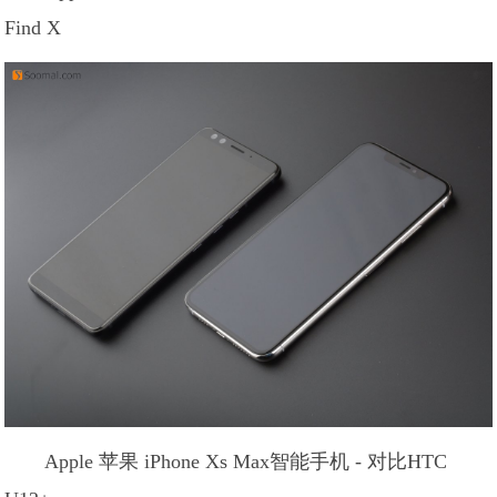
Find X
Apple 苹果 iPhone Xs Max智能手机 - 对比HTC