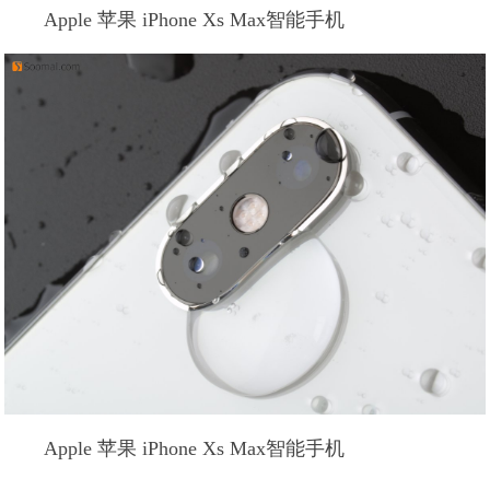
Apple 苹果 iPhone Xs Max智能手机
Apple 苹果 iPhone Xs Max智能手机