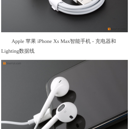
Apple 苹果 iPhone Xs Max智能手机 - 充电器和
Lighting数据线