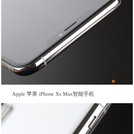
Apple 苹果 iPhone Xs Max智能手机