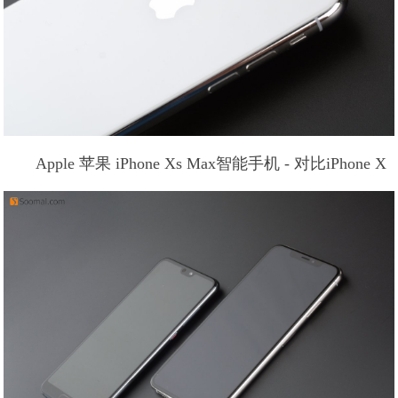
Apple 苹果 iPhone Xs Max智能手机 - 对比iPhone X