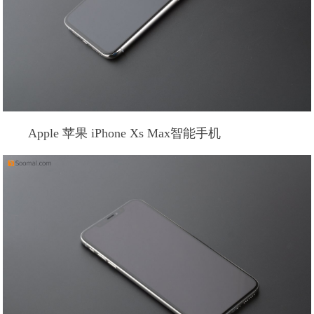
Apple 苹果 iPhone Xs Max智能手机