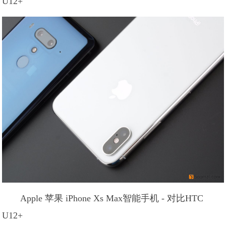
U12+
Apple 苹果 iPhone Xs Max智能手机 - 对比HTC
U12+