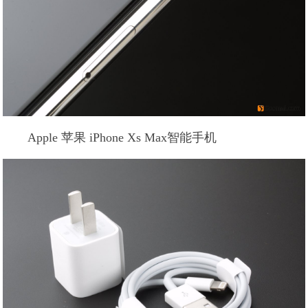
Apple 苹果 iPhone Xs Max智能手机