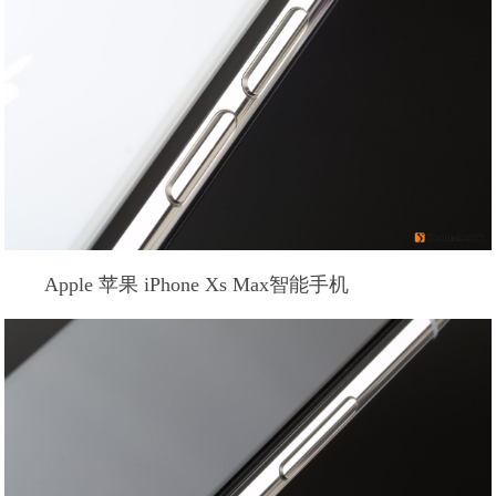
Apple 苹果 iPhone Xs Max智能手机