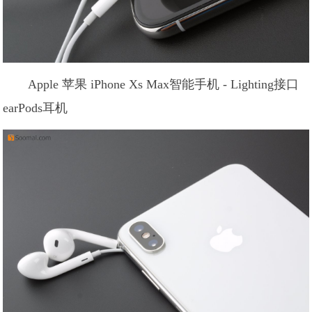
Apple 苹果 iPhone Xs Max智能手机 - Lighting接口
earPods耳机