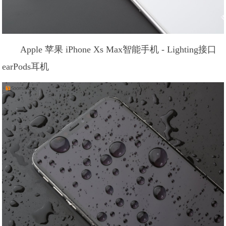
Apple 苹果 iPhone Xs Max智能手机 - Lighting接口
earPods耳机