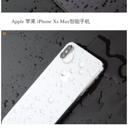
Apple 苹果 iPhone Xs Max智能手机