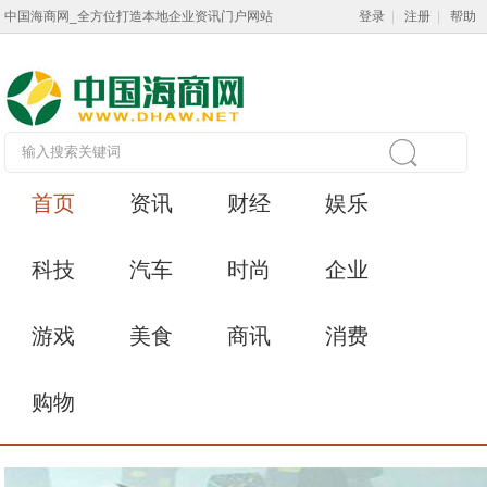
中国海商网_全方位打造本地企业资讯门户网站
登录
|
注册
|
帮助
首页
资讯
财经
娱乐
科技
汽车
时尚
企业
游戏
美食
商讯
消费
购物