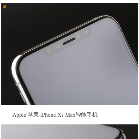
Apple 苹果 iPhone Xs Max智能手机