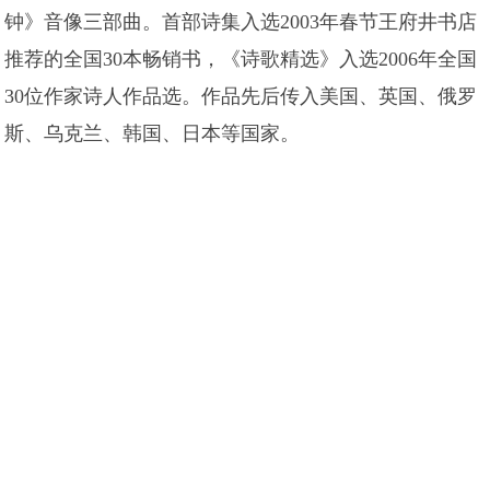
钟》音像三部曲。首部诗集入选2003年春节王府井书店
推荐的全国30本畅销书，《诗歌精选》入选2006年全国
30位作家诗人作品选。作品先后传入美国、英国、俄罗
斯、乌克兰、韩国、日本等国家。