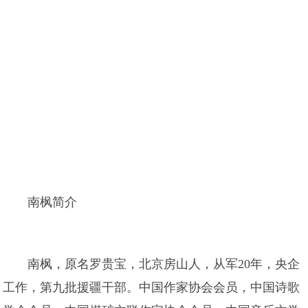
南枫简介
南枫，原名罗贵宝，北京房山人，从军20年，央企
工作，第九批援疆干部。中国作家协会会员，中国诗歌