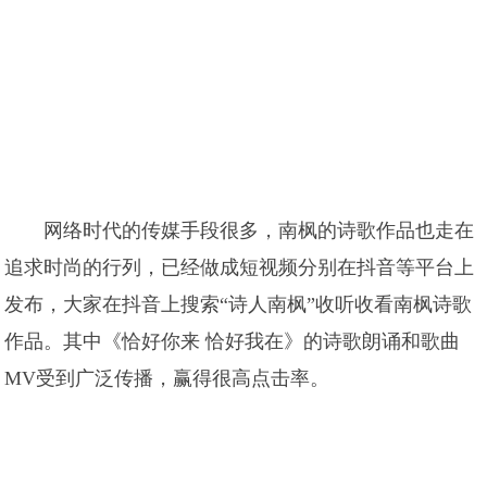
网络时代的传媒手段很多，南枫的诗歌作品也走在
追求时尚的行列，已经做成短视频分别在抖音等平台上
发布，大家在抖音上搜索“诗人南枫”收听收看南枫诗歌
作品。其中《恰好你来 恰好我在》的诗歌朗诵和歌曲
MV受到广泛传播，赢得很高点击率。