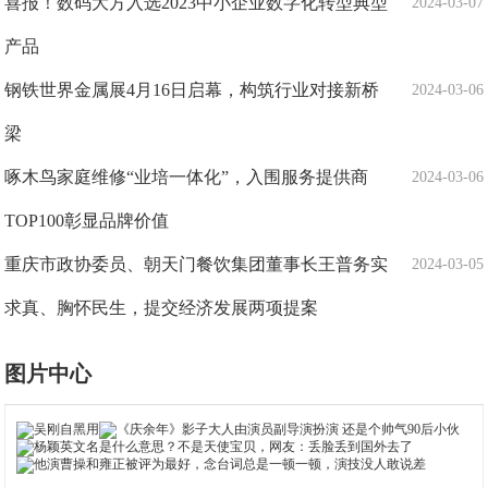
喜报！数码大方入选2023中小企业数字化转型典型
2024-03-07
产品
钢铁世界金属展4月16日启幕，构筑行业对接新桥
2024-03-06
梁
啄木鸟家庭维修“业培一体化”，入围服务提供商
2024-03-06
TOP100彰显品牌价值
重庆市政协委员、朝天门餐饮集团董事长王普务实
2024-03-05
求真、胸怀民生，提交经济发展两项提案
图片中心