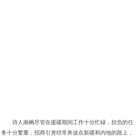
诗人南枫尽管在援疆期间工作十分忙碌，担负的任
务十分繁重，招商引资经常奔波在新疆和内地的路上，