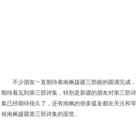
不少朋友一直期待着南枫援疆三部曲的圆满完成，
期待着见到第三部诗集，特别是新疆的朋友对第三部诗
集已经期待很久了，还有南枫的很多援友都在关注和等
候南枫援疆第三部诗集的面世。