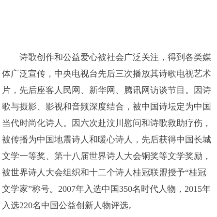
诗歌创作和公益爱心被社会广泛关注，得到各类媒
体广泛宣传，中央电视台先后三次播放其诗歌电视艺术
片，先后座客人民网、新华网、腾讯网访谈节目。因诗
歌与摄影、影视和音频深度结合，被中国诗坛定为中国
当代时尚化诗人。因六次赴汶川慰问和诗歌救助疗伤，
被传播为中国地震诗人和暖心诗人，先后获得中国长城
文学一等奖、第十八届世界诗人大会铜奖等文学奖励，
被世界诗人大会组织和十二个诗人桂冠联盟授予“桂冠
文学家”称号。2007年入选中国350名时代人物，2015年
入选220名中国公益创新人物评选。