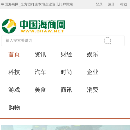
中国海商网_全方位打造本地企业资讯门户网站
登录
|
注册
|
帮助
首页
资讯
财经
娱乐
科技
汽车
时尚
企业
游戏
美食
商讯
消费
购物