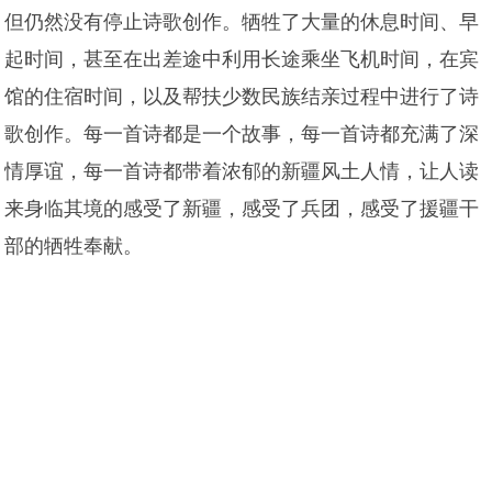
但仍然没有停止诗歌创作。牺牲了大量的休息时间、早
起时间，甚至在出差途中利用长途乘坐飞机时间，在宾
馆的住宿时间，以及帮扶少数民族结亲过程中进行了诗
歌创作。每一首诗都是一个故事，每一首诗都充满了深
情厚谊，每一首诗都带着浓郁的新疆风土人情，让人读
来身临其境的感受了新疆，感受了兵团，感受了援疆干
部的牺牲奉献。