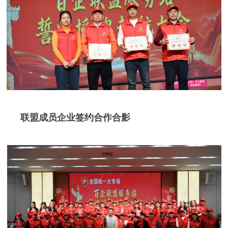
联盟成员企业签约合作合影