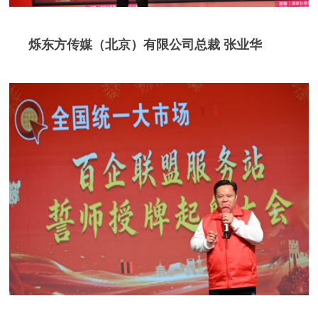
烁东方传媒（北京）有限公司总裁 张业华