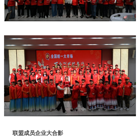
联盟成员企业大合影