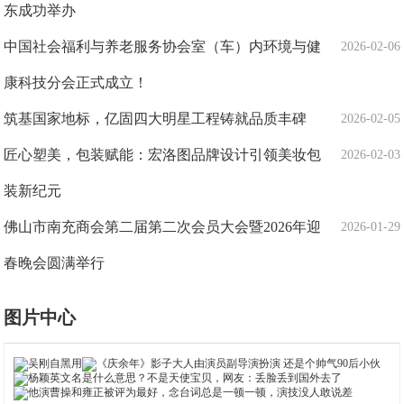
东成功举办
中国社会福利与养老服务协会室（车）内环境与健
2026-02-06
康科技分会正式成立！
筑基国家地标，亿固四大明星工程铸就品质丰碑
2026-02-05
匠心塑美，包装赋能：宏洛图品牌设计引领美妆包
2026-02-03
装新纪元
佛山市南充商会第二届第二次会员大会暨2026年迎
2026-01-29
春晚会圆满举行
图片中心