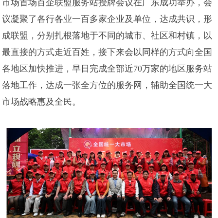
市场首场百企联盟服务站授牌会议在广东成功举办，会
议凝聚了各行各业一百多家企业及单位，达成共识，形
成联盟，分别扎根落地于不同的城市、社区和村镇，以
最直接的方式走近百姓，接下来会以同样的方式向全国
各地区加快推进，早日完成全部近70万家的地区服务站
落地工作，达成一张全方位的服务网，辅助全国统一大
市场战略惠及全民。