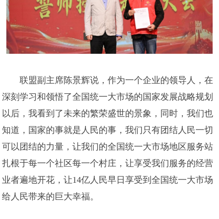
联盟副主席陈景辉说，作为一个企业的领导人，在
深刻学习和领悟了全国统一大市场的国家发展战略规划
以后，我看到了未来的繁荣盛世的景象，同时，我们也
知道，国家的事就是人民的事，我们只有团结人民一切
可以团结的力量，让我们的全国统一大市场地区服务站
扎根于每一个社区每一个村庄，让享受我们服务的经营
业者遍地开花，让14亿人民早日享受到全国统一大市场
给人民带来的巨大幸福。