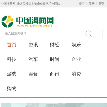
中国海商网_全方位打造本地企业资讯门户网站
登录
|
注册
|
帮助
首页
资讯
财经
娱乐
科技
汽车
时尚
企业
游戏
美食
商讯
消费
购物