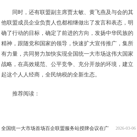
同时，还有联盟副主席贾太敏、黄飞燕及与会的其
他联盟成员企业负责人也都相继做出了发言和表态，明
确了行动的目标，确定了前进的方向，发扬中华民族的
精神，跟随党和国家的领导，快速扩大宣传推广，集所
有力量，共同努力加快实现全国统一大市场这伟大国家
战略，在高效规范、公平竞争、充分开放的环境，建立
起这个人人经商，全民纳税的全新生态。
推荐阅读：
全国统一大市场首场百企联盟服务站授牌会议在广
2026-03-06