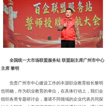
全国统一大市场联盟服务站 联盟副主席广州市中心
主席 黎明
负责广州市中心建设工作的丰源职业教育校长黎明
也明确，作为职业教育的单位，在具体行动上，我们会
组织各类专题研讨会，邀请不同领域的企业代表共同探