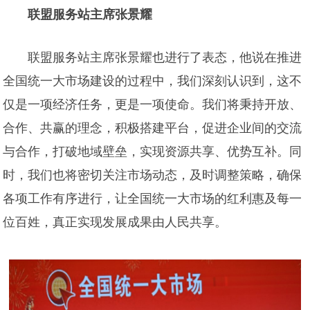
联盟服务站主席张景耀
联盟服务站主席张景耀也进行了表态，他说在推进
全国统一大市场建设的过程中，我们深刻认识到，这不
仅是一项经济任务，更是一项使命。我们将秉持开放、
合作、共赢的理念，积极搭建平台，促进企业间的交流
与合作，打破地域壁垒，实现资源共享、优势互补。同
时，我们也将密切关注市场动态，及时调整策略，确保
各项工作有序进行，让全国统一大市场的红利惠及每一
位百姓，真正实现发展成果由人民共享。