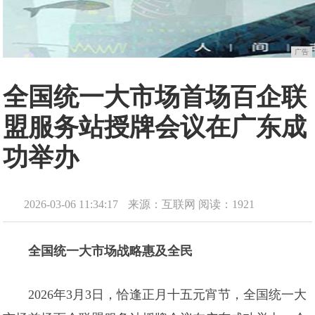
广告
全国统一大市场首场百企联
盟服务站授牌会议在广东成
功举办
2026-03-06 11:34:17
来源：互联网
阅读：1921
全国统一大市场战略惠及全民
2026年3月3日，恰逢正月十五元宵节，全国统一大