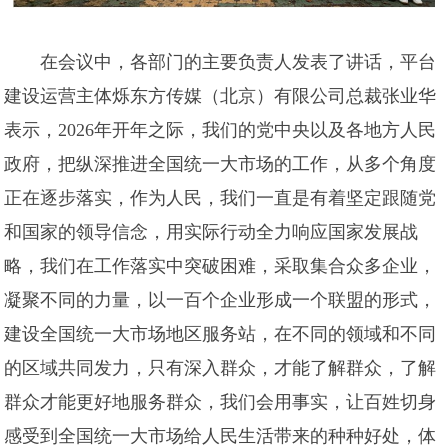
在会议中，各部门的主要负责人发表了讲话，平台
建设运营主体烁东方传媒（北京）有限公司总裁张业华
表示，2026年开年之际，我们的党中央以及各地方人民
政府，把纵深推进全国统一大市场的工作，从多个角度
正在逐步落实，作为人民，我们一直是有着坚定跟随党
和国家的领导信念，用实际行动全力响应国家发展战
略，我们在工作落实中突破困难，采取集合众多企业，
凝聚不同的力量，以一百个企业形成一个联盟的形式，
建设全国统一大市场地区服务站，在不同的领域和不同
的区域共同发力，只有深入群众，才能了解群众，了解
群众才能更好地服务群众，我们会用事实，让百姓切身
感受到全国统一大市场给人民生活带来的种种好处，体