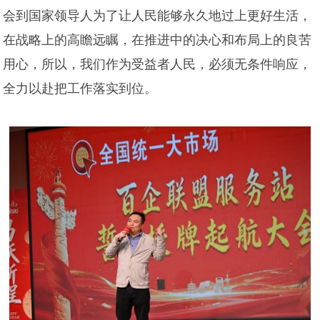
会到国家领导人为了让人民能够永久地过上更好生活，
在战略上的高瞻远瞩，在推进中的决心和布局上的良苦
用心，所以，我们作为受益者人民，必须无条件响应，
全力以赴把工作落实到位。