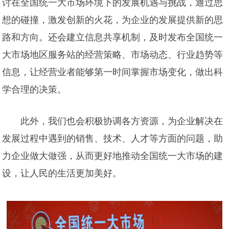
讨在全国统一大市场环境下的发展机遇与挑战，通过思
想的碰撞，激发创新的火花，为企业的发展提供新的思
路和方向。还会建立信息共享机制，及时发布全国统一
大市场地区服务站的经营策略、市场动态、行业趋势等
信息，让经营业者能够第一时间掌握市场变化，做出科
学合理的决策。
此外，我们也会积极协调各方资源，为企业解决在
发展过程中遇到的销售、技术、人才等方面的问题，助
力企业做大做强，从而更好地推动全国统一大市场的建
设，让人民的生活更加美好。