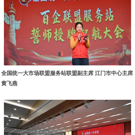
全国统一大市场联盟服务站联盟副主席 江门市中心主席
黄飞燕