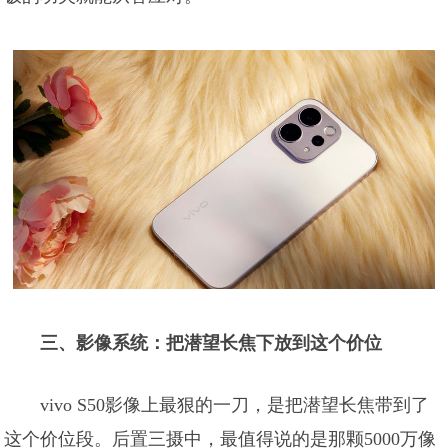
三、影像系统：把潜望长焦下放到这个价位
vivo S50影像上最狠的一刀，是把潜望长焦带到了
这个价位段。后置三摄中，最值得说的是那颗5000万像