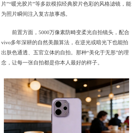
片”“暖光胶片”等多款模拟经典胶片色彩的风格滤镜，能
为照片瞬间注入复古故事感。
前置方面，5000万像素防畸变柔光自拍镜头，配合
vivo多年深耕的自然美颜算法，在逆光或暗光下也能拍
出肤色通透、五官立体的自拍。那种“美化于无形”的理
念，让每一张自拍都是你本人最好的样子。