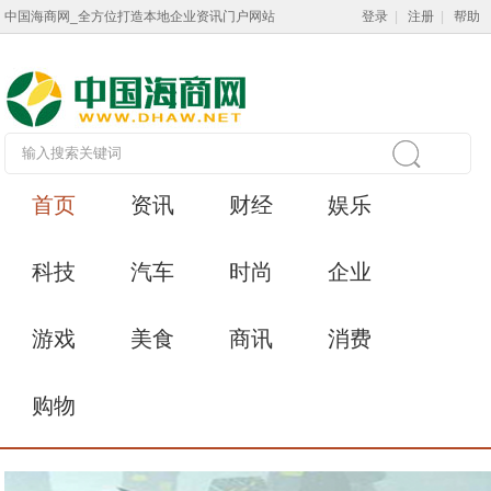
中国海商网_全方位打造本地企业资讯门户网站
登录
|
注册
|
帮助
首页
资讯
财经
娱乐
科技
汽车
时尚
企业
游戏
美食
商讯
消费
购物