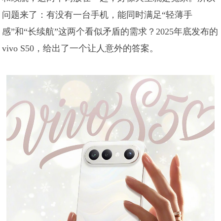
问题来了：有没有一台手机，能同时满足“轻薄手
感”和“长续航”这两个看似矛盾的需求？2025年底发布的
vivo S50，给出了一个让人意外的答案。