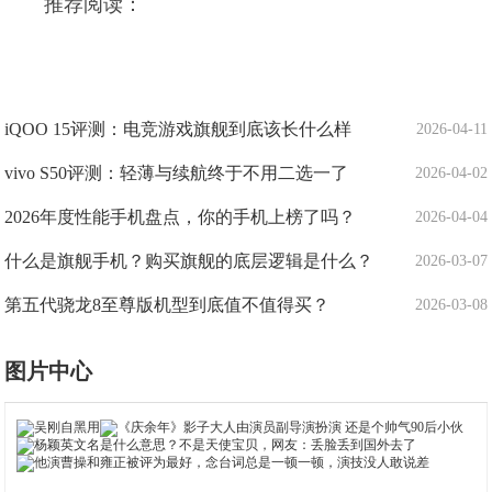
推荐阅读：
iQOO 15评测：电竞游戏旗舰到底该长什么样
2026-04-11
vivo S50评测：轻薄与续航终于不用二选一了
2026-04-02
2026年度性能手机盘点，你的手机上榜了吗？
2026-04-04
什么是旗舰手机？购买旗舰的底层逻辑是什么？
2026-03-07
第五代骁龙8至尊版机型到底值不值得买？
2026-03-08
图片中心