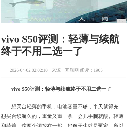
广告
vivo S50评测：轻薄与续航
终于不用二选一了
2026-04-02 02:02:10
来源：互联网
阅读：1905
vivo S50评测：轻薄与续航终于不用二选一了
想买台轻薄的手机，电池容量不够，半天就得充；
想买台续航久的，重量又重，拿一会儿手腕就酸。轻薄
和续航，这两个词放在一起，好像天生就是冤家。所以