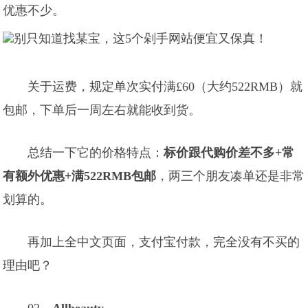
优惠不少。
关于运费，规定单次实付满£60（大约522RMB）就
包邮，下单后一周左右就能收到货。
总结一下它的价格特点：
标价跟代购价差不多+常
有额外优惠+满522RMB包邮
，两三个朋友凑单还是非常
划算的。
再加上全中文页面，支付宝付款，完全没有不买的
理由吧？