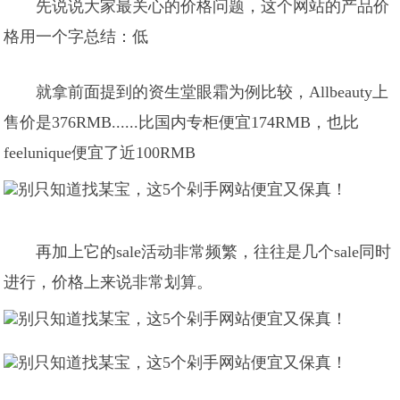
先说说大家最关心的价格问题，这个网站的产品价
格用一个字总结：低
就拿前面提到的资生堂眼霜为例比较，Allbeauty上
售价是376RMB......比国内专柜便宜174RMB，也比
feelunique便宜了近100RMB
再加上它的sale活动非常频繁，往往是几个sale同时
进行，价格上来说非常划算。