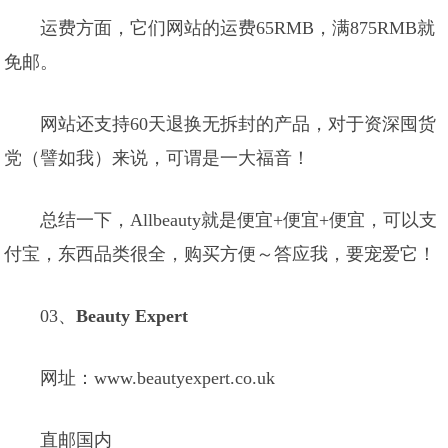
运费方面，它们网站的运费65RMB，满875RMB就
免邮。
网站还支持60天退换无拆封的产品，对于资深囤货
党（譬如我）来说，可谓是一大福音！
总结一下，Allbeauty就是便宜+便宜+便宜，可以支
付宝，东西品类很全，购买方便～答应我，要宠爱它！
03、
Beauty Expert
网址：www.beautyexpert.co.uk
直邮国内