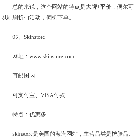
总的来说，这个网站的特点是
大牌+平价
，偶尔可
以刷刷折扣活动，伺机下单。
05、Skinstore
网址：www.skinstore.com
直邮国内
可支付宝、VISA付款
特点：优惠多
skinstore是美国的海淘网站，主营品类是护肤品、