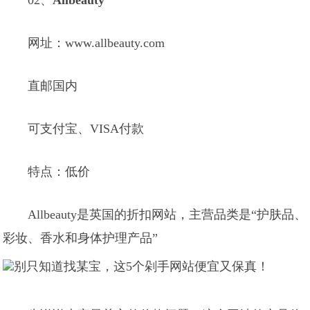
02、
Allbeauty
网址：www.allbeauty.com
直邮国内
可支付宝、VISA付款
特点：低价
Allbeauty是英国的折扣网站，主营品类是“护肤品、
彩妆、香水和身体护理产品”