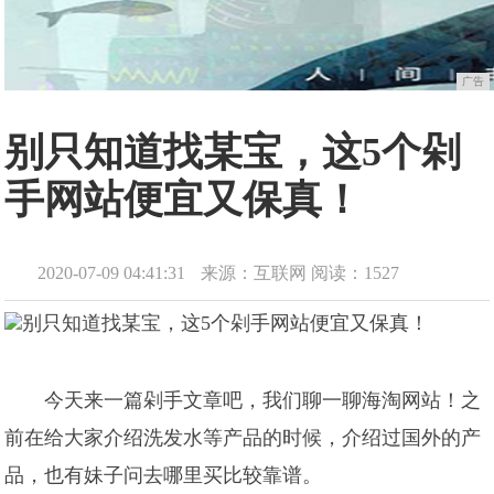
广告
别只知道找某宝，这5个剁
手网站便宜又保真！
2020-07-09 04:41:31
来源：互联网
阅读：1527
今天来一篇剁手文章吧，我们聊一聊海淘网站！之
前在给大家介绍洗发水等产品的时候，介绍过国外的产
品，也有妹子问去哪里买比较靠谱。