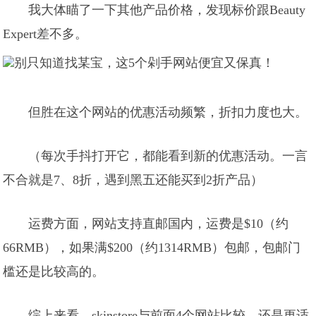
我大体瞄了一下其他产品价格，发现标价跟Beauty
Expert差不多。
但胜在这个网站的优惠活动频繁，折扣力度也大。
（每次手抖打开它，都能看到新的优惠活动。一言
不合就是7、8折，遇到黑五还能买到2折产品）
运费方面，网站支持直邮国内，运费是$10（约
66RMB），如果满$200（约1314RMB）包邮，包邮门
槛还是比较高的。
综上来看，skinstore与前面4个网站比较，还是更适