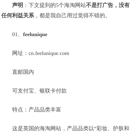
声明
：下文提到的5个海淘网站
不是打广告，没有
任何利益关系
，都是我自己用过觉得不错的。
01、
feelunique
网址：cn.feelunique.com
直邮国内
可支付宝、银联卡付款
特点：产品品类丰富
这是英国的海淘网站，产品品类以“彩妆、护肤和