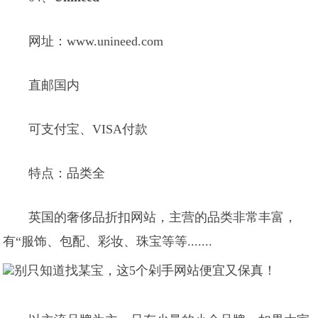
网址：www.unineed.com
直邮国内
可支付宝、VISA付款
特点：品类全
英国的奢侈品折扣网站，主营的品类非常丰富，
有“服饰、包配、彩妆、珠宝等等.......