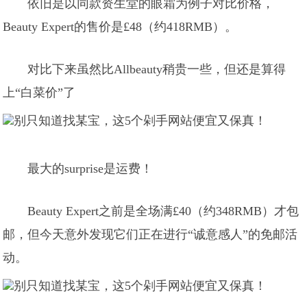
依旧是以同款资生堂的眼霜为例子对比价格，
Beauty Expert的售价是£48（约418RMB）。
对比下来虽然比Allbeauty稍贵一些，但还是算得
上“白菜价”了
最大的surprise是运费！
Beauty Expert之前是全场满£40（约348RMB）才包
邮，但今天意外发现它们正在进行“诚意感人”的免邮活
动。