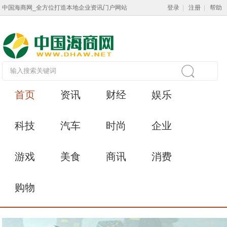
中国海商网_全方位打造本地企业资讯门户网站
登录
|
注册
|
帮助
首页
资讯
财经
娱乐
科技
汽车
时尚
企业
游戏
美食
商讯
消费
购物