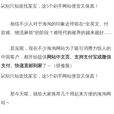
相信不少人对于海淘的印象还停留在“全英文、付
款难、物流麻烦”的阶段？难怪代购被养的越来越好......
其实呢，现在不少海淘网站为了吸引消费力惊人的
中国客户，都开始提供
网站中文页、支持支付宝或微信
支付、快递直邮到家
了～（骄傲脸）
那今天呢，就给大家推荐几个用起来方便的海淘网
站～