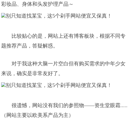
彩妆品、身体和头发护理产品～
比较贴心的是，网站上还有博客板块，根据不同专
题推荐产品，答疑解惑。
对于我这种大脑一片空白但有购买需求的中年少女
来说，确实是非常友好了。
很遗憾，网站没有我们的参照物——资生堂眼霜.....
（网站主要以欧美系产品为主）