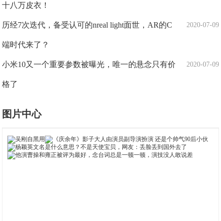
十八万皮衣！
历经7次迭代，备受认可的nreal light面世，AR的C
2020-07-09
端时代来了？
小米10又一个重要参数被曝光，唯一的悬念只有价
2020-07-09
格了
图片中心