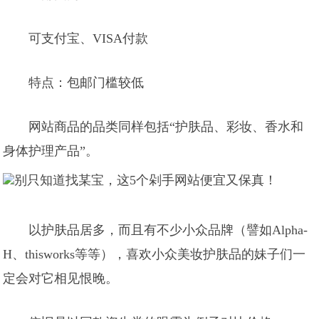
可支付宝、VISA付款
特点：包邮门槛较低
网站商品的品类同样包括“护肤品、彩妆、香水和
身体护理产品”。
以护肤品居多，而且有不少小众品牌（譬如Alpha-
H、thisworks等等），喜欢小众美妆护肤品的妹子们一
定会对它相见恨晚。