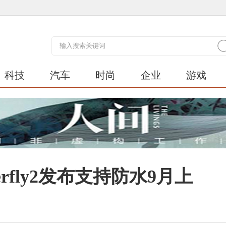
科技
汽车
时尚
企业
游戏
erfly2发布支持防水9月上