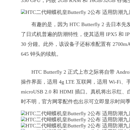
330 GPU，内嵌 2GB RAM 和 16GB/32GB
有趣的是，因为 HTC Butterfly 2 
了日式机普遍的防潮特性，使其适用 IPX5 和 I
30 分鐘。此外，该设备子还标准配置有 2700m
645 钟头的续航。
HTC Butterfly 2 正式上市之际将自带 Androi
操作界面，适用 4g LTE 互联网，适用 Wi-Fi、
microUSB 2.0 和 HDMI 插口。真机
时不明，官方网零配件也出示可立即显示时间季节变化等