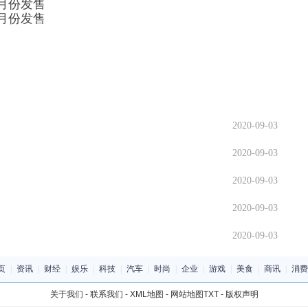
2020-09-03
2020-09-03
2020-09-03
2020-09-03
2020-09-03
页
|
资讯
|
财经
|
娱乐
|
科技
|
汽车
|
时尚
|
企业
|
游戏
|
美食
|
商讯
|
消费
关于我们
-
联系我们
-
XML地图
-
网站地图
TXT
-
版权声明