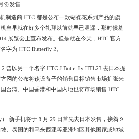
湾手机制造商 HTC 都是公布一款蝴蝶花系列产品的旗
蝴蝶机皇早就在好多个礼拜以前就早已泄漏，那时候基
014 展览会上宣布发布。但是就在今天，HTC 官方
TC Butterfly 2。
2 曾以另一个名字 HTC J Butterfly HTL23 去日本提
次官方网的公布将该设备子的销售目标销售市场扩张来
国台湾、中国香港和中国内地也将市场销售 HTC
tterfly） 新手机将于 8 月 29 日首先去日本发售，接着 9
新加坡、泰国的和马来西亚等亚洲地区其他国家或地域