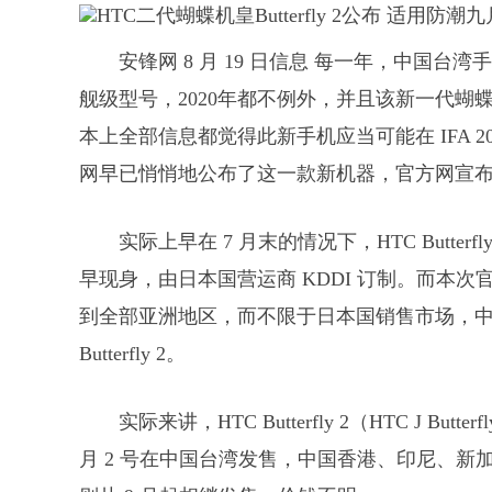
安锋网 8 月 19 日信息 每一年，中国台
舰级型号，2020年都不例外，并且该新一代
本上全部信息都觉得此新手机应当可能在 IFA 2
网早已悄悄地公布了这一款新机器，官方网宣布名字为 H
实际上早在 7 月末的情况下，HTC Butterfly 
早现身，由日本国营运商 KDDI 订制。而本
到全部亚洲地区，而不限于日本国销售市场，中
Butterfly 2。
实际来讲，HTC Butterfly 2（HTC J Bu
月 2 号在中国台湾发售，中国香港、印尼、