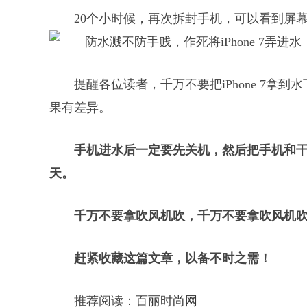
20个小时候，再次拆封手机，可以看到屏
提醒各位读者，千万不要把iPhone 7拿到
果有差异。
手机进水后一定要先关机，然后把手机和
天。
千万不要拿吹风机吹，千万不要拿吹风机吹
赶紧收藏这篇文章，以备不时之需！
推荐阅读：
百丽时尚网