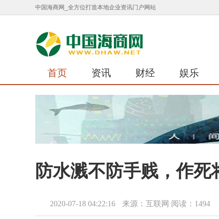
中国海商网_全方位打造本地企业资讯门户网站
首页
资讯
财经
娱乐
防水溅不防手贱，作死将i
2020-07-18 04:22:16
来源：互联网
阅读：1494