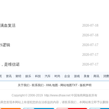
里满血复活
2020-07-18
2020-07-18
S逻辑
2020-07-17
2020-07-17
宇，是维信诺
2020-07-17
页
|
资讯
|
财经
|
娱乐
|
科技
|
汽车
|
时尚
|
企业
|
游戏
|
美食
|
商讯
|
消费
关于我们
-
联系我们
-
XML地图
-
网站地图
TXT
-
版权声明
Copyright © 2006-2019 http://www.dhaw.net 中国海商网版权所有
如果您发现本网站上有侵犯您的合法权益的内容，请联系我们，本网站将立即予以删除