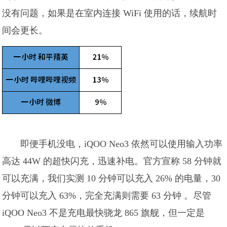
没有问题，如果是在室内连接 WiFi 使用的话，续航时
间会更长。
即便手机没电，iQOO Neo3 依然可以使用输入功率
高达 44W 的超快闪充，迅速补电。官方宣称 58 分钟就
可以充满，我们实测 10 分钟可以充入 26% 的电量，30
分钟可以充入 63%，完全充满则需要 63 分钟 。尽管
iQOO Neo3 不是充电最快骁龙 865 旗舰，但一定是