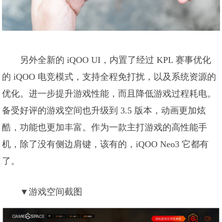
另外全新的 iQOO UI，内置了经过 KPL 赛事优化
的 iQOO 电竞模式，支持全程免打扰，以及系统资源的
优化。进一步提升游戏性能，而且降低游戏过程耗电。
备受好评的游戏空间也升级到 3.5 版本，动画更加炫
酷，功能也更加丰富。作为一款主打游戏的高性能手
机，除了没有侧边肩键，该有的，iQOO Neo3 它都有
了。
▼游戏空间截图