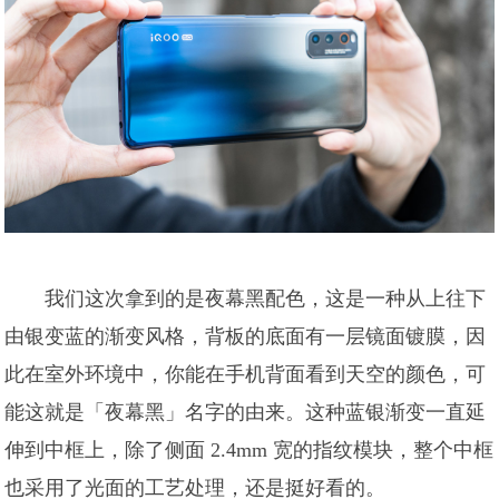
我们这次拿到的是夜幕黑配色，这是一种从上往下
由银变蓝的渐变风格，背板的底面有一层镜面镀膜，因
此在室外环境中，你能在手机背面看到天空的颜色，可
能这就是「夜幕黑」名字的由来。这种蓝银渐变一直延
伸到中框上，除了侧面 2.4mm 宽的指纹模块，整个中框
也采用了光面的工艺处理，还是挺好看的。