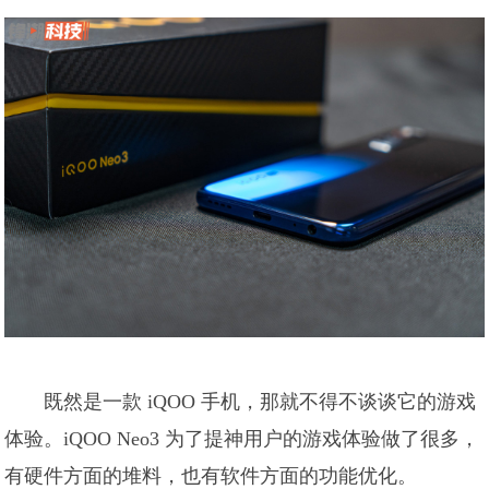
既然是一款 iQOO 手机，那就不得不谈谈它的游戏
体验。iQOO Neo3 为了提神用户的游戏体验做了很多，
有硬件方面的堆料，也有软件方面的功能优化。