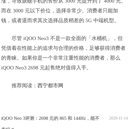
涨，导致旗舰手机的售价从 3000 元提升到了 4000 元。
而在 3000 元以下价位，选择非常少。消费者只能加
钱，或者退而求其次选择品质稍差的 5G 中端机型。
尽管 iQOO Neo3 不是一款全面的「水桶机」，但
凭借着在性能上的追求与合理的价格，足够获得消费者
的青睐。如果你是一个非常注重性能的消费者，那么
iQOO Neo3 2698 元起售绝对值得入手。
推荐阅读：
西宁都市网
iQOO Neo 3评测：2698 元的 865 和 144Hz，能不
2020-11-14