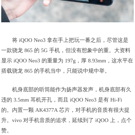
将 iQOO Neo3 拿在手上把玩一番之后，尽管这是
一款骁龙 865 的 5G 手机，但没有想象中的重。大资料
显示 iQOO Neo3 的重量为 197g，厚 8.93mm，这水平在
搭载骁龙 865 的手机当中，只能说中规中举。
机身底部的听筒能作为扬声器发声，机身底部有久
违的 3.5mm 耳机开孔，而且 iQOO Neo3 是有 Hi-Fi
的。内置一颗 AK4377A 芯片，对手机的音质有很大提
升。vivo 对手机音质的追求，延续到了 iQOO 上，点个
赞。