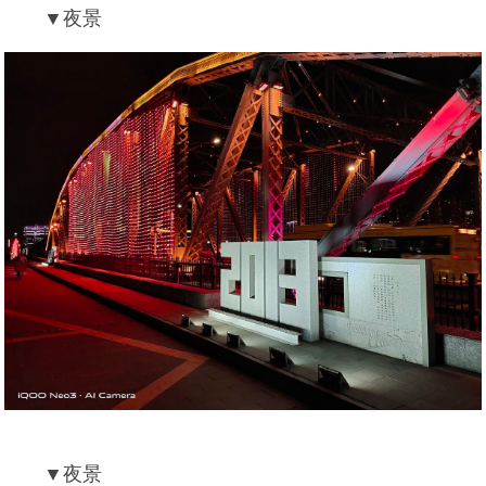
▼夜景
▼夜景