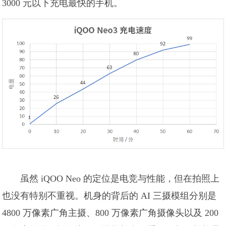
3000 元以下充电最快的手机。
虽然 iQOO Neo 的定位是电竞与性能，但在拍照上
也没有特别不重视。机身的背后的 AI 三摄模组分别是
4800 万像素广角主摄、800 万像素广角摄像头以及 200