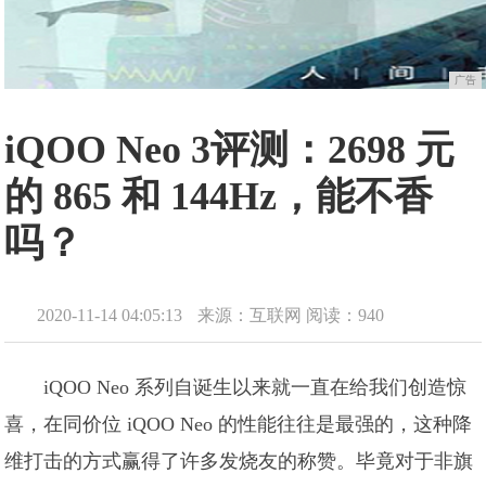
广告
iQOO Neo 3评测：2698 元
的 865 和 144Hz，能不香
吗？
2020-11-14 04:05:13
来源：互联网
阅读：940
iQOO Neo 系列自诞生以来就一直在给我们创造惊
喜，在同价位 iQOO Neo 的性能往往是最强的，这种降
维打击的方式赢得了许多发烧友的称赞。毕竟对于非旗