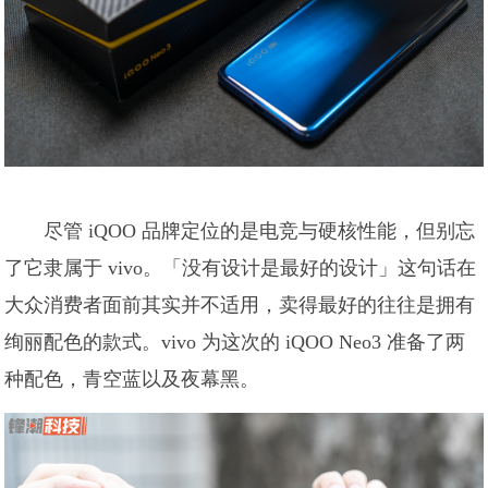
尽管 iQOO 品牌定位的是电竞与硬核性能，但别忘
了它隶属于 vivo。「没有设计是最好的设计」这句话在
大众消费者面前其实并不适用，卖得最好的往往是拥有
绚丽配色的款式。vivo 为这次的 iQOO Neo3 准备了两
种配色，青空蓝以及夜幕黑。