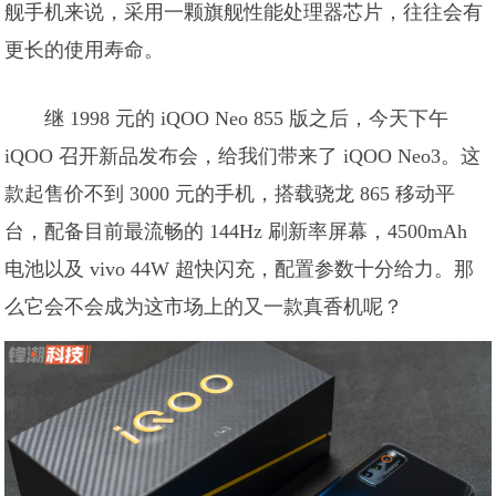
舰手机来说，采用一颗旗舰性能处理器芯片，往往会有
更长的使用寿命。
继 1998 元的 iQOO Neo 855 版之后，今天下午
iQOO 召开新品发布会，给我们带来了 iQOO Neo3。这
款起售价不到 3000 元的手机，搭载骁龙 865 移动平
台，配备目前最流畅的 144Hz 刷新率屏幕，4500mAh
电池以及 vivo 44W 超快闪充，配置参数十分给力。那
么它会不会成为这市场上的又一款真香机呢？