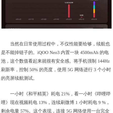
当然在日常使用过程中，不仅性能要给够，续航也
是不能掉链子的。iQOO Neo3 内置一块 4500mAh 的电
池，这个数值看起来就很有安全感。将手机强制 144Hz
刷新率，控制 50% 的亮度，使用 5G 网络进行 3 个小时
的亮屏续航测试。
一小时《和平精英》耗电 21%，看一小时《哔哩哔
哩》现在视频耗电 13%，连续刷微博 1 小时耗电 9 %，
剩余电量 57%。这个表现，连接 5G 网络使用一台完全