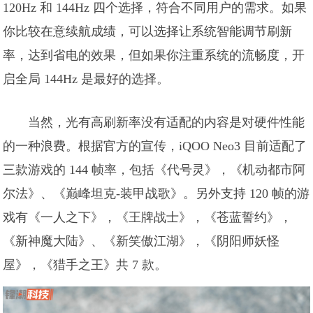
120Hz 和 144Hz 四个选择，符合不同用户的需求。如果
你比较在意续航成绩，可以选择让系统智能调节刷新
率，达到省电的效果，但如果你注重系统的流畅度，开
启全局 144Hz 是最好的选择。
当然，光有高刷新率没有适配的内容是对硬件性能
的一种浪费。根据官方的宣传，iQOO Neo3 目前适配了
三款游戏的 144 帧率，包括《代号灵》，《机动都市阿
尔法》、《巅峰坦克-装甲战歌》。另外支持 120 帧的游
戏有《一人之下》，《王牌战士》，《苍蓝誓约》，
《新神魔大陆》、《新笑傲江湖》，《阴阳师妖怪
屋》，《猎手之王》共 7 款。