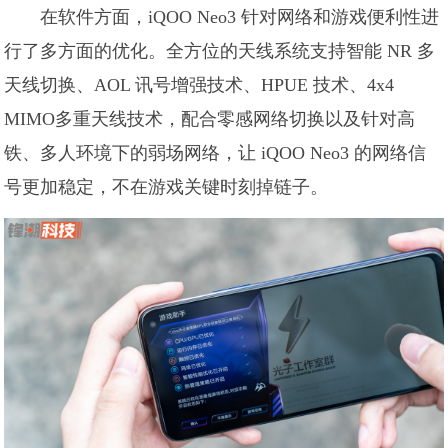
在软件方面，iQOO Neo3 针对网络和游戏便利性进
行了多方面的优化。全方位的天线系统支持智能 NR 多
天线切换、AOL 讯号增强技术、HPUE 技术、4x4
MIMO多重天线技术，配合零感网络切换以及针对高
铁、多人环境下的弱场网络，让 iQOO Neo3 的网络信
号更加稳定，不在游戏关键时刻掉链子。