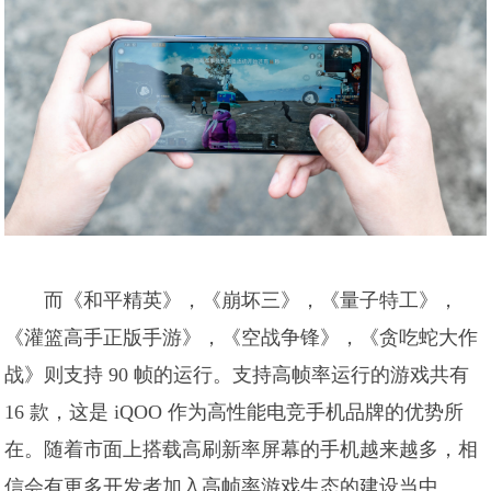
而《和平精英》，《崩坏三》，《量子特工》，
《灌篮高手正版手游》，《空战争锋》，《贪吃蛇大作
战》则支持 90 帧的运行。支持高帧率运行的游戏共有
16 款，这是 iQOO 作为高性能电竞手机品牌的优势所
在。随着市面上搭载高刷新率屏幕的手机越来越多，相
信会有更多开发者加入高帧率游戏生态的建设当中。