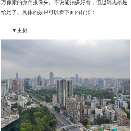
万像素的微距摄像头。不说能拍多好看，但起码规格是
给足了。具体的效果可以看下面的样张：
▼主摄