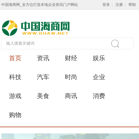
中国海商网_全方位打造本地企业资讯门户网站
登录
|
注册
|
帮助
首页
资讯
财经
娱乐
科技
汽车
时尚
企业
游戏
美食
商讯
消费
购物