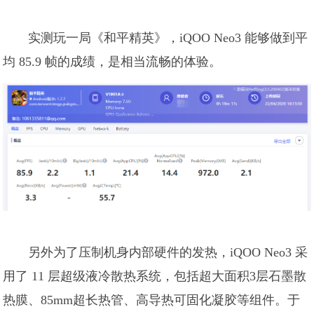
实测玩一局《和平精英》，iQOO Neo3 能够做到平
均 85.9 帧的成绩，是相当流畅的体验。
另外为了压制机身内部硬件的发热，iQOO Neo3 采
用了
11 层超级液冷散热系统，包括超大面积3层石墨散
热膜、85mm超长热管、高导热可固化凝胶等组件。于