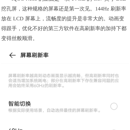
挖孔屏，这种规格的屏幕还是第一次见。144Hz 刷新率
放在 LCD 屏幕上，流畅度的提升是非常大的。动画变
得跟手，优化不好的第三方软件在高刷新率的加持下都
变得丝般顺滑。