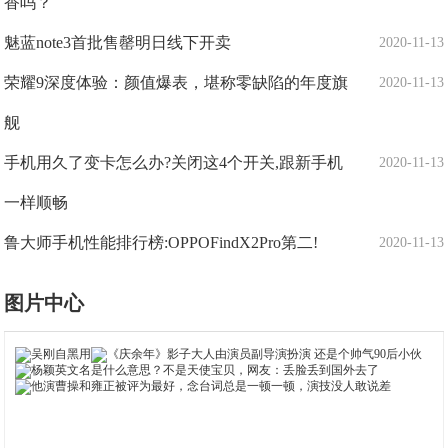
香吗？
魅蓝note3首批售罄明日线下开卖
2020-11-13
荣耀9深度体验：颜值爆表，堪称零缺陷的年度旗
2020-11-13
舰
手机用久了变卡怎么办?关闭这4个开关,跟新手机
2020-11-13
一样顺畅
鲁大师手机性能排行榜:OPPOFindX2Pro第二!
2020-11-13
图片中心