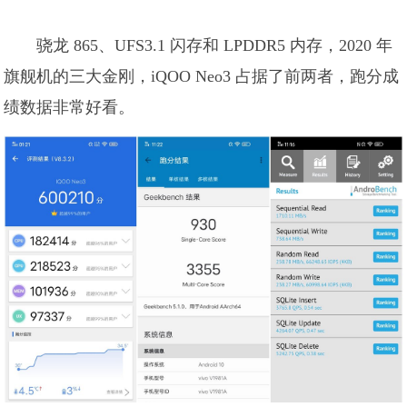
骁龙 865、UFS3.1 闪存和 LPDDR5 内存，2020 年
旗舰机的三大金刚，iQOO Neo3 占据了前两者，跑分成
绩数据非常好看。