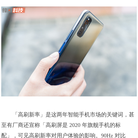
「高刷新率」是这两年智能手机市场的关键词，甚
至有厂商还宣称「高刷屏是 2020 年旗舰手机的标
配」，可见高刷新率对用户体验的影响。90Hz 对比