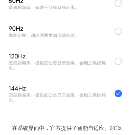
在系统界面中，官方提供了智能自适应、60Hz、