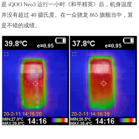
是 iQOO Neo3 运行一小时《和平精英》后，机身温度
并没有超过 40 摄氏度。在一众骁龙 865 旗舰当中，算
是不错的成绩。