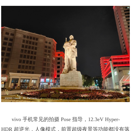
vivo 手机常见的拍摄 Pose 指导，12.3eV Hyper-
HDR 超逆光，人像模式，前置超级夜景等功能都没有落