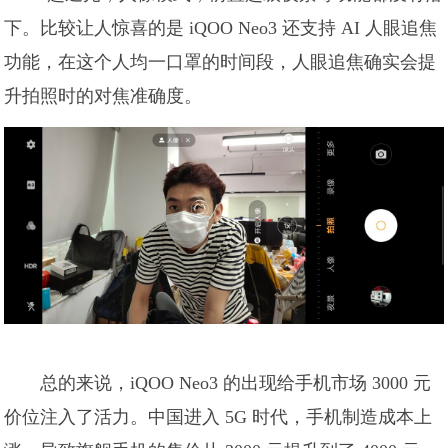
下。比较让人惊喜的是 iQOO Neo3 还支持 AI 人眼追焦
功能，在这个人均一口罩的时间段，人眼追焦确实会提
升拍照时的对焦准确度。
总的来说，iQOO Neo3 的出现给手机市场 3000 元
价位注入了活力。中国进入 5G 时代，手机制造成本上