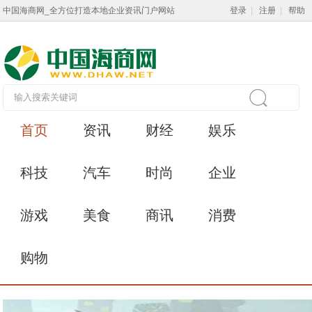
中国海商网_全方位打造本地企业资讯门户网站
登录
|
注册
|
帮助
首页
资讯
财经
娱乐
科技
汽车
时尚
企业
游戏
美食
商讯
消费
购物