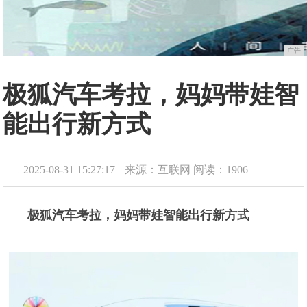
广告
极狐汽车考拉，妈妈带娃智
能出行新方式
2025-08-31 15:27:17
来源：互联网
阅读：1906
极狐汽车考拉，妈妈带娃智能出行新方式